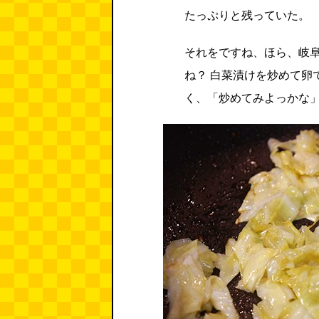
たっぷりと残っていた。
それをですね、ほら、岐
ね？ 白菜漬けを炒めて卵
く、「炒めてみよっかな