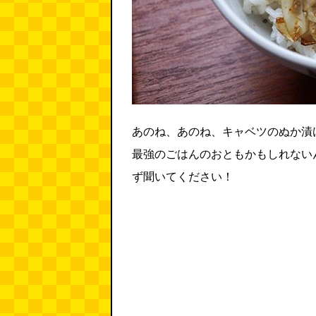
あのね、あのね、キャベツのぬか漬
最強のごはんのおともかもしれない
ず聞いてください！