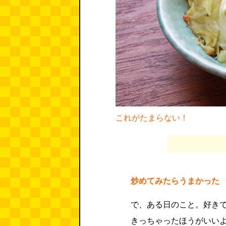
これがたまらない！
炒めてみたらうまかった
で、ある日のこと。好き
きっちゃったほうがいい