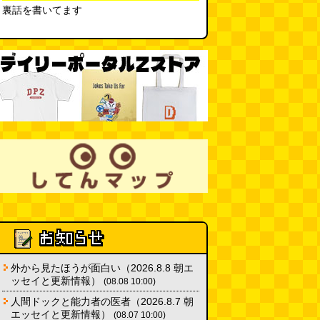
裏話を書いてます
(デイリーポータルZ)
(08.03 17:00)
外から見たほうが面白い（2026.8.8 朝エ
ッセイと更新情報）
(08.08 10:00)
人間ドックと能力者の医者（2026.8.7 朝
エッセイと更新情報）
(08.07 10:00)