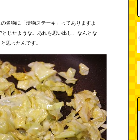
阜の名物に「漬物ステーキ」ってありますよ
でとじたような。あれを思い出し、なんとな
」と思ったんです。