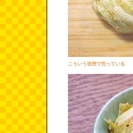
こういう状態で売っている