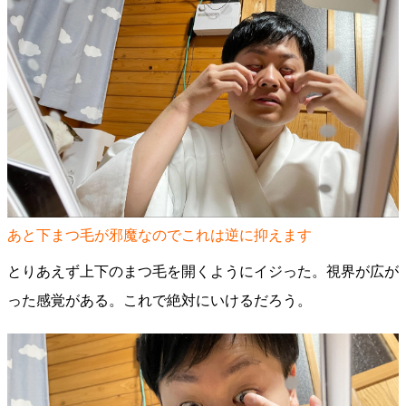
あと下まつ毛が邪魔なのでこれは逆に抑えます
とりあえず上下のまつ毛を開くようにイジった。視界が広が
った感覚がある。これで絶対にいけるだろう。