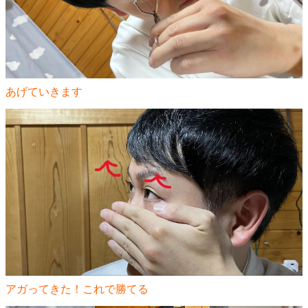
あげていきます
アガってきた！これで勝てる