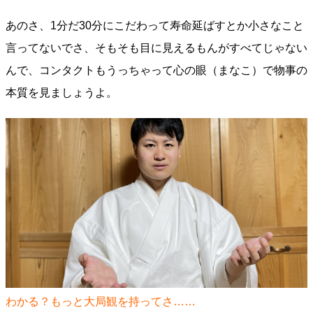
あのさ、1分だ30分にこだわって寿命延ばすとか小さなこと
言ってないでさ、そもそも目に見えるもんがすべてじゃない
んで、コンタクトもうっちゃって心の眼（まなこ）で物事の
本質を見ましょうよ。
わかる？もっと大局観を持ってさ……