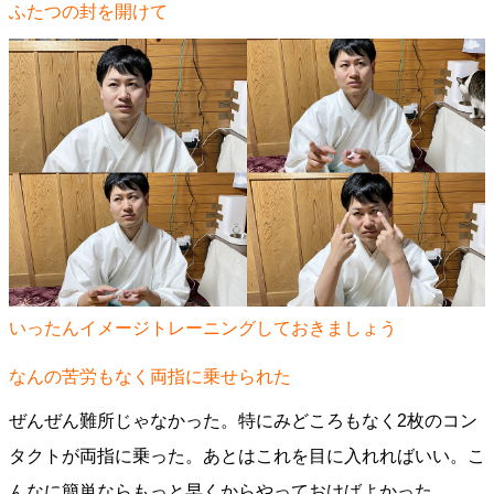
ふたつの封を開けて
いったんイメージトレーニングしておきましょう
なんの苦労もなく両指に乗せられた
ぜんぜん難所じゃなかった。特にみどころもなく2枚のコン
タクトが両指に乗った。あとはこれを目に入れればいい。こ
んなに簡単ならもっと早くからやっておけばよかった。