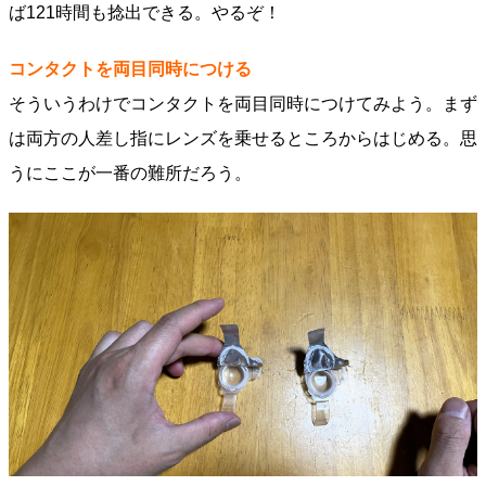
ば121時間も捻出できる。やるぞ！
コンタクトを両目同時につける
そういうわけでコンタクトを両目同時につけてみよう。まず
は両方の人差し指にレンズを乗せるところからはじめる。思
うにここが一番の難所だろう。