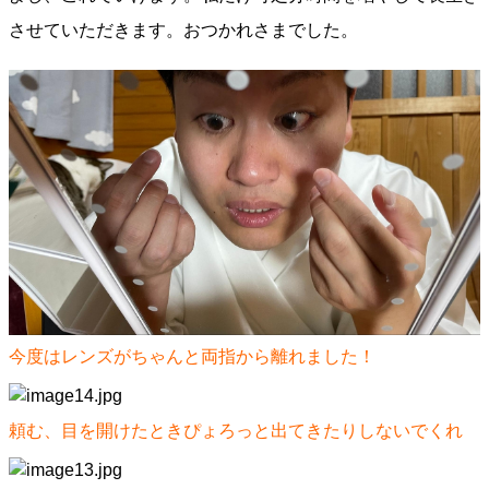
させていただきます。おつかれさまでした。
今度はレンズがちゃんと両指から離れました！
頼む、目を開けたときぴょろっと出てきたりしないでくれ