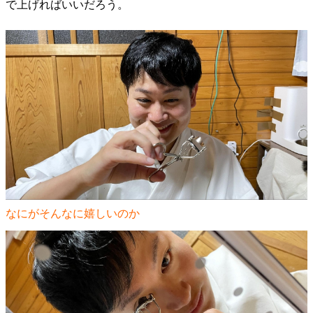
で上げればいいだろう。
なにがそんなに嬉しいのか