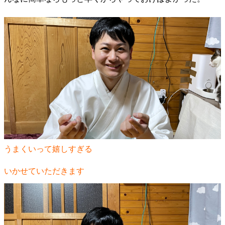
うまくいって嬉しすぎる
いかせていただきます