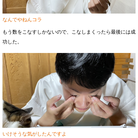
なんでやねんコラ
もう数をこなすしかないので、こなしまくったら最後には成
功した。
いけそうな気がしたんですよ