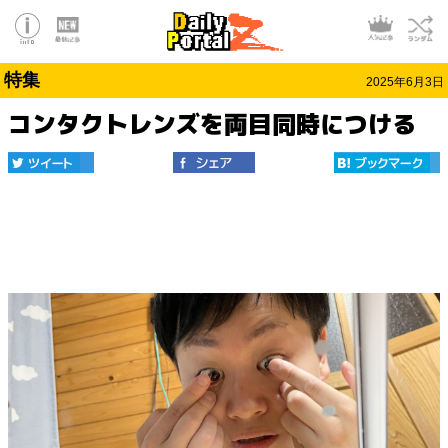
特集
2025年6月3日
コンタクトレンズを両目同時につける