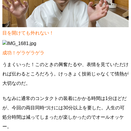
目を開けても外れない！
成功！ゲラゲラゲラ
うまくいった！このときの興奮たるや、表情を見ていただけ
れば伝わるところだろう。けっきょく技術じゃなくて情熱が
大切なのだ。
ちなみに通常のコンタクトの装着にかかる時間は1分ほどだ
が、今回の両目同時づけには30分以上を要した。人生の可
処分時間は減ってしまったが楽しかったのでオールオッケ
ー。