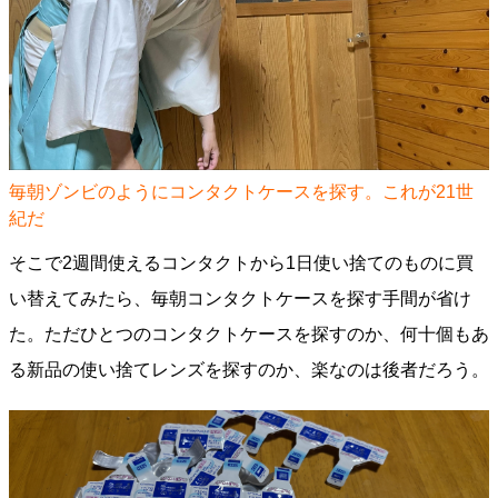
毎朝ゾンビのようにコンタクトケースを探す。これが21世
紀だ
そこで2週間使えるコンタクトから1日使い捨てのものに買
い替えてみたら、毎朝コンタクトケースを探す手間が省け
た。ただひとつのコンタクトケースを探すのか、何十個もあ
る新品の使い捨てレンズを探すのか、楽なのは後者だろう。