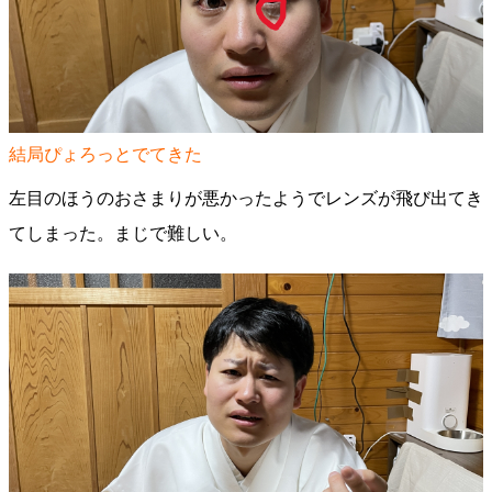
結局ぴょろっとでてきた
左目のほうのおさまりが悪かったようでレンズが飛び出てき
てしまった。まじで難しい。