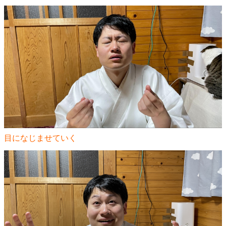
目になじませていく