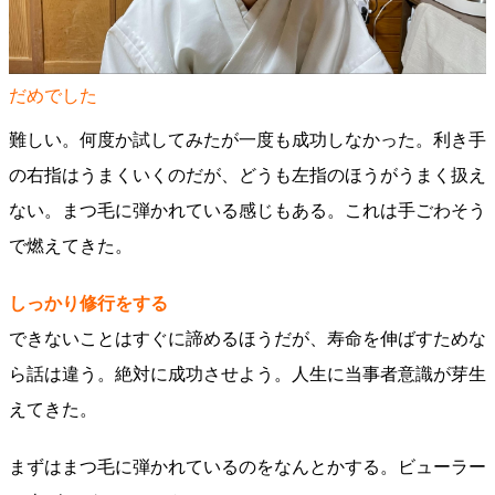
だめでした
難しい。何度か試してみたが一度も成功しなかった。利き手
の右指はうまくいくのだが、どうも左指のほうがうまく扱え
ない。まつ毛に弾かれている感じもある。これは手ごわそう
で燃えてきた。
しっかり修行をする
できないことはすぐに諦めるほうだが、寿命を伸ばすためな
ら話は違う。絶対に成功させよう。人生に当事者意識が芽生
えてきた。
まずはまつ毛に弾かれているのをなんとかする。ビューラー