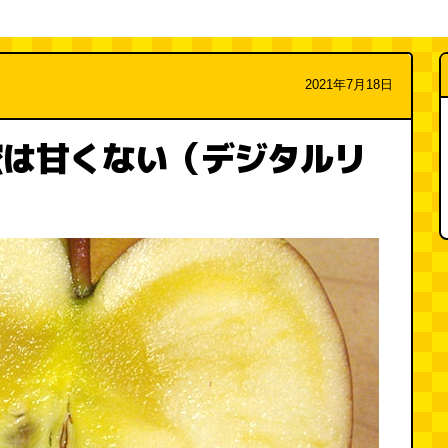
2021年7月18日
蜜は甘くない（デジタルリ