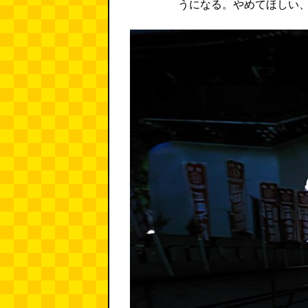
うになる。やめてほしい