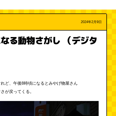
2024年2月9日
なる動物さがし （デジタ
けれど、午後8時頃になるとみやげ物屋さん
けさが戻ってくる。