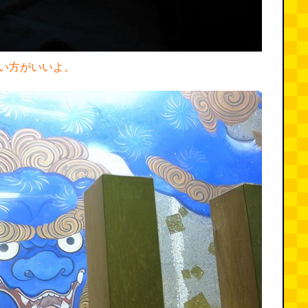
い方がいいよ。