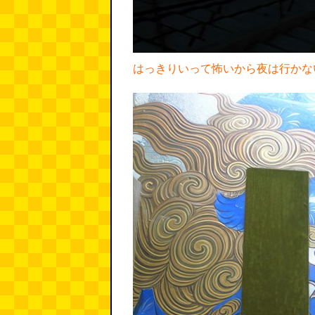
はっきりいって怖いから夜は行かな