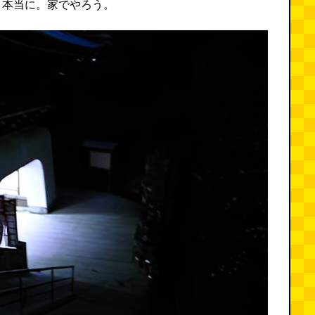
、本当に。家でやろう。