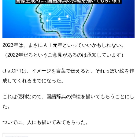
2023年は、まさにＡＩ元年といっていいかもしれない。
（2022年だろというご意見があるのは承知しています）
chatGPTは、イメージを言葉で伝えると、それっぽい絵を作
成してくれるまでになった。
これは便利なので、国語辞典の挿絵を描いてもらうことにし
た。
ついでに、人にも描いてみてもらった。