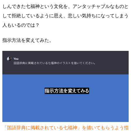
しんできた七福神という文化を、アンタッチャブルなものと
して拒絶しているように思え、悲しい気持ちになってしまう
人もいるのでは？
指示方法を変えてみた。
「国語辞典に掲載されている七福神」を描いてもらうよう指