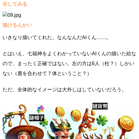
示してみる
描けるんかい
いきなり描いてくれた。なんなんだAIくん……。
とはいえ、七福神をよくわかっていないAIくんの描いた絵な
ので、まったく正確ではない。左の方は6人（柱？）しかい
ない（鹿を合わせて７体ということ？）
ただ、全体的なイメージは大外しはしていないだろう。