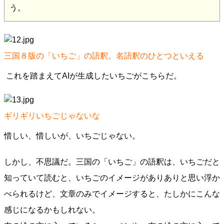
う。
三国８版の「いちご」の語釈。名語釈のひとつといえる
これを踏まえてAIが生成したいちごがこちらだ。
ギリギリいちごじゃないな
惜しい、惜しいが、いちごじゃない。
しかし、不思議だ。三国の「いちご」の語釈は、いちごだと
知っていて読むと、いちごのイメージがありありと思い浮か
べられるけど、文章のみでイメージすると、たしかにこんな
感じになるかもしれない。