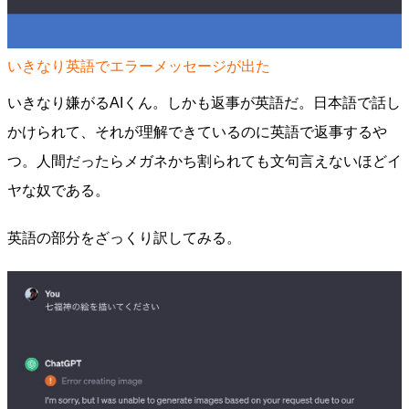
いきなり英語でエラーメッセージが出た
いきなり嫌がるAIくん。しかも返事が英語だ。日本語で話し
かけられて、それが理解できているのに英語で返事するや
つ。人間だったらメガネかち割られても文句言えないほどイ
ヤな奴である。
英語の部分をざっくり訳してみる。