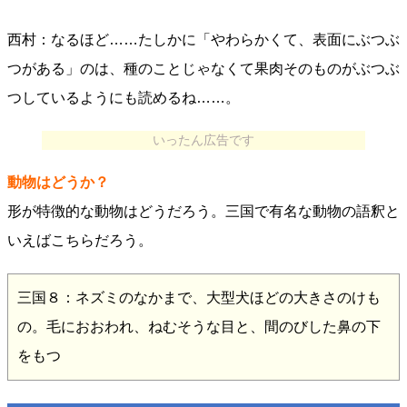
西村：なるほど……たしかに「やわらかくて、表面にぶつぶ
つがある」のは、種のことじゃなくて果肉そのものがぶつぶ
つしているようにも読めるね……。
いったん広告です
動物はどうか？
形が特徴的な動物はどうだろう。三国で有名な動物の語釈と
いえばこちらだろう。
三国８：ネズミのなかまで、大型犬ほどの大きさのけも
の。毛におおわれ、ねむそうな目と、間のびした鼻の下
をもつ