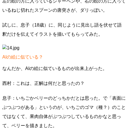
左の絵の方に入っているシャーペンや、右の絵の方に入って
いるねじ切れたスプーンの唐突さが、ダリっぽい。
試しに、息子（18歳）に、同じように見出し語を伏せて語
釈だけを伝えてイラストを描いてもらってみた。
AIの絵に似ている？
なんだか、AIの絵に似ているものが出来上がった。
西村：これは、正解は何だと思ったの？
息子：いちごかベリーのどっちかだとは思った。で「表面に
ぶつぶつがある」というのが、いちごのゴマ（種？）のこと
ではなくて、果肉自体がぶつぶつしているものかなと思っ
て、ベリーを描きました。