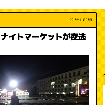
2018年11月28日
たナイトマーケットが夜逃