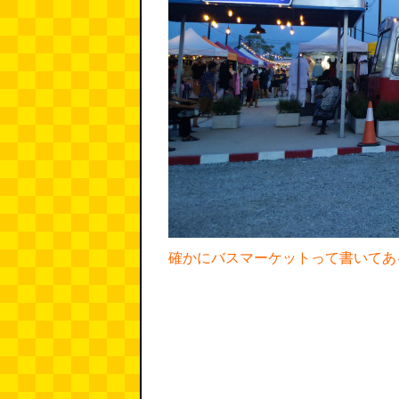
確かにバスマーケットって書いてあ