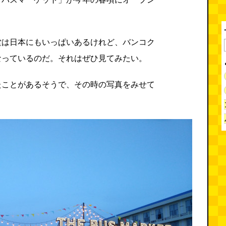
堂は日本にもいっぱいあるけれど、バンコク
なっているのだ。それはぜひ見てみたい。
たことがあるそうで、その時の写真をみせて