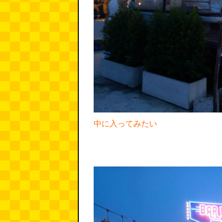
中に入ってみたい