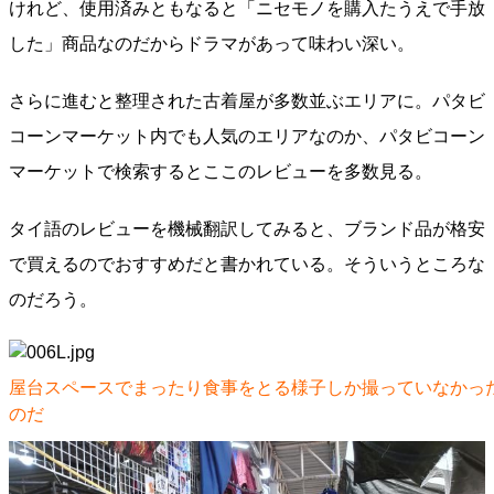
けれど、使用済みともなると「ニセモノを購入たうえで手放
した」商品なのだからドラマがあって味わい深い。
さらに進むと整理された古着屋が多数並ぶエリアに。パタビ
コーンマーケット内でも人気のエリアなのか、パタビコーン
マーケットで検索するとここのレビューを多数見る。
タイ語のレビューを機械翻訳してみると、ブランド品が格安
で買えるのでおすすめだと書かれている。そういうところな
のだろう。
屋台スペースでまったり食事をとる様子しか撮っていなかっ
のだ