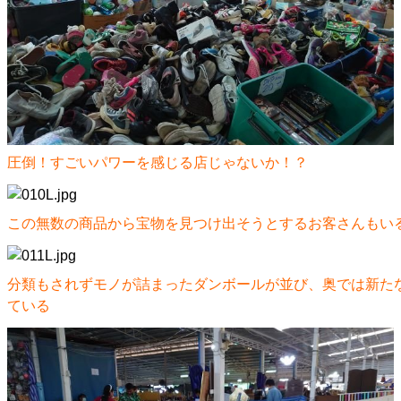
圧倒！すごいパワーを感じる店じゃないか！？
この無数の商品から宝物を見つけ出そうとするお客さんもい
分類もされずモノが詰まったダンボールが並び、奥では新た
ている