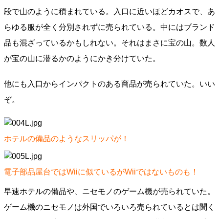
段で山のように積まれている。入口に近いほどカオスで、あ
らゆる服が全く分別されずに売られている。中にはブランド
品も混ざっているかもしれない。それはまさに宝の山。数人
が宝の山に潜るかのようにかき分けていた。
他にも入口からインパクトのある商品が売られていた。いい
ぞ。
ホテルの備品のようなスリッパが！
電子部品屋台ではWiiに似ているがWiiではないものも！
早速ホテルの備品や、ニセモノのゲーム機が売られていた。
ゲーム機のニセモノは外国でいろいろ売られているとは聞く