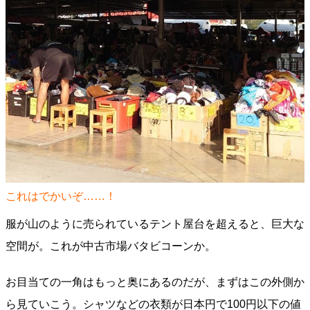
これはでかいぞ……！
服が山のように売られているテント屋台を超えると、巨大な
空間が。これが中古市場バタビコーンか。
お目当ての一角はもっと奥にあるのだが、まずはこの外側か
ら見ていこう。シャツなどの衣類が日本円で100円以下の値