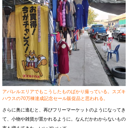
アパレルエリアでもこうしたものばかり撮っている。スズキ
ハウスの70万棟達成記念セール販促品と思われる。
さらに奥に進むと、再びフリーマーケットのようになってき
て、小物や雑貨が置かれるように。なんだかわからないもの