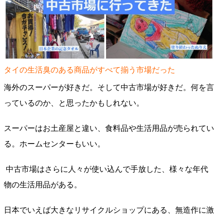
タイの生活臭のある商品がすべて揃う市場だった
海外のスーパーが好きだ。そして中古市場が好きだ。何を言
っているのか、と思ったかもしれない。
スーパーはお土産屋と違い、食料品や生活用品が売られてい
る。ホームセンターもいい。
中古市場はさらに人々が使い込んで手放した、様々な年代
物の生活用品がある。
日本でいえば大きなリサイクルショップにある、無造作に激