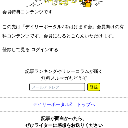
会員特典コンテンツです
この先は「デイリーポータルZをはげます会」会員向けの有
料コンテンツです。会員になるとごらんいただけます。
登録して見る
ログインする
記事ランキングやリレーコラムが届く
無料メルマガもどうぞ
登録
デイリーポータルZ トップへ
記事が面白かったら、
ぜひライターに感想をお送りください