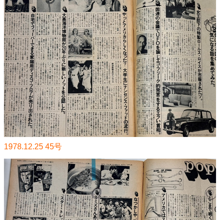
1978.12.25 45号