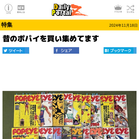
特集
2024年11月18日
昔のポパイを買い集めてます