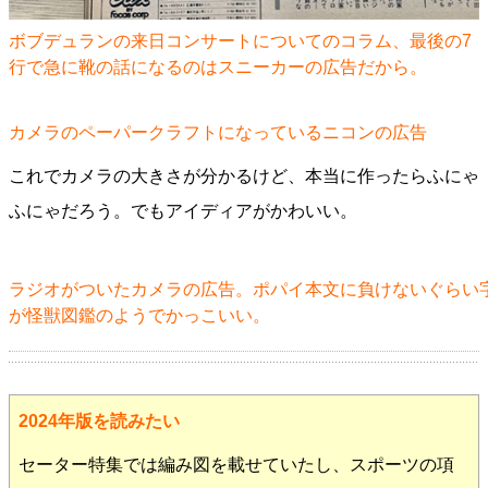
ボブデュランの来日コンサートについてのコラム、最後の7
行で急に靴の話になるのはスニーカーの広告だから。
カメラのペーパークラフトになっているニコンの広告
これでカメラの大きさが分かるけど、本当に作ったらふにゃ
ふにゃだろう。でもアイディアがかわいい。
ラジオがついたカメラの広告。ポパイ本文に負けないぐらい
が怪獣図鑑のようでかっこいい。
2024年版を読みたい
セーター特集では編み図を載せていたし、スポーツの項