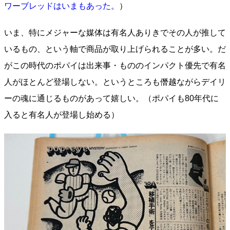
ワーブレッドはいまもあった。
）
いま、特にメジャーな媒体は有名人ありきでその人が推して
いるもの、という軸で商品が取り上げられることが多い。だ
がこの時代のポパイは出来事・もののインパクト優先で有名
人がほとんど登場しない。というところも僭越ながらデイリ
ーの魂に通じるものがあって嬉しい。（ポパイも80年代に
入ると有名人が登場し始める）