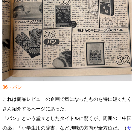
36・パン
これは商品レビューの企画で気になったものを特に短くたく
さん紹介するページにあった。
「パン」という堂々としたタイトルに驚くが、周囲の「中国
の薬」「小学生用の辞書」など興味の方向が全方位だ。（
サ