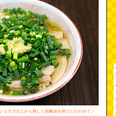
ショウガの上から熱した胡麻油を掛けたのがポイン