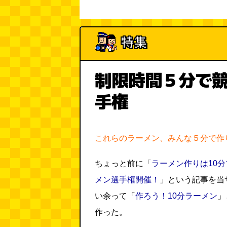
制限時間５分で
手権
これらのラーメン、みんな５分で作
ちょっと前に「
ラーメン作りは10分
メン選手権開催！
」という記事を当
い余って「
作ろう！10分ラーメン
」
作った。