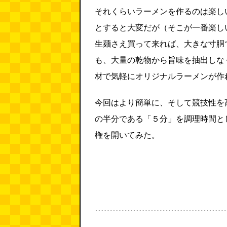
それくらいラーメンを作るのは楽し
とすると大変だが（そこが一番楽し
生麺さえ買って来れば、大きな寸胴
も、大量の乾物から旨味を抽出しな
材で気軽にオリジナルラーメンが作
今回はより簡単に、そして競技性を
の半分である「５分」を調理時間と
権を開いてみた。