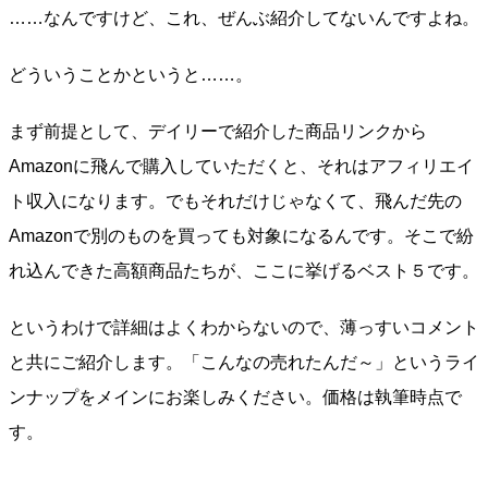
……なんですけど、これ、ぜんぶ紹介してないんですよね。
どういうことかというと……。
まず前提として、デイリーで紹介した商品リンクから
Amazonに飛んで購入していただくと、それはアフィリエイ
ト収入になります。でもそれだけじゃなくて、飛んだ先の
Amazonで別のものを買っても対象になるんです。そこで紛
れ込んできた高額商品たちが、ここに挙げるベスト５です。
というわけで詳細はよくわからないので、薄っすいコメント
と共にご紹介します。「こんなの売れたんだ～」というライ
ンナップをメインにお楽しみください。価格は執筆時点で
す。