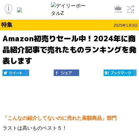
特集
2025年1月3日
Amazon初売りセール中！2024年に商
品紹介記事で売れたものランキングを発
表します
「こんなの紹介してないのに売れた高額商品」部門
ラストは高いものベスト５！