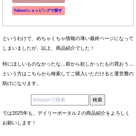
Yahoo!ショッピングで探す
というわけで、めちゃくちゃ情報の薄い最終ページになって
しまいましたが、以上、商品紹介でした！
特にほしいものなかったな…前から欲しかったもの買おう…
という方はこちらから検索してご購入いただけると運営費の
助けになります。
では2025年も、デイリーポータルＺの商品紹介をよろしく
お願いします！