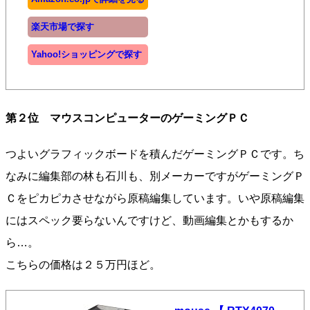
楽天市場で探す
Yahoo!ショッピングで探す
第２位 マウスコンピューターのゲーミングＰＣ
つよいグラフィックボードを積んだゲーミングＰＣです。ち
なみに編集部の林も石川も、別メーカーですがゲーミングＰ
Ｃをピカピカさせながら原稿編集しています。いや原稿編集
にはスペック要らないんですけど、動画編集とかもするか
ら…。
こちらの価格は２５万円ほど。