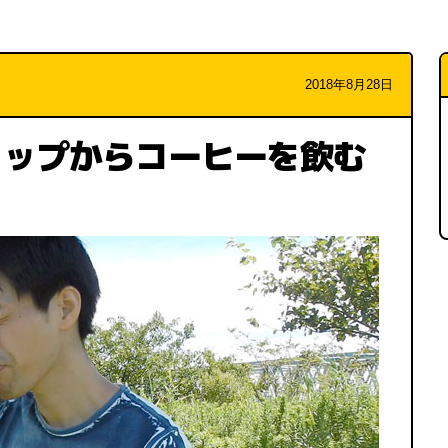
2018年8月28日
カップからコーヒーを飲む