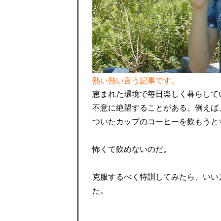
熱い熱い言う記事です。
恵まれた環境で毎日楽しく暮らして
不意に絶望することがある。例えば
ついたカップのコーヒーを飲もうと
怖くて飲めないのだ。
克服するべく特訓してみたら、いい
た。