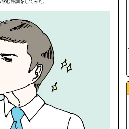
ら飲む特訓をしてみた。