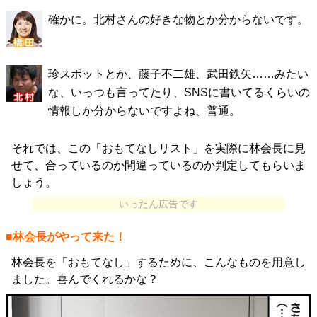
確かに。北村さんの好きな物とか分からないです。
珍スポットとか、藤子不二雄、武田鉄矢……みたい
な、いっつも言ってたり、SNSに書いてるくらいの
情報しか分からないですよね、普通。
それでは、この「おもてなしリスト」を実際に林会長に見
せて、合っているのか間違っているのか判定してもらいま
しょう。
いったん広告です
■林会長がやって来た！
林会長を「おもてなし」するために、こんなものを用意し
ました。喜んでくれるかな？