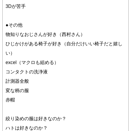
3Dが苦手
●その他
物知りなおじさんが好き（西村さん）
ひじかけがある椅子が好き（自分だけいい椅子だと嬉し
い）
excel（マクロも組める）
コンタクトの洗浄液
計測器全般
変な柄の服
赤帽
絞り染めの服は好きなのか？
ハトは好きなのか？