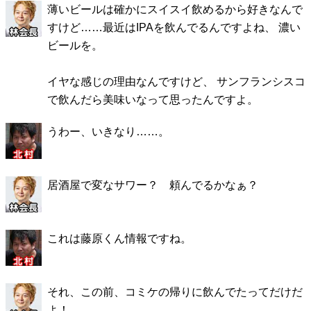
薄いビールは確かにスイスイ飲めるから好きなんで
すけど……最近はIPAを飲んでるんですよね、 濃い
ビールを。
イヤな感じの理由なんですけど、 サンフランシスコ
で飲んだら美味いなって思ったんですよ。
うわー、いきなり……。
居酒屋で変なサワー？ 頼んでるかなぁ？
これは藤原くん情報ですね。
それ、この前、コミケの帰りに飲んでたってだけだ
よ！