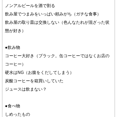
ノンアルビールを酒で割る
飲み屋でつまみをいっぱい頼みがち（ガチな食事）
飲み屋の取り皿は交換しない（色んなたれが混ざった状
態が好き）
●飲み物
コーヒー大好き（ブラック。缶コーヒーではなくお店の
コーヒー）
硬水はNG（お腹をくだしてしまう）
炭酸コーヒーを箱買いしていた
ジュースは飲まない？
●食べ物
しめったもの