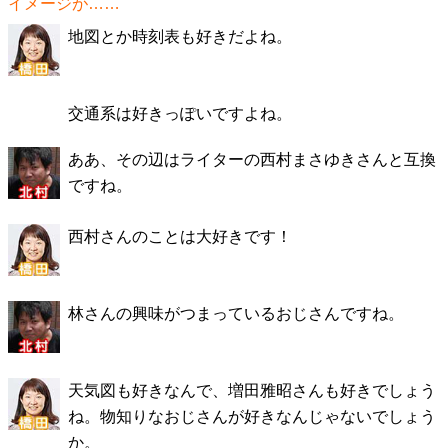
イメージが……
地図とか時刻表も好きだよね。
交通系は好きっぽいですよね。
ああ、その辺はライターの西村まさゆきさんと互換
ですね。
西村さんのことは大好きです！
林さんの興味がつまっているおじさんですね。
天気図も好きなんで、増田雅昭さんも好きでしょう
ね。物知りなおじさんが好きなんじゃないでしょう
か。