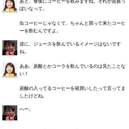
あと、食後にコーヒーを飲みますね。それが貴族っ
ぽいなって。
缶コーヒーじゃなくて、ちゃんと買って来たコーヒ
ーを飲むんですよ。
逆に、ジュースを飲んでいるイメージはないです
ね。
ああ、炭酸とかコーラを飲んでいるのは見たことな
い！
炭酸の入ってるコーヒーを箱買いしたって言ってま
したけどね。
へー。