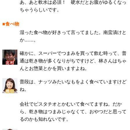
あ、あと軟水は必須！ 硬水だとお腹がゆるくなっ
ちゃうらしいです。
■食べ物
湿った食べ物が好きって言ってました。南蛮漬けと
か……。
確かに、スーパーでつまみを買って飲む時って、普
通は乾き物が多くなりがちですけど、林さんはちゃ
んとお惣菜とかを買いますよね。
普段は、ナッツみたいなもをよく食べていますけど
ね。
会社でピスタチオとかむいて食べてますね。だか
ら、乾き物はつまみじゃなくて、おやつだと思って
るのかも知れないです。