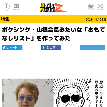
特集
2018年8月22日
ボクシング・山根会長みたいな「おもて
なしリスト」を作ってみた