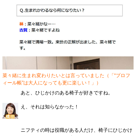
菜々緒に生まれ変わりたいとは言っていました（「
“プロフ
ィール帳”は大人になっても更に楽しい！
」）
あと、ひじかけのある椅子が好きですね。
え、それは知らなかった！
ニフティの時は役職がある人だけ、椅子にひじかけ