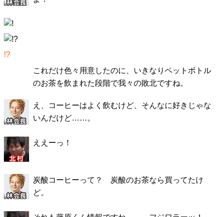
!?
これだけ色々用意したのに、いきなりペットボトル
のお茶を飲まれた段階で我々の敗北ですね。
え、コーヒーはよく飲むけど、そんなに好きじゃな
いんだけど……。
ええーっ！
炭酸コーヒーって？ 炭酸のお茶なら買ってたけ
ど。