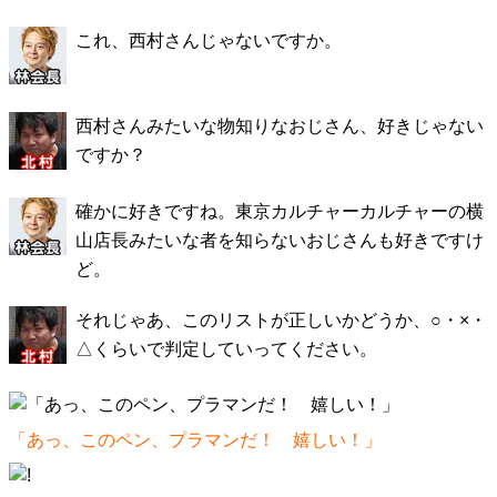
これ、西村さんじゃないですか。
西村さんみたいな物知りなおじさん、好きじゃない
ですか？
確かに好きですね。東京カルチャーカルチャーの横
山店長みたいな者を知らないおじさんも好きですけ
ど。
それじゃあ、このリストが正しいかどうか、○・×・
△くらいで判定していってください。
「あっ、このペン、プラマンだ！ 嬉しい！」