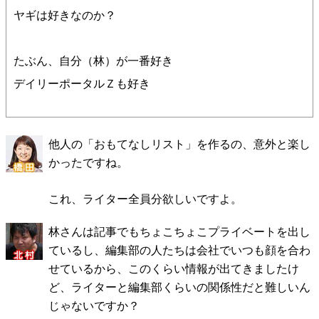
ヤギは好きなのか？
たぶん、自分（林）が一番好き
デイリーポータルＺも好き
他人の「おもてなしリスト」を作るの、意外と楽し
かったですね。
これ、ライター全員分欲しいですよ。
林さんは記事でもちょこちょこプライベートを出し
ているし、編集部の人たちは会社でいつも顔を合わ
せているから、このくらい情報が出てきましたけ
ど、ライターと編集部くらいの関係性だと難しいん
じゃないですか？