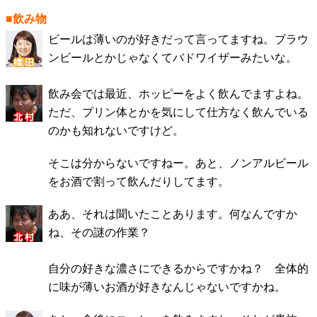
■飲み物
ビールは薄いのが好きだって言ってますね。ブラウ
ンビールとかじゃなくてバドワイザーみたいな。
飲み会では最近、ホッピーをよく飲んでますよね。
ただ、プリン体とかを気にして仕方なく飲んでいる
のかも知れないですけど。
そこは分からないですねー。あと、ノンアルビール
をお酒で割って飲んだりしてます。
ああ、それは聞いたことあります。何なんですか
ね、その謎の作業？
自分の好きな濃さにできるからですかね？ 全体的
に味が薄いお酒が好きなんじゃないですかね。