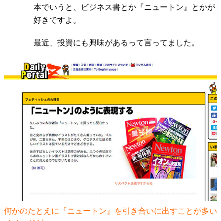
本でいうと、ビジネス書とか『ニュートン』とかが
好きですよ。
最近、投資にも興味があるって言ってました。
何かのたとえに
『ニュートン』
を引き合いに出すことが多い