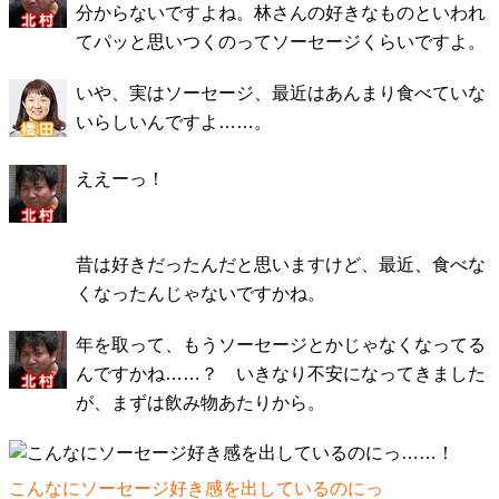
分からないですよね。林さんの好きなものといわれ
てパッと思いつくのってソーセージくらいですよ。
いや、実はソーセージ、最近はあんまり食べていな
いらしいんですよ……。
ええーっ！
昔は好きだったんだと思いますけど、最近、食べな
くなったんじゃないですかね。
年を取って、もうソーセージとかじゃなくなってる
んですかね……？ いきなり不安になってきました
が、まずは飲み物あたりから。
こんなにソーセージ好き感
を出しているのにっ