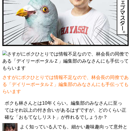
さすがにボクひとりでは情報不足なので、林会長の同僚であ
る「デイリーポータルＺ」編集部のみなさんにも手伝っても
らいます
ボクも林さんとは10年くらい。編集部のみなさんに至っ
てはそれ以上の付き合いがあるはずですが、どのくらい正
確な「おもてなしリスト」が作れるでしょうか？
よく知っている人でも、細かい趣味趣向って意外と