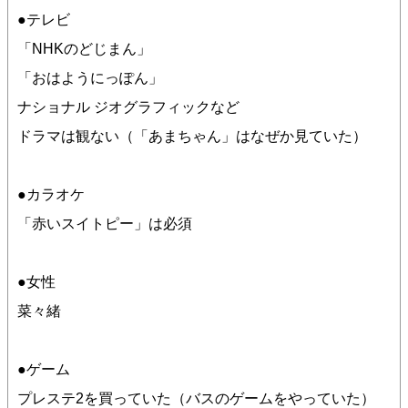
●テレビ
「NHKのどじまん」
「おはようにっぽん」
ナショナル ジオグラフィックなど
ドラマは観ない（「あまちゃん」はなぜか見ていた）
●カラオケ
「赤いスイトピー」は必須
●女性
菜々緒
●ゲーム
プレステ2を買っていた（バスのゲームをやっていた）