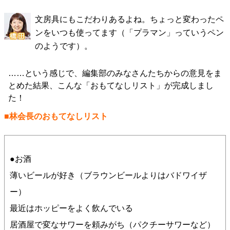
文房具にもこだわりあるよね。ちょっと変わったペ
ンをいつも使ってます（「プラマン」っていうペン
のようです）。
……という感じで、編集部のみなさんたちからの意見をま
とめた結果、こんな「おもてなしリスト」が完成しまし
た！
■林会長のおもてなしリスト
●お酒
薄いビールが好き（ブラウンビールよりはバドワイザ
ー）
最近はホッピーをよく飲んでいる
居酒屋で変なサワーを頼みがち（パクチーサワーなど）