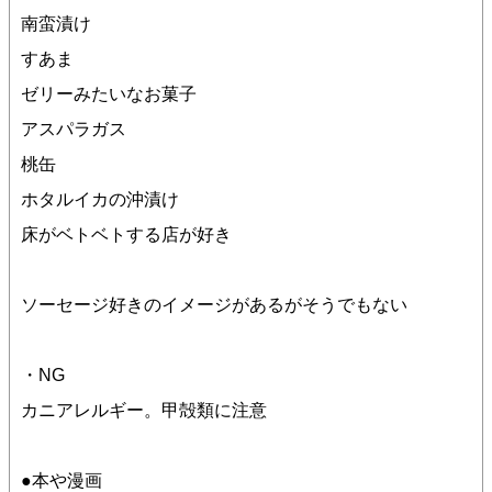
南蛮漬け
すあま
ゼリーみたいなお菓子
アスパラガス
桃缶
ホタルイカの沖漬け
床がベトベトする店が好き
ソーセージ好きのイメージがあるがそうでもない
・NG
カニアレルギー。甲殻類に注意
●本や漫画