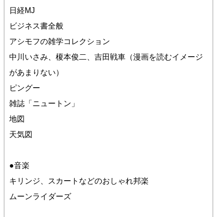
日経MJ
ビジネス書全般
アシモフの雑学コレクション
中川いさみ、榎本俊二、吉田戦車（漫画を読むイメージ
があまりない）
ピングー
雑誌「ニュートン」
地図
天気図
●音楽
キリンジ、スカートなどのおしゃれ邦楽
ムーンライダーズ