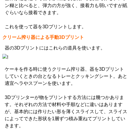
ン糊と比べると、弾力の方が強く、接着力も弱いですが紙
ぐらいなら接着できます。
これを使って器を3Dプリントします。
クリーム搾り器による手動3Dプリント
器の3Dプリントにはこれらの道具を使います。
ケーキを作る時に使うクリーム搾り器、器を3Dプリント
していくときの台となるトレーとクッキングシート。あと
適宜ヘラやスプーンを使います。
3Dプリンターが物をプリントする方法には幾つかありま
す。それぞれの方法で材料や手順などに違いはあります
が、基本的には作りたい形を薄くスライスして、スライス
によってできた形状を1層ずつ積み重ねてプリントしてい
きます。