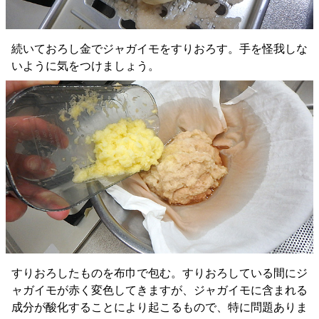
続いておろし金でジャガイモをすりおろす。手を怪我しな
いように気をつけましょう。
すりおろしたものを布巾で包む。すりおろしている間にジ
ャガイモが赤く変色してきますが、ジャガイモに含まれる
成分が酸化することにより起こるもので、特に問題ありま