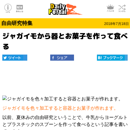
自由研究特集
2018年7月18日
ジャガイモから器とお菓子を作って食べ
る
ジャガイモを色々加工すると容器とお菓子が作れます。
以前、夏休みの自由研究ということで、
牛乳からヨーグルト
とプラスチックのスプーンを作って食べるという記事
を書い