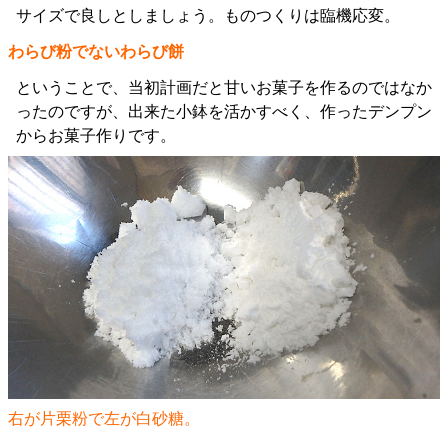
サイズで良しとしましょう。ものつくりは臨機応変。
わらび粉でないわらび餅
ということで、当初計画だと甘いお菓子を作るのではなか
ったのですが、出来た小鉢を活かすべく、作ったデンプン
からお菓子作りです。
右が片栗粉で左が白砂糖。