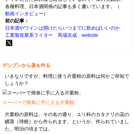
各種料理、日本酒関係の記事も多く書いています。（
動画インタビュー
）
前の記事：
日本酒やワインは開けたらいつまでに飲めばいいのか
工業製造業系ライター 馬場吉成 website
デンプンから器を作る
いきなりですが、料理に使う片栗粉の原料は何かご存知で
しょうか？
スーパーで簡単に手に入る片栗粉。
片栗粉の原料は、その名の通り、ユリ科のカタクリの花の
鱗茎（球根）から作られます。というか、作られていまし
た。明治の頃までは。