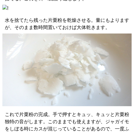
水を捨てたら残った片栗粉を乾燥させる。量にもよります
が、そのまま数時間置いておけば大体乾きます。
これで片栗粉の完成。手で押すとキュッ、キュッと片栗粉
独特の音がします。このままでも使えますが、ジャガイモ
をしぼる時にカスが混じっていることがあるので、一度ふ