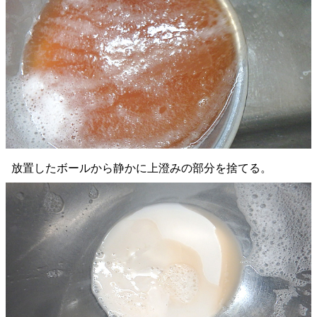
放置したボールから静かに上澄みの部分を捨てる。