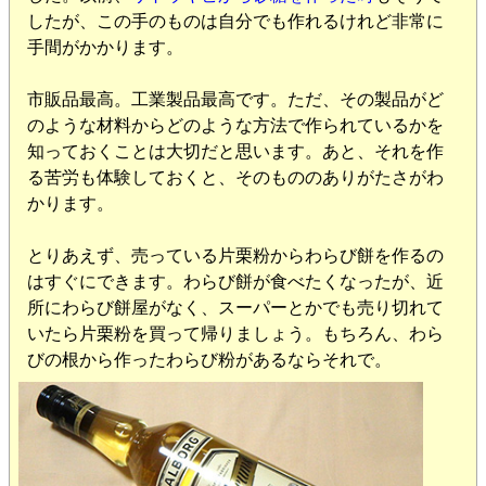
したが、この手のものは自分でも作れるけれど非常に
手間がかかります。
市販品最高。工業製品最高です。ただ、その製品がど
のような材料からどのような方法で作られているかを
知っておくことは大切だと思います。あと、それを作
る苦労も体験しておくと、そのもののありがたさがわ
かります。
とりあえず、売っている片栗粉からわらび餅を作るの
はすぐにできます。わらび餅が食べたくなったが、近
所にわらび餅屋がなく、スーパーとかでも売り切れて
いたら片栗粉を買って帰りましょう。もちろん、わら
びの根から作ったわらび粉があるならそれで。