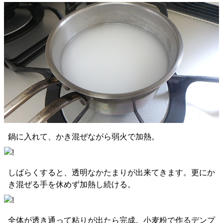
鍋に入れて、かき混ぜながら弱火で加熱。
しばらくすると、透明なかたまりが出来てきます。更にか
き混ぜる手を休めず加熱し続ける。
全体が透き通って粘りが出たら完成。小麦粉で作るデンプ