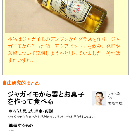
本当はジャガイモのデンプンからグラスを作り、ジャ
ガイモから作った酒「アクアビット」を飲み、発酵や
蒸留について説明しようかと思っていました。それは
またいずれ。
自由研究的まとめ