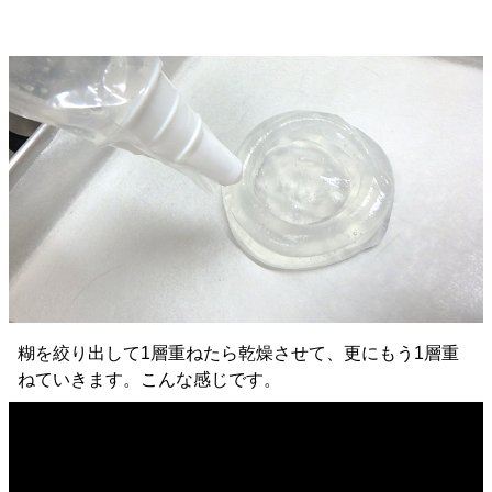
糊を絞り出して1層重ねたら乾燥させて、更にもう1層重
ねていきます。こんな感じです。