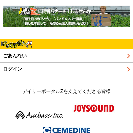
ごあんない
ログイン
デイリーポータルZを支えてくださる皆様