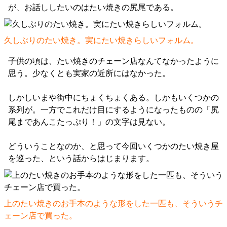
が、お話ししたいのはたい焼きの尻尾である。
久しぶりのたい焼き。実にたい焼きらしいフォルム。
子供の頃は、たい焼きのチェーン店なんてなかったように
思う。少なくとも実家の近所にはなかった。
しかしいまや街中にちょくちょくある。しかもいくつかの
系列が。一方でこれだけ目にするようになったものの「尻
尾まであんこたっぷり！」の文字は見ない。
どういうことなのか、と思って今回いくつかのたい焼き屋
を巡った、という話からはじまります。
上のたい焼きのお手本のような形をした一匹も、そういうチ
ェーン店で買った。