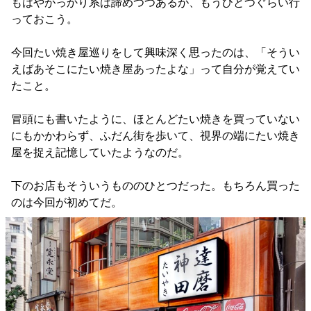
もはやがっかり系は諦めつつあるが、もうひとつぐらい行
っておこう。
今回たい焼き屋巡りをして興味深く思ったのは、「そうい
えばあそこにたい焼き屋あったよな」って自分が覚えてい
たこと。
冒頭にも書いたように、ほとんどたい焼きを買っていない
にもかかわらず、ふだん街を歩いて、視界の端にたい焼き
屋を捉え記憶していたようなのだ。
下のお店もそういうもののひとつだった。もちろん買った
のは今回が初めてだ。