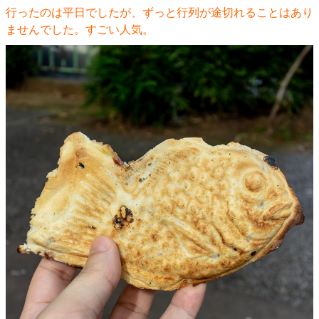
行ったのは平日でしたが、ずっと行列が途切れることはあり
ませんでした。すごい人気。