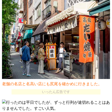
老舗の名店と名高い店にも尻尾を確かめに行きました。
いったん広告です