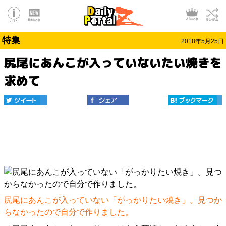
特集
2018年5月25日
尻尾にあんこが入っていないたい焼きを
求めて
尻尾にあんこが入っていない「がっかりたい焼き」。見つか
らなかったので自分で作りました。