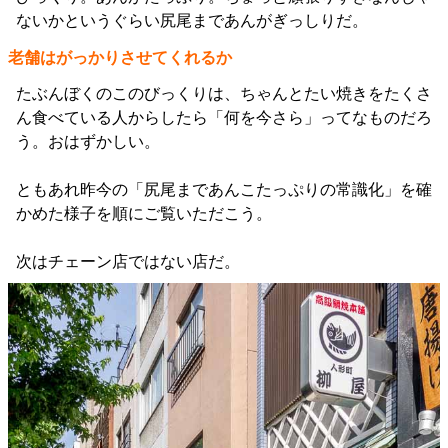
ないかというぐらい尻尾まであんがぎっしりだ。
老舗はがっかりさせてくれるか
たぶんぼくのこのびっくりは、ちゃんとたい焼きをたくさ
ん食べている人からしたら「何を今さら」ってなものだろ
う。おはずかしい。
ともあれ昨今の「尻尾まであんこたっぷりの常識化」を確
かめた様子を順にご覧いただこう。
次はチェーン店ではない店だ。