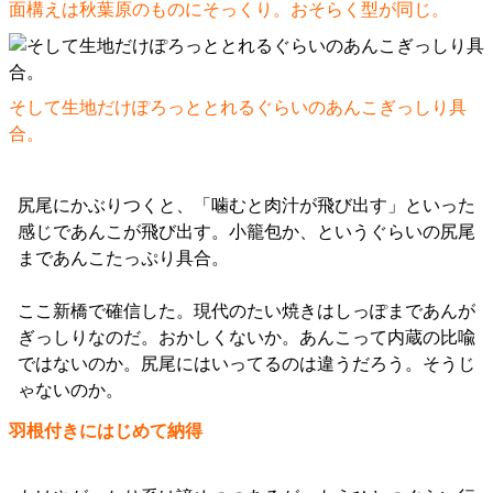
面構えは秋葉原のものにそっくり。おそらく型が同じ。
そして生地だけぽろっととれるぐらいのあんこぎっしり具
合。
尻尾にかぶりつくと、「噛むと肉汁が飛び出す」といった
感じであんこが飛び出す。小籠包か、というぐらいの尻尾
まであんこたっぷり具合。
ここ新橋で確信した。現代のたい焼きはしっぽまであんが
ぎっしりなのだ。おかしくないか。あんこって内蔵の比喩
ではないのか。尻尾にはいってるのは違うだろう。そうじ
ゃないのか。
羽根付きにはじめて納得