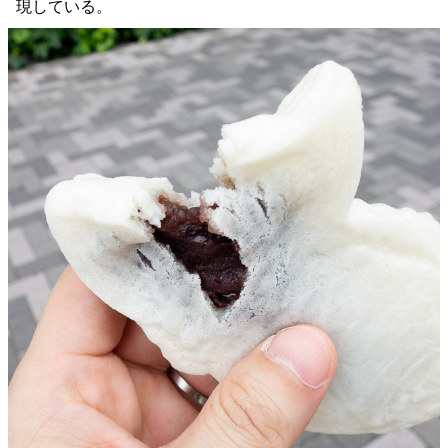
現している。