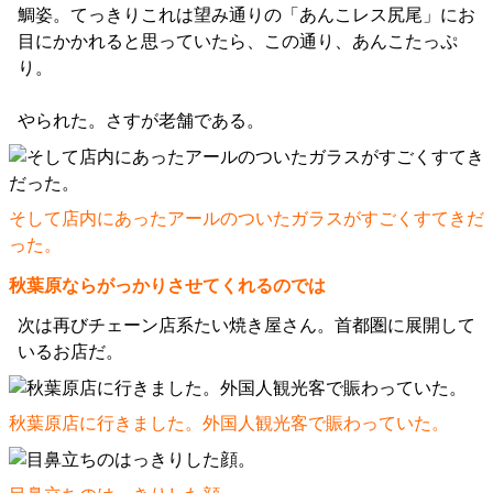
鯛姿。てっきりこれは望み通りの「あんこレス尻尾」にお
目にかかれると思っていたら、この通り、あんこたっぷ
り。
やられた。さすが老舗である。
そして店内にあったアールのついたガラスがすごくすてきだ
った。
秋葉原ならがっかりさせてくれるのでは
次は再びチェーン店系たい焼き屋さん。首都圏に展開して
いるお店だ。
秋葉原店に行きました。外国人観光客で賑わっていた。