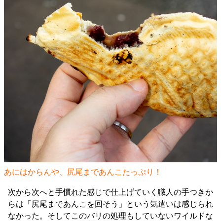
あにはからんや、尻尾まであんこたっぷり！
次から次へと手慣れた感じで仕上げていく職人の手つきか
らは「尻尾まであんこを回そう」という気遣いは感じられ
なかった。そしてこのバリの処理もしていないワイルドな