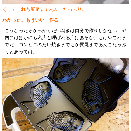
そしてこれも尻尾まであんこたっぷり。
わかった。もういい。作る。
こうなったらがっかりたい焼きは自分で作りしかない。都
内にはほかにも名店と呼ばれる店はあるが、もはやこれま
でだ。コンビニのたい焼きまでもが尻尾まであんこたっぷ
りとあっては。