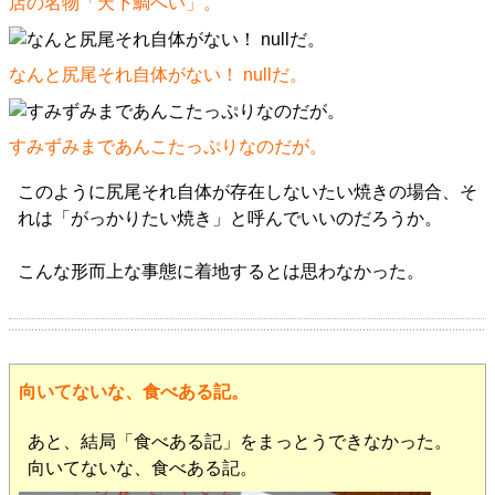
店の名物「天下鯛へい」。
なんと尻尾それ自体がない！ nullだ。
すみずみまであんこたっぷりなのだが。
このように尻尾それ自体が存在しないたい焼きの場合、そ
れは「がっかりたい焼き」と呼んでいいのだろうか。
こんな形而上な事態に着地するとは思わなかった。
向いてないな、食べある記。
あと、結局「食べある記」をまっとうできなかった。
向いてないな、食べある記。