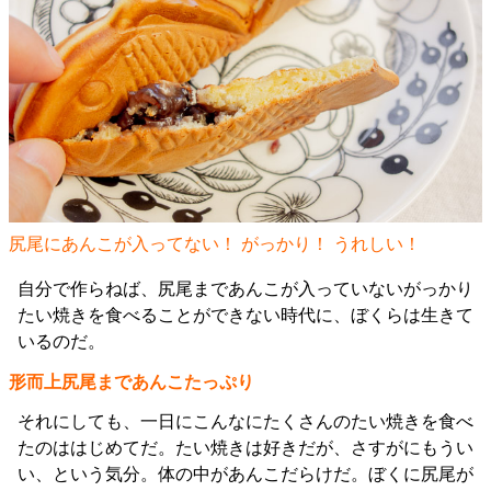
尻尾にあんこが入ってない！ がっかり！ うれしい！
自分で作らねば、尻尾まであんこが入っていないがっかり
たい焼きを食べることができない時代に、ぼくらは生きて
いるのだ。
形而上尻尾まであんこたっぷり
それにしても、一日にこんなにたくさんのたい焼きを食べ
たのははじめてだ。たい焼きは好きだが、さすがにもうい
い、という気分。体の中があんこだらけだ。ぼくに尻尾が