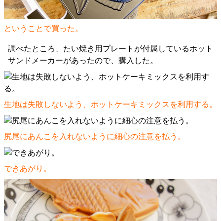
ということで買った。
調べたところ、たい焼き用プレートが付属しているホット
サンドメーカーがあったので、購入した。
生地は失敗しないよう、ホットケーキミックスを利用する。
尻尾にあんこを入れないように細心の注意を払う。
できあがり。