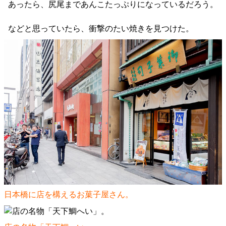
あったら、尻尾まであんこたっぷりになっているだろう。
などと思っていたら、衝撃のたい焼きを見つけた。
日本橋に店を構えるお菓子屋さん。