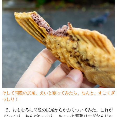
そして問題の尻尾。えいと割ってみたら、なんと。すごくぎ
っしり！
で、おもむろに問題の尻尾からかぶりついてみた。これが
びっくり。あんがたっぷり。ちょっと頑張りすぎなんじゃ