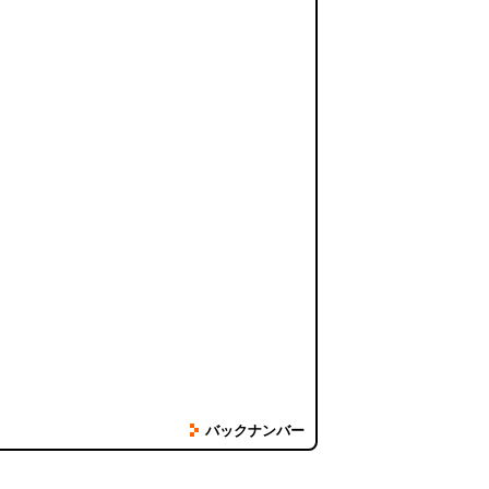
バックナンバー