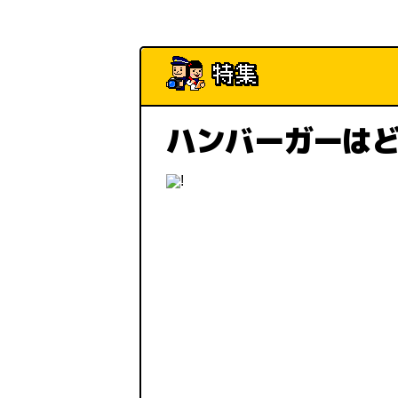
ハンバーガーは