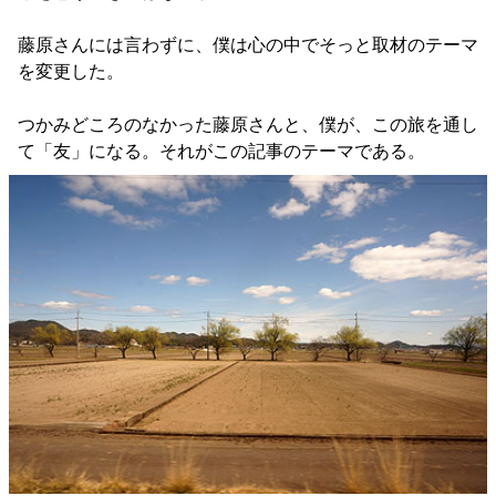
藤原さんには言わずに、僕は心の中でそっと取材のテーマ
を変更した。
つかみどころのなかった藤原さんと、僕が、この旅を通し
て「友」になる。それがこの記事のテーマである。