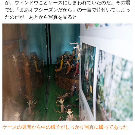
が、ウィンドウごとケースにしまわれていたのだ。その場
では「まあオフシーズンだから」の一言で片付いてしまっ
たのだが、あとから写真を見ると
ケースの隙間から中の様子がしっかり写真に撮ってあった