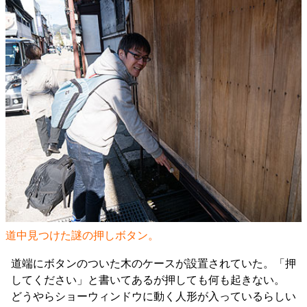
道中見つけた謎の押しボタン。
道端にボタンのついた木のケースが設置されていた。「押
してください」と書いてあるが押しても何も起きない。
どうやらショーウィンドウに動く人形が入っているらしい