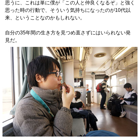
思うに、これは単に僕が「この人と仲良くなるぞ」と強く
思った時の行動で、そういう気持ちになったのが10代以
来、ということなのかもしれない。
自分の35年間の生き方を見つめ直さずにはいられない発
見だ。