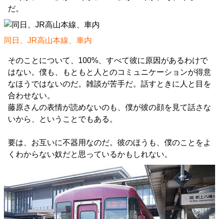
だ。
同日、JR高山本線、車内
そのことについて、100%、すべて彼に原因があるわけで
はない。僕も、もともと人とのコミュニケーションが得意
なほうではないのだ。雑談が苦手だ。話すときに人と目を
合わせない。
藤原さんの表情が読めないのも、僕が彼の顔を見て話さな
いから、ということでもある。
要は、お互いに不器用なのだ。彼のほうも、僕のことをよ
くわからない奴だと思っているかもしれない。