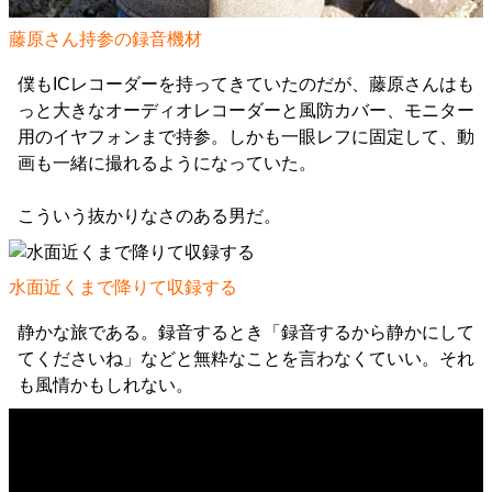
藤原さん持参の録音機材
僕もICレコーダーを持ってきていたのだが、藤原さんはも
っと大きなオーディオレコーダーと風防カバー、モニター
用のイヤフォンまで持参。しかも一眼レフに固定して、動
画も一緒に撮れるようになっていた。
こういう抜かりなさのある男だ。
水面近くまで降りて収録する
静かな旅である。録音するとき「録音するから静かにして
てくださいね」などと無粋なことを言わなくていい。それ
も風情かもしれない。