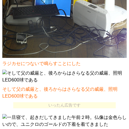
ラジカセにつないで鳴らすことにした
そして父の威厳と、後ろからはさらなる父の威厳、照明
LED600球である
いったん広告です