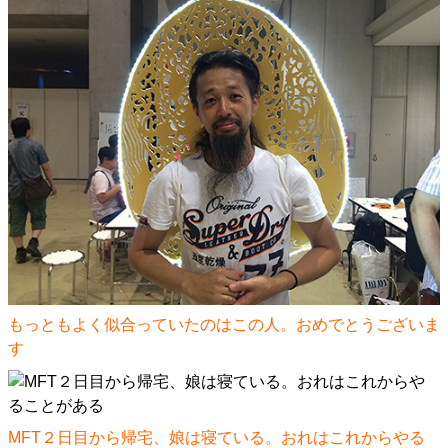
もっともよく似合っていたのはこの人。おめでとうございま
す
MFT２日目から帰宅、娘は寝ている。おれはこれからやる