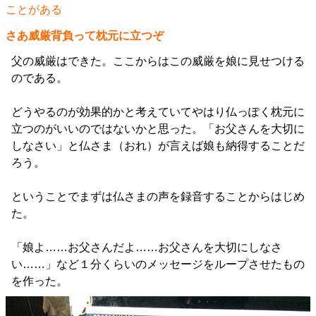
ことがある
さあ威厳背負って枕元に立つぞ
父の威厳はできた。ここからはこの威厳を娘に見せつける
のである。
どうやるのが効果的かと考えていてやはり仏っぽく枕元に
立つのがいいのではないかと思った。「お父さんを大切に
しなさい」と仏さま（おれ）が言えば娘も納得することだ
ろう。
ということでまずは仏さまの声を録音することからはじめ
た。
「娘よ……お父さんだよ……お父さんを大切にしなさ
い……」など１分くらいのメッセージをループさせたもの
を作った。