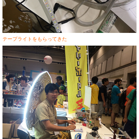
テープライトをもらってきた