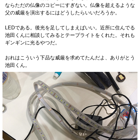
ならただの仏像のコピーにすぎない。仏像を超えるような
父の威厳を演出するにはどうしたらいいだろうか。
LEDである。後光を足してしまえばいい。近所に住んでる
池田くんに相談してみるとテープライトをくれた。それも
ギンギンに光るやつだ。
おれはこういう下品な威厳を求めてたんだよ、ありがとう
池田くん。