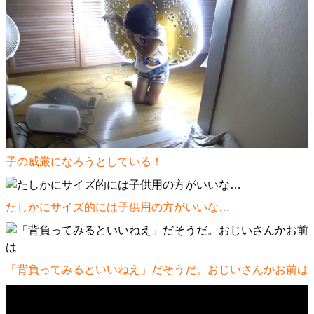
子の威厳になろうとしている！
たしかにサイズ的には子供用の方がいいな…
「背負ってみるといいねえ」だそうだ。おじいさんかお前は