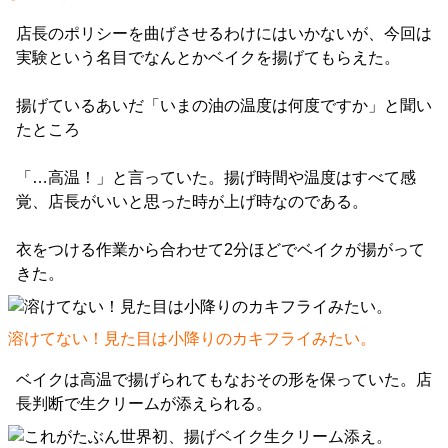
店長のポリシーを曲げさせるわけにはいかないが、今回は
実験という名目でなんとかベイクを揚げてもらえた。
揚げているあいだ「いまの油の温度は何度ですか」と聞い
たところ
「…高温！」と言っていた。揚げ時間や温度はすべて感
覚、店長がいいと思った時が上げ時なのである。
衣をつける作業から合わせて2分ほどでベイクが揚がって
きた。
溶けてない！見た目は小降りのカキフライみたい。
ベイクは高温で揚げられてもなおその形を保っていた。店
長判断で生クリームが添えられる。