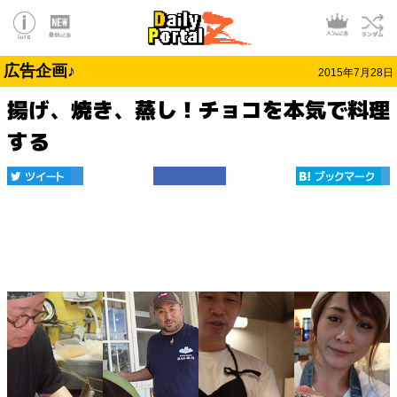
広告企画♪
2015年7月28日
揚げ、焼き、蒸し！チョコを本気で料理
する