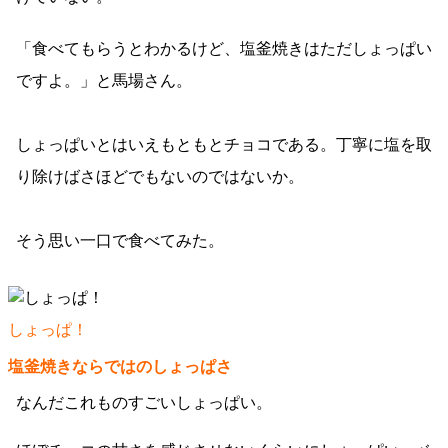
「食べてもらうとわかるけど、塩釜焼きはただしょっぱい
ですよ。」と馬場さん。
しょっぱいとはいえもともとチョコである。丁寧に塩を取
り除けばさほどでもないのではないか。
そう思い一口で食べてみた。
しょっぱ！
塩釜焼きならではのしょっぱさ
なんだこれものすごいしょっぱい。