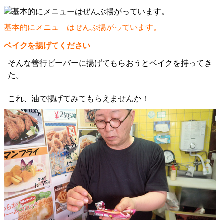
基本的にメニューはぜんぶ揚がっています。
ベイクを揚げてください
そんな善行ビーバーに揚げてもらおうとベイクを持ってき
た。
これ、油で揚げてみてもらえませんか！