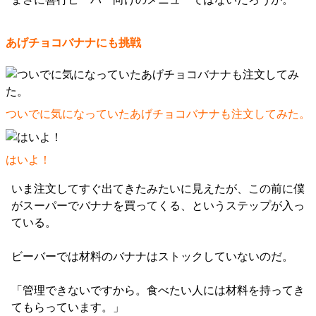
あげチョコバナナにも挑戦
ついでに気になっていたあげチョコバナナも注文してみた。
はいよ！
いま注文してすぐ出てきたみたいに見えたが、この前に僕
がスーパーでバナナを買ってくる、というステップが入っ
ている。
ビーバーでは材料のバナナはストックしていないのだ。
「管理できないですから。食べたい人には材料を持ってき
てもらっています。」