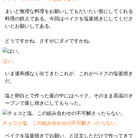
まいど無理な料理をお願いしてもだいたい形にしてくれる
料理の鉄人である。今回はベイクを塩釜焼きにしてくださ
いとお願いしてある。
どうですかね、さすがにダメですかね。
はい。
いま違和感なく出てきたこれが、これがベイクの塩釜焼き
だ。
塩と卵白とで作った釜の中にはベイク。そのまま高温のオ
ーブンで蒸し焼きにしてもらった。
チョコと塩。この組み合わせの不可解さったらない。
ベイクを塩釜焼きでお願い、と注文しただけで作ってきて