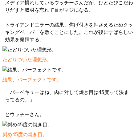
メディア慣れしているウッチーさんだが、ひとたびこだわ
りだすと取材を忘れて目がマジになる。
トライアンドエラーの結果、焦げ付きを押さえるためクッ
キングペーパーを敷くことにした。これが後にすばらしい
効果を発揮する。
たどりついた理想形。
結果、パーフェクトです。
「バーベキューはね、肉に対して焼き目は45度って決ま
ってるの。」
とウッチーさん。
斜め45度の焼き目。