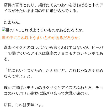
店長の言うとおり、揚げたてあつあつをほおばると中のア
イスが冷たいまま口の中に飛び込んでくる。
たまらん。
世の中にこれ以上うまいものがあるだろうか。
森永ベイクとのコラボだから言うわけではないが、ビーバ
ーで揚げているアイスは森永のチョコモナカジャンボであ
る。
「他にもいくつかためしたんだけど、これじゃなきゃだめ
なんですよ」と。
確かに揚げたモナカのサクサクとアイスのふわとろ、チョ
コのパリパリが絶妙に混ざり合って意識が遠のく。
店長、これは美味いよ。