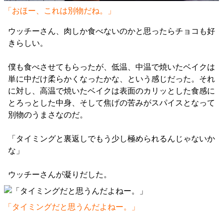
「おほー、これは別物だね。」
ウッチーさん、肉しか食べないのかと思ったらチョコも好
きらしい。
僕も食べさせてもらったが、低温、中温で焼いたベイクは
単に中だけ柔らかくなったかな、という感じだった。それ
に対し、高温で焼いたベイクは表面のカリッとした食感に
とろっとした中身、そして焦げの苦みがスパイスとなって
別物のうまさなのだ。
「タイミングと裏返しでもう少し極められるんじゃないか
な」
ウッチーさんが凝りだした。
「タイミングだと思うんだよねー。」