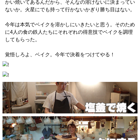
かい焼いてあるんだから、そんなの溶けないに決まってい
ないか。火星にでも持って行かないかぎり勝ち目はない。
今年は本気でベイクを溶かしにいきたいと思う。そのため
に4人の食の鉄人たちにそれぞれの得意技でベイクを調理
してもらった。
覚悟しろよ、ベイク。今年で決着をつけてやる！