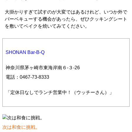
大掛かりすぎて試すのが大変ではあるけれど、いつか外で
バーベキューする機会があったら、ぜひクッキングシート
を敷いてベイクを焼いてみてください。
SHONAN Bar-B-Q
神奈川県茅ヶ崎市東海岸南６-３-26
電話：0467-73-8333
「定休日なしでランチ営業中！（ウッチーさん）」
次は和食に挑戦。