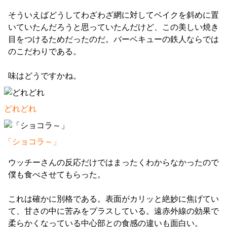
そういえばどうしてわざわざ網に対してベイクを斜めに置
いていたんだろうと思っていたんだけど、この美しい焼き
目をつけるためだったのだ。バーベキューの鉄人ならでは
のこだわりである。
味はどうですかね。
どれどれ
「ショコラ～」
ウッチーさんの反応だけではまったくわからなかったので
僕も食べさせてもらった。
これは確かに別格である。表面がカリッと絶妙に焦げてい
て、甘さの中に苦みをプラスしている。遠赤外線の効果で
柔らかくなっている中心部との食感の違いも面白い。