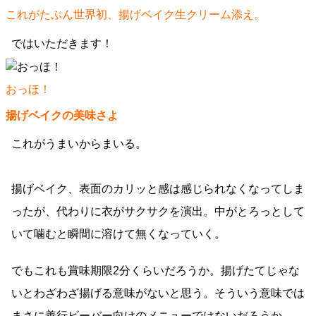
これがたぶん世界初、揚げベイク生クリーム添え。
ではいただきます！
おっほ！
揚げベイクの美味さよ
これがうまいからまいる。
揚げベイク、表面のカリッと感は感じられなくなってしま
ったが、代わりに衣がサクサクを演出。中がとろっとして
いて噛むと瞬間に溶けて無くなっていく。
でもこれも賞味期限2分くらいだろうか。揚げたてじゃな
いとわざわざ揚げる意味がないと思う。そういう意味では
まさに善行ビーバー向けのメニューではないだろうか。