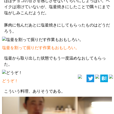
ほぼチョコの甘さを感じさせないくらいにしょっぱい。ベ
イクは溶けていないが、塩釜焼きにしたことで隅々にまで
塩がしみこんだようだ。
豚肉に包んだあとに塩釜焼きにしてもらったものはどうだ
ろう。
塩釜を割って掘りだす作業もおもしろい。
塩釜から取り出した状態でもう一度温めなおしてもらっ
た。
どうぞ！
こういう料理、ありそうである。