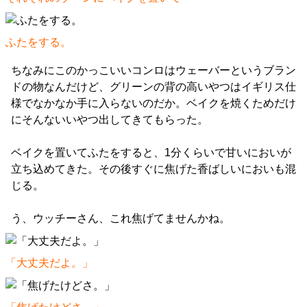
ふたをする。
ちなみにこのかっこいいコンロはウェーバーというブラン
ドの物なんだけど、グリーンの背の高いやつはイギリス仕
様でなかなか手に入らないのだか。ベイクを焼くためだけ
にそんないいやつ出してきてもらった。
ベイクを置いてふたをすると、1分くらいで甘いにおいが
立ち込めてきた。その後すぐに焦げた香ばしいにおいも混
じる。
う、ウッチーさん、これ焦げてませんかね。
「大丈夫だよ。」