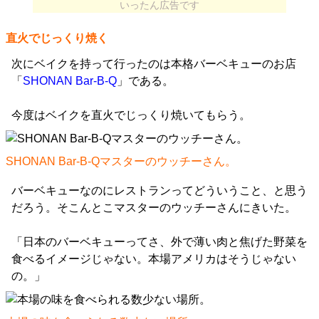
いったん広告です
直火でじっくり焼く
次にベイクを持って行ったのは本格バーベキューのお店
「
SHONAN Bar-B-Q
」である。
今度はベイクを直火でじっくり焼いてもらう。
SHONAN Bar-B-Qマスターのウッチーさん。
バーベキューなのにレストランってどういうこと、と思う
だろう。そこんとこマスターのウッチーさんにきいた。
「日本のバーベキューってさ、外で薄い肉と焦げた野菜を
食べるイメージじゃない。本場アメリカはそうじゃない
の。」