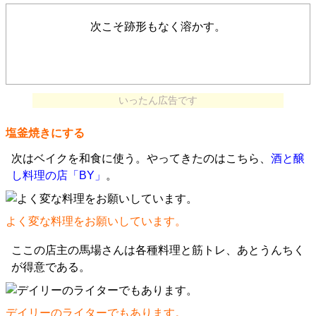
次こそ跡形もなく溶かす。
いったん広告です
塩釜焼きにする
次はベイクを和食に使う。やってきたのはこちら、
酒と醸
し料理の店「BY」
。
よく変な料理をお願いしています。
ここの店主の馬場さんは各種料理と筋トレ、あとうんちく
が得意である。
デイリーのライターでもあります。