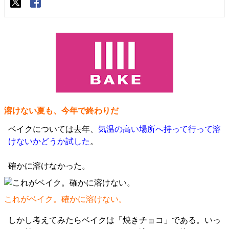
溶けない夏も、今年で終わりだ
ベイクについては去年、
気温の高い場所へ持って行って溶
けないかどうか試した
。
確かに溶けなかった。
これがベイク。確かに溶けない。
しかし考えてみたらベイクは「焼きチョコ」である。いっ