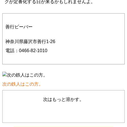
クが定番化する日が来るかもしれませんよ。
善行ビーバー
神奈川県藤沢市善行1-26
電話：0466-82-1010
次の鉄人はこの方。
次はもっと溶かす。