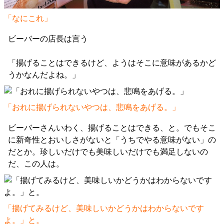
「なにこれ」
ビーバーの店長は言う
「揚げることはできるけど、ようはそこに意味があるかど
うかなんだよね。」
「おれに揚げられないやつは、悲鳴をあげる。」
ビーバーさんいわく、揚げることはできる、と。でもそこ
に新奇性とおいしさがないと「うちでやる意味がない」の
だとか。珍しいだけでも美味しいだけでも満足しないの
だ、この人は。
「揚げてみるけど、美味しいかどうかはわからないです
よ。」と。