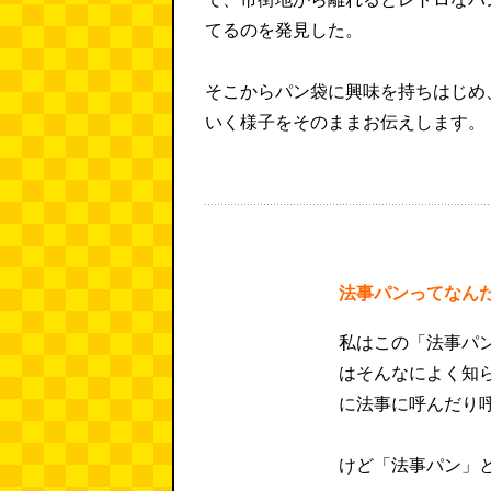
てるのを発見した。
そこからパン袋に興味を持ちはじめ
いく様子をそのままお伝えします。
法事パンってなん
私はこの「法事パ
はそんなによく知
に法事に呼んだり
けど「法事パン」