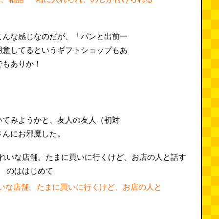
こんな感じなのだが、「パンと出前一
用意してるというギフトショップもあ
でもありか！
いてみようかと、友人の友人（初対
さんにお邪魔した。
いな店舗。たまに買いに行くけど、お店の人と