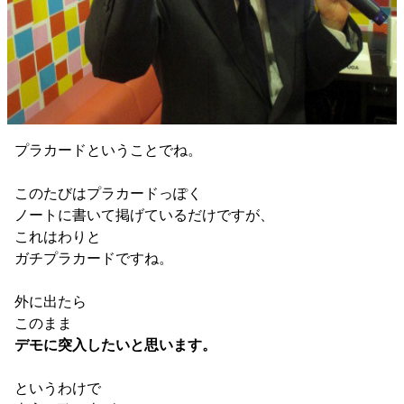
プラカードということでね。
このたびはプラカードっぽく
ノートに書いて掲げているだけですが、
これはわりと
ガチプラカードですね。
外に出たら
このまま
デモに突入したいと思います。
というわけで