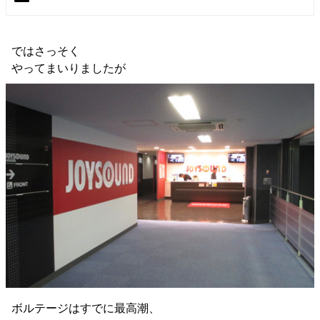
ではさっそく
やってまいりましたが
ボルテージはすでに最高潮、