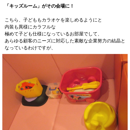
「キッズルーム」がその会場に！
こちら、子どももカラオケを楽しめるようにと
内装も異様にカラフルな
極めて子ども仕様になっているお部屋でして、
あらゆる顧客のニーズに対応した素敵な企業努力の結晶と
なっているわけですが、