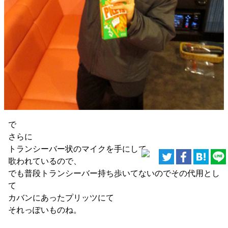
で
さらに
トランシーバー状のマイクを手にして
歌われているので、
でも普段トランシーバー持ち歩いてないのでその代用とし
て
カバンにあったプリッツにて
それっぽいものね。