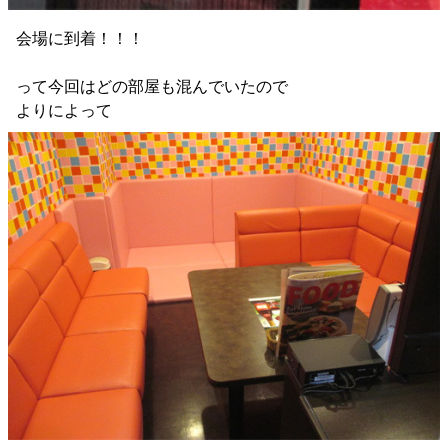
会場に到着！！！
って今回はどの部屋も混んでいたので
よりによって