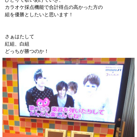
カラオケ採点機能で合計得点の高かった方の
組を優勝としたいと思います！
さぁはたして
紅組、白組
どっちが勝つのか！