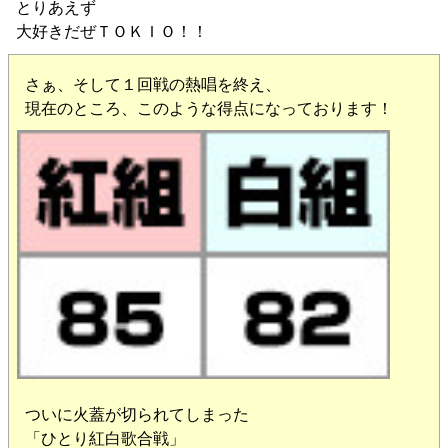
とりあえず
大好きだぜＴＯＫＩＯ！！
さぁ、そして１回戦の熱唱を終え、
現在のところ、このような得点になっております！
ついに火蓋が切られてしまった
「ひとり紅白歌合戦」