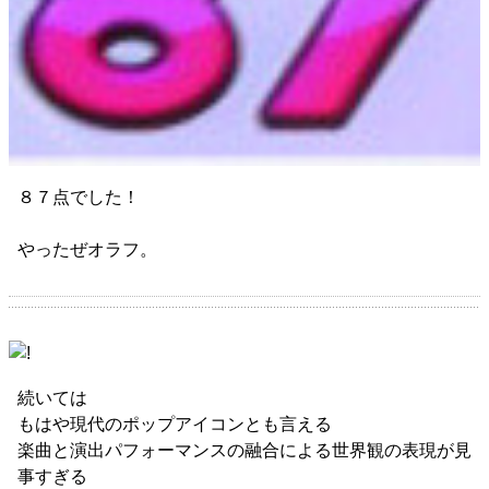
８７点でした！
やったぜオラフ。
続いては
もはや現代のポップアイコンとも言える
楽曲と演出パフォーマンスの融合による世界観の表現が見
事すぎる