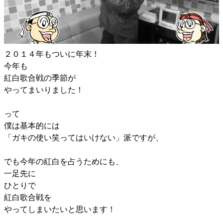
２０１４年もついに年末！
今年も
紅白歌合戦の季節が
やってまいりました！
って
僕は基本的には
「ガキの使い笑ってはいけない」派ですが、
でも今年の紅白を占うためにも、
一足先に
ひとりで
紅白歌合戦を
やってしまいたいと思います！