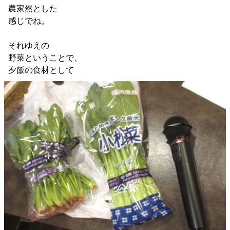
農家然とした
感じでね。
それゆえの
野菜ということで、
夕飯の食材として