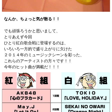
なんか、ちょっと気が散る！！
でも頑張ろうかと思いまして、
とりあえず今回
ひとり紅白歌合戦に登場するのは、
いろいろ一方的で盛り上がりに欠けた
２０１４年のミュージックシーンを彩った、
これらのアーティストの方々です！！
今年のヒット曲が満載だ！！！