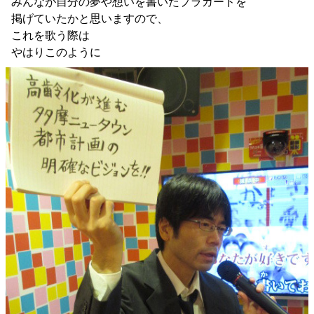
みんなが自分の夢や想いを書いたプラカードを
掲げていたかと思いますので、
これを歌う際は
やはりこのように