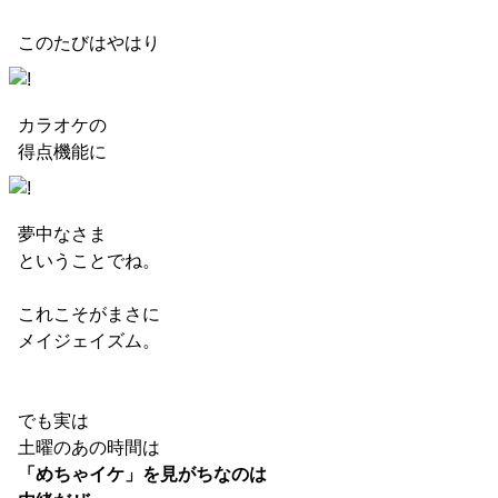
このたびはやはり
カラオケの
得点機能に
夢中なさま
ということでね。
これこそがまさに
メイジェイズム。
でも実は
土曜のあの時間は
「めちゃイケ」を見がちなのは