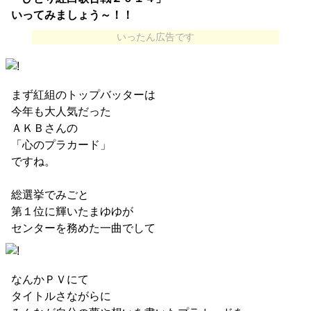
いってみましょう～！！
いったん広告です
まず紅組のトップバッターは
今年も大人気だった
ＡＫＢさんの
「心のプラカード」
ですね。
総選挙でみごと
第１位に輝いたまゆゆが
センターを務めた一曲でして
なんかＰＶにて
タイトルさながらに