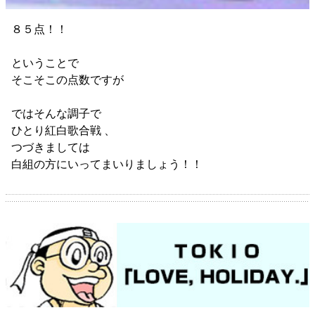
８５点！！
ということで
そこそこの点数ですが
ではそんな調子で
ひとり紅白歌合戦 、
つづきましては
白組の方にいってまいりましょう！！