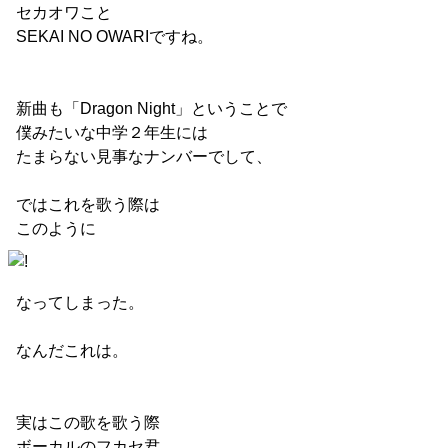
セカオワこと
SEKAI NO OWARIですね。
新曲も「Dragon Night」ということで
僕みたいな中学２年生には
たまらない見事なナンバーでして、
ではこれを歌う際は
このように
なってしまった。
なんだこれは。
実はこの歌を歌う際
ボーカルのフカセ君、