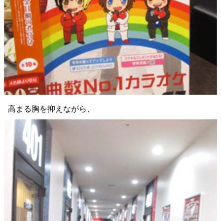
高まる胸を抑えながら、