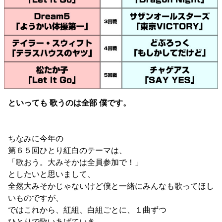
といっても 歌うのは全部 僕です。
ちなみに今年の
第６５回ひとり紅白のテーマは、
「歌おう。大みそかは全員参加で！」
としたいと思いまして、
全然大みそかじゃないけど僕と一緒にみんなも歌ってほし
いものですが、
ではこれから、紅組、白組ごとに、１曲ずつ
ひとりで歌いあげていき、