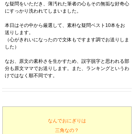
な疑問をいただき、薄汚れた筆者の心もその無垢な好奇心
にすっかり洗われてしまいました。
本日はその中から厳選して、素朴な疑問ベスト10本をお
送りします。
（心がきれいになったので文体もですます調でお送りしま
した）
なお、原文の素朴さを生かすため、誤字脱字と思われる部
分も原文ママでお送りします。また、ランキングというわ
けではなく順不同です。
なんでおにぎりは
三角なの？