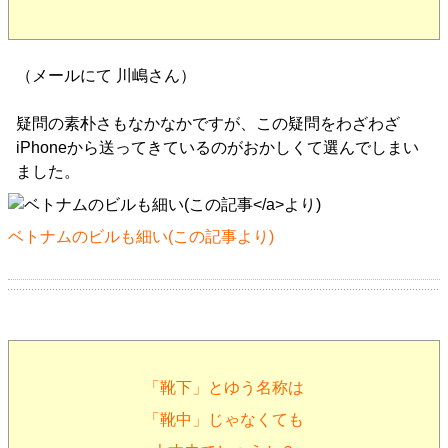
（メールにて 川嶋さん）
疑問の素朴さもなかなかですが、この疑問をわざわざ
iPhoneから送ってきているのがおかしくて選んでしまい
ました。
ベトナムのビルも細い(
この記事
より)
「靴下」とゆう名称は
「靴中」じゃなくても