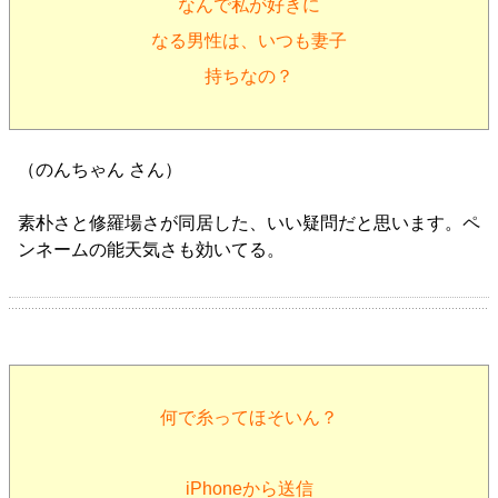
なんで私が好きに
なる男性は、いつも妻子
持ちなの？
（のんちゃん さん）
素朴さと修羅場さが同居した、いい疑問だと思います。ペ
ンネームの能天気さも効いてる。
何で糸ってほそいん？
iPhoneから送信