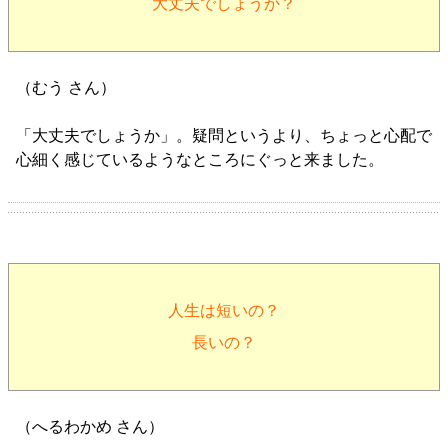
大丈夫でしょうか？
（むう さん）
「大丈夫でしょうか」。疑問というより、ちょっと心配で
心細く感じているようなところにぐっと来ました。
人生は短いの？
長いの？
（へるわかめ さん）