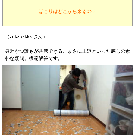
ほこりはどこから来るの？
（zukzukkkk さん）
身近かつ誰もが共感できる、まさに王道といった感じの素
朴な疑問。模範解答です。