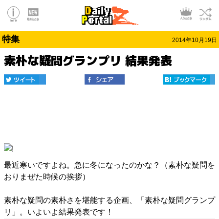
特集
2014年10月19日
素朴な疑問グランプリ 結果発表
最近寒いですよね。急に冬になったのかな？（素朴な疑問を
おりまぜた時候の挨拶）
素朴な疑問の素朴さを堪能する企画、「素朴な疑問グランプ
リ」。いよいよ結果発表です！