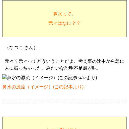
鼻水って、
元々はなに？？
（なつこ さん）
元々？元々ってどういうことだよ。考え事の途中から急に
人に振っちゃった、みたいな説明不足感が味。
鼻水の源流（イメージ）(
この記事
より)