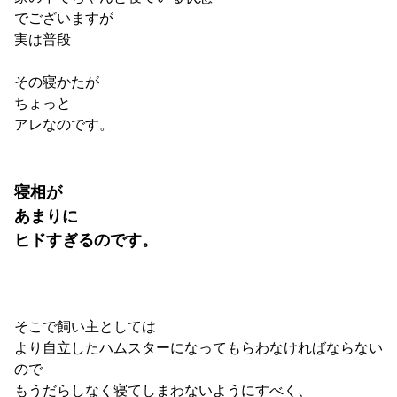
でございますが
実は普段
その寝かたが
ちょっと
アレなのです。
寝相が
あまりに
ヒドすぎるのです。
そこで飼い主としては
より自立したハムスターになってもらわなければならない
ので
もうだらしなく寝てしまわないようにすべく、