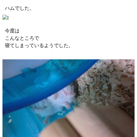
ハムでした。
今度は
こんなところで
寝てしまっているようでした。