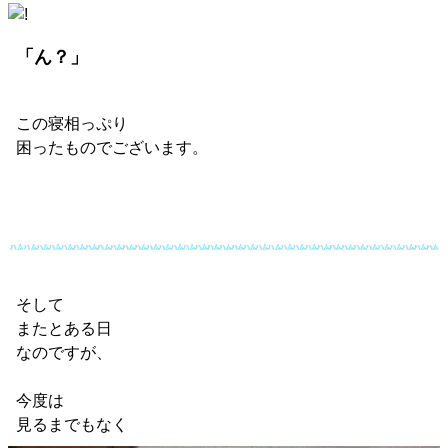
「ん？」
この寝相っぷり
困ったものでございます。
そして
またとある日
なのですが、
今度は
見るまでもなく