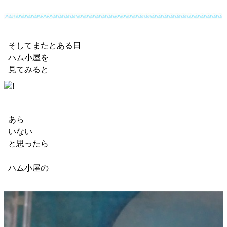
そしてまたとある日
ハム小屋を
見てみると
あら
いない
と思ったら
ハム小屋の