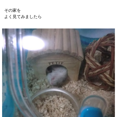
その家を
よく見てみましたら