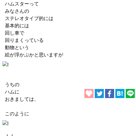
ハムスターって
みなさんの
ステレオタイプ的には
基本的には
回し車で
回りまくっている
動物という
絵が浮かぶかと思いますが
うちの
ハムに
おきましては、
このように