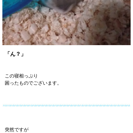
「ん？」
この寝相っぷり
困ったものでございます。
突然ですが