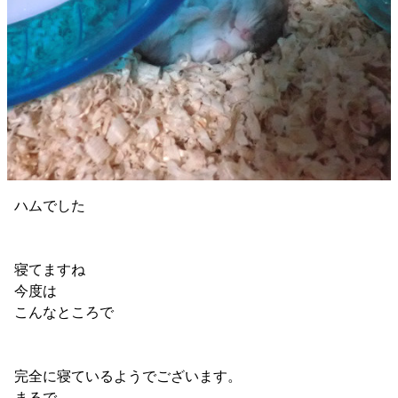
ハムでした
寝てますね
今度は
こんなところで
完全に寝ているようでございます。
まるで