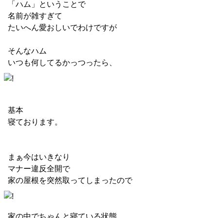
「ハム」ということで
名前が雑すぎて
たいへん愛おしいでわけですが
そんなハム
いつも何してるかっつったら、
基本
寝ております。
まぁ今はいきなり
マナー違反全開で
家の屋根を突然取ってしまったので
家の中でちゃんと寝ている状態