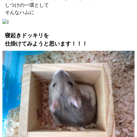
しつけの一環として
そんなハムに
寝起きドッキリを
仕掛けてみようと思います！！！