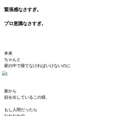
緊張感なさすぎ。
プロ意識なさすぎ。
本来
ちゃんと
家の中で寝てなければいけないのに
家から
顔を出しているこの様、
もし人間だったら
なかなかの