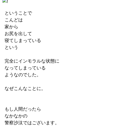
ということで
こんどは
家から
お尻を出して
寝てしまっている
という
完全にインモラルな状態に
なってしまっている
ようなのでした。
なぜこんなことに。
もし人間だったら
なかなかの
警察沙汰ではございます。