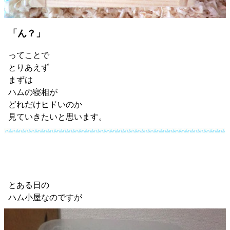
「ん？」
ってことで
とりあえず
まずは
ハムの寝相が
どれだけヒドいのか
見ていきたいと思います。
とある日の
ハム小屋なのですが