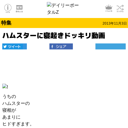
特集
2013年11月3日
ハムスターに寝起きドッキリ動画
うちの
ハムスターの
寝相が
あまりに
ヒドすぎます。