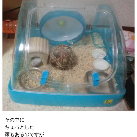
その中に
ちょっとした
家もあるのですが