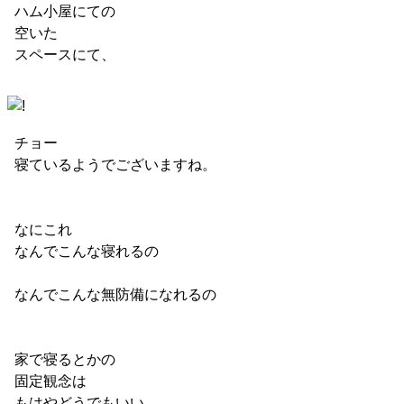
ハム小屋にての
空いた
スペースにて、
チョー
寝ているようでございますね。
なにこれ
なんでこんな寝れるの
なんでこんな無防備になれるの
家で寝るとかの
固定観念は
もはやどうでもいい