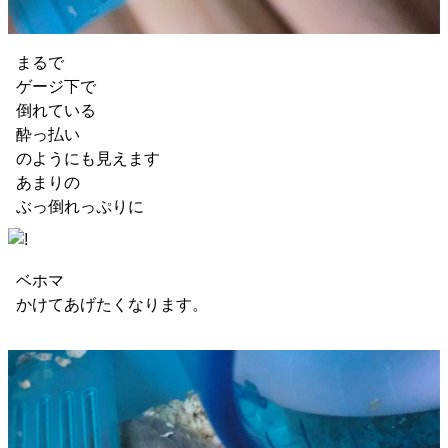
まるで
ゲージ下で
倒れている
酔っ払い
のようにも見えます
あまりの
ぶっ倒れっぷりに
ベホマ
かけてあげたくなります。