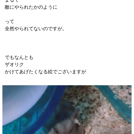
敵にやられたかのように
って
全然やられてないのですが。
でもなんとも
ザオリク
かけてあげたくなる絵でございますが