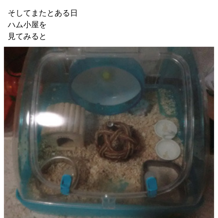
そしてまたとある日
ハム小屋を
見てみると