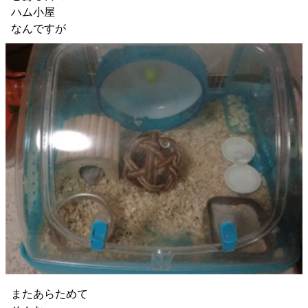
ハム小屋
なんですが
またあらためて