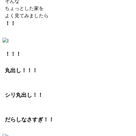
そんな
ちょっとした家を
よく見てみましたら
！！
！！！
丸出し！！！
シリ丸出し！！
だらしなさすぎ！！