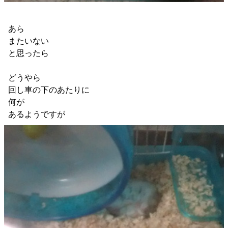
あら
またいない
と思ったら
どうやら
回し車の下のあたりに
何が
あるようですが