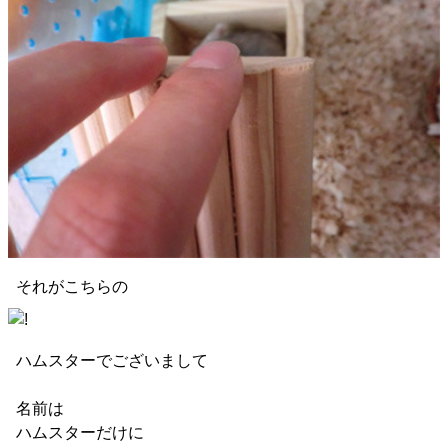
それがこちらの
ハムスターでございまして
名前は
ハムスターだけに