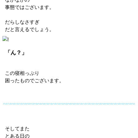
事態ではございます。
だらしなさすぎ
だと言えるでしょう。
「ん？」
この寝相っぷり
困ったものでございます。
そしてまた
とある日の