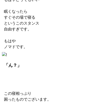
眠くなったら
すぐその場で寝る
というこのスタンス
自由すぎです。
もはや
ノマドです。
「ん？」
この寝相っぷり
困ったものでございます。