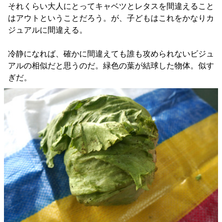
それくらい大人にとってキャベツとレタスを間違えること
はアウトということだろう。が、子どもはこれをかなりカ
ジュアルに間違える。
冷静になれば、確かに間違えても誰も攻められないビジュ
アルの相似だと思うのだ。緑色の葉が結球した物体。似す
ぎだ。