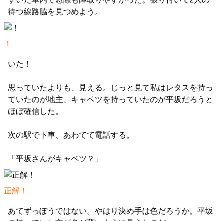
待つ線路脇を見つめよう。
！
いた！
思っていたよりも、見える。じっと見て私はレタスを持っ
ていたのが地主、キャベツを持っていたのが平坂だろうと
ほぼ確信した。
次の駅で下車、あわてて電話する。
「平坂さんがキャベツ？」
正解！
あてずっぽうではない。やはり決め手は色だろうか。平坂