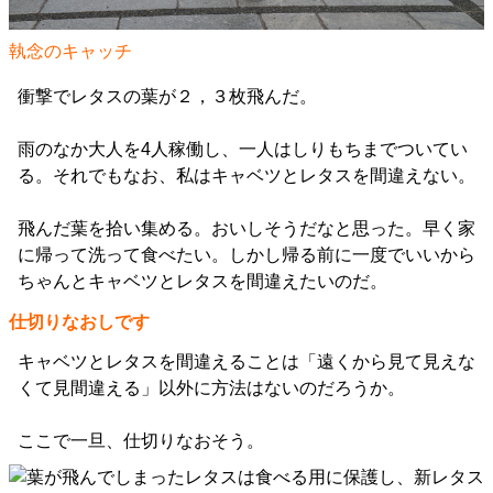
執念のキャッチ
衝撃でレタスの葉が２，３枚飛んだ。
雨のなか大人を4人稼働し、一人はしりもちまでついてい
る。それでもなお、私はキャベツとレタスを間違えない。
飛んだ葉を拾い集める。おいしそうだなと思った。早く家
に帰って洗って食べたい。しかし帰る前に一度でいいから
ちゃんとキャベツとレタスを間違えたいのだ。
仕切りなおしです
キャベツとレタスを間違えることは「遠くから見て見えな
くて見間違える」以外に方法はないのだろうか。
ここで一旦、仕切りなおそう。