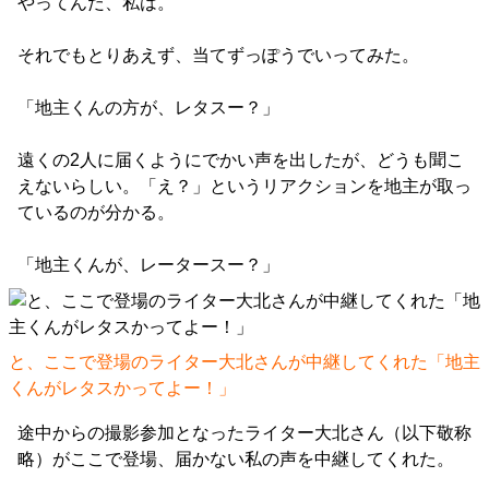
やってんだ、私は。
それでもとりあえず、当てずっぽうでいってみた。
「地主くんの方が、レタスー？」
遠くの2人に届くようにでかい声を出したが、どうも聞こ
えないらしい。「え？」というリアクションを地主が取っ
ているのが分かる。
「地主くんが、レータースー？」
と、ここで登場のライター大北さんが中継してくれた「地主
くんがレタスかってよー！」
途中からの撮影参加となったライター大北さん（以下敬称
略）がここで登場、届かない私の声を中継してくれた。