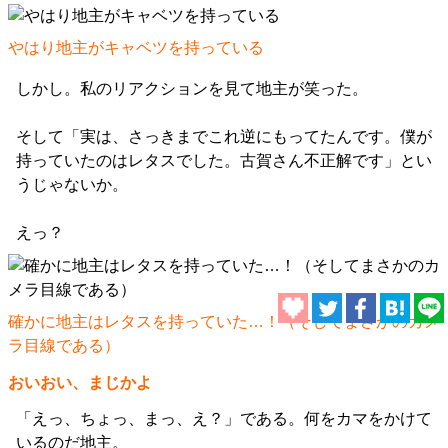
やはり地主がキャベツを持っている
しかし。私のリアクションを見て地主が笑った。
そして「実は、さっきまでこれ逆にもってたんです。僕が
持っていたのはレタスでした。古賀さん不正解です」とい
うじゃないか。
えっ？
確かに地主はレタスを持っていた…！（そしてまさかのカメ
ラ目線である）
おいおい、まじかよ
「えっ、ちょっ、まっ、え？」である。何をカマをかけて
いるのだ地主。