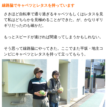
線路脇でキャベツとレタスを持っています
さきほど自転車で通り過ぎるキャベツもしくはレタスを見
て私はどちらかを見極めることができた。が、かなりギリ
ギリだったのも確かだ。
もっとスピードが速ければ間違ってしまうかもしれない。
そう思って線路脇にやってきた。ここでまた平坂・地主コ
ンビにキャベツとレタスを持って立ってもらう。