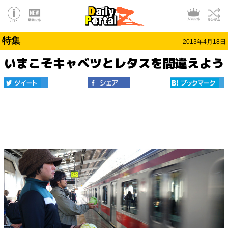
特集
2013年4月18日
いまこそキャベツとレタスを間違えよう