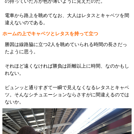
の持っていた方が色が薄いように見えたのだ。
電車から路上を眺めてなお、大人はレタスとキャベツを間
違えないのである。
ホームの上でキャベツとレタスを持って立つ
勝因は線路脇に立つ2人を眺めていられる時間の長さだっ
たように思う。
それほど遠くなければ勝負は距離以上に時間、なのかもし
れない。
ビュンッと通りすぎて一瞬で見えなくなるレタスとキャベ
ツ。そんなシチュエーションならさすがに間違えるのでは
ないか。