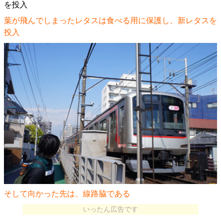
葉が飛んでしまったレタスは食べる用に保護し、新レタスを
投入
そして向かった先は、線路脇である
いったん広告です