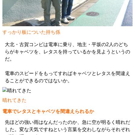
すっかり板についた持ち係
大北・古賀コンビは電車に乗り、地主・平坂の2人のどち
らがキャベツを、レタスを持っているかを見ようというの
だ。
電車のスピードをもってすればキャベツとレタスを間違え
ることができるのではないか。
晴れてきた
電車でレタスとキャベツを間違えられるか
先ほどの強い雨はなんだったのか、急に空が明るく晴れだ
した。変な天気ですねという言葉を交わしながらそれぞれ