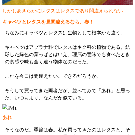
しかしあきらかにレタスはレタスであり間違えられない
キャベツとレタスを見間違えるなら、春！
ちなみにキャベツとレタスは生物として根本から違う。
キャベツはアブラナ科でレタスはキク科の植物である。結
球した緑色の葉っぱとはいえ、理屈の意味でも食べたとき
の食感や味も全く違う物体なのだった。
これを今日は間違えたい。できるだろうか。
そうして買ってきた両者だが、並べてみて「あれ」と思っ
た。いつもより、なんだか似ている。
あれ
そうなのだ。季節は春。私が買ってきたのはレタスと、そ