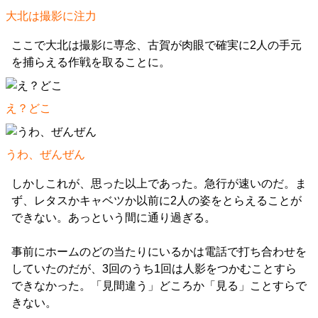
大北は撮影に注力
ここで大北は撮影に専念、古賀が肉眼で確実に2人の手元
を捕らえる作戦を取ることに。
え？どこ
うわ、ぜんぜん
しかしこれが、思った以上であった。急行が速いのだ。ま
ず、レタスかキャベツか以前に2人の姿をとらえることが
できない。あっという間に通り過ぎる。
事前にホームのどの当たりにいるかは電話で打ち合わせを
していたのだが、3回のうち1回は人影をつかむことすら
できなかった。「見間違う」どころか「見る」ことすらで
きない。