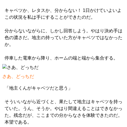
キャベツか、レタスか、分からない！ 1日かけていよいよ
この状況を私は手にすることができたのだ。
分からないながらに、しかし回答しよう。やはり決め手は
色の濃さだ。地主の持っていた方がキャベツではなかった
か。
停車した電車から降り、ホームの端と端から集合する。
さあ、どっちだ
「地主くんがキャベツだと思う」
そういいながら近づくと、果たして地主はキャベツを持っ
ていた。うん、そうか。やはり間違えることはできなかっ
た。残念だが、ここまでの分からなさを体験できたのだ。
本望である。