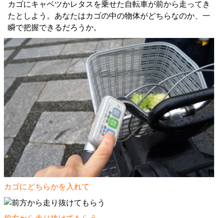
カゴにキャベツかレタスを乗せた自転車が前から走ってき
たとしよう。あなたはカゴの中の物体がどちらなのか、一
瞬で把握できるだろうか。
カゴにどちらかを入れて