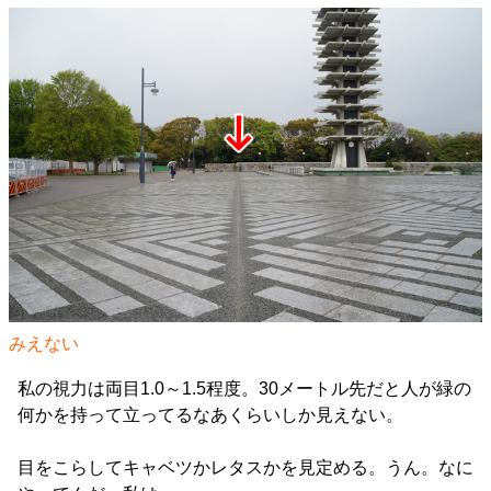
みえない
私の視力は両目1.0～1.5程度。30メートル先だと人が緑の
何かを持って立ってるなあくらいしか見えない。
目をこらしてキャベツかレタスかを見定める。うん。なに