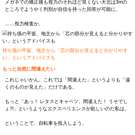
メガネでの矯正後も視力のそれほど良くない大北は3mの
ところでようやく判別が自信を持った回答が可能に。
……視力検査か。
持ち係の平坂、地主から「芯の部分が見えると分かりやす
い」というアドバイスも
もっと自然に間違えたい
これじゃいかん。これでは「間違えた」というよりも「遠
くのものが見えた」だけである。
もっと「あっ！ レタスとキャベツ、間違えた！ うそでし
ょ?!」というようなエクスペリエンスが欲しいのだ私は。
ということで、自転車を投入しよう。