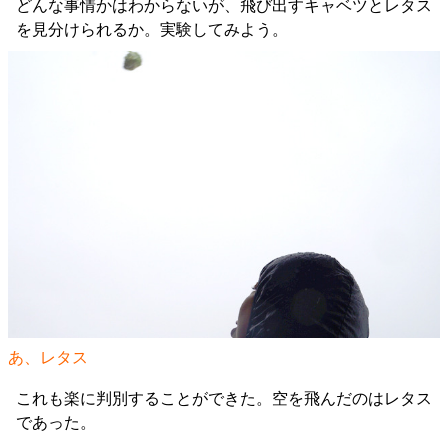
どんな事情かはわからないが、飛び出すキャベツとレタス
を見分けられるか。実験してみよう。
あ、レタス
これも楽に判別することができた。空を飛んだのはレタス
であった。