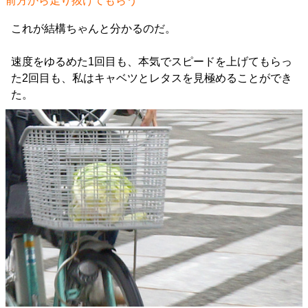
前方から走り抜けてもらう
これが結構ちゃんと分かるのだ。
速度をゆるめた1回目も、本気でスピードを上げてもらっ
た2回目も、私はキャベツとレタスを見極めることができ
た。