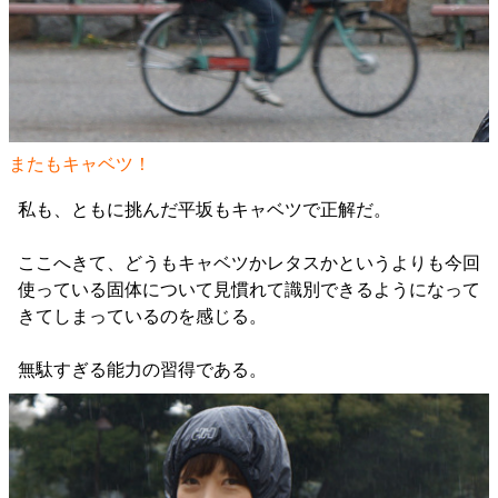
またもキャベツ！
私も、ともに挑んだ平坂もキャベツで正解だ。
ここへきて、どうもキャベツかレタスかというよりも今回
使っている固体について見慣れて識別できるようになって
きてしまっているのを感じる。
無駄すぎる能力の習得である。