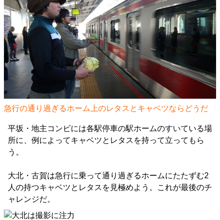
急行の通り過ぎるホーム上のレタスとキャベツならどうだ
平坂・地主コンビには各駅停車の駅ホームのすいている場
所に、例によってキャベツとレタスを持って立ってもら
う。
大北・古賀は急行に乗って通り過ぎるホームにたたずむ2
人の持つキャベツとレタスを見極めよう。これが最後のチ
ャレンジだ。