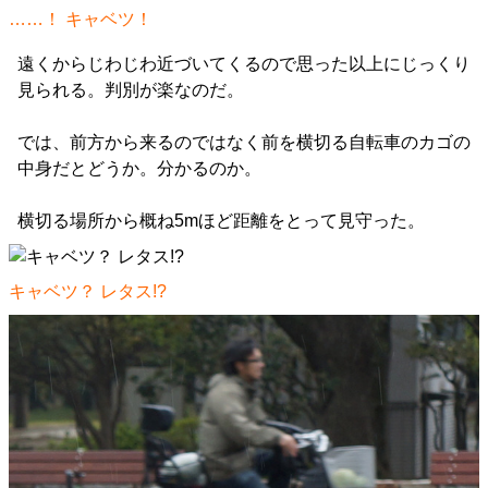
……！ キャベツ！
遠くからじわじわ近づいてくるので思った以上にじっくり
見られる。判別が楽なのだ。
では、前方から来るのではなく前を横切る自転車のカゴの
中身だとどうか。分かるのか。
横切る場所から概ね5mほど距離をとって見守った。
キャベツ？ レタス!?