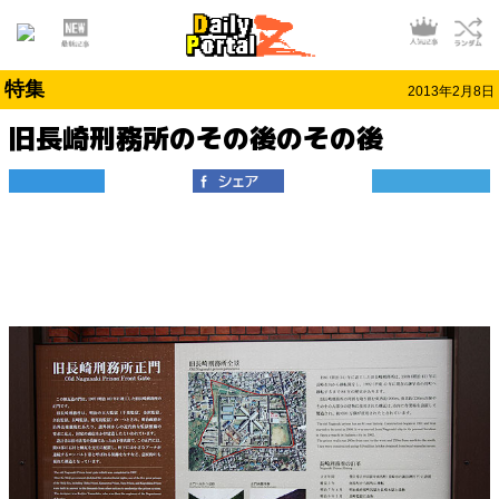
特集
2013年2月8日
旧長崎刑務所のその後のその後