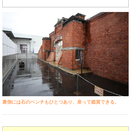
裏側には石のベンチもひとつあり、座って鑑賞できる。