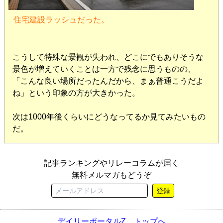
住宅建設ラッシュだった。
こうして特殊な景観が失われ、どこにでもありそうな
景色が増えていくことは一方で残念に思うものの、
「こんな良い場所だったんだから、まぁ普通こうだよ
ね」という印象の方が大きかった。
次は1000年後くらいにどうなってるか見てみたいもの
だ。
記事ランキングやリレーコラムが届く
無料メルマガもどうぞ
登録
デイリーポータルZ トップへ