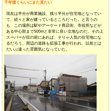
千年後くらいにまた見たい
現在は半分が商業施設、残り半分が住宅地となってい
て、続々と家が建っているところだった。と言うの
も、この場所は駅やアーケード商店街、市役所などが
ある中心部まで500mと非常に良い立地なのだ。その上
スーパーが目の前にあれば、そりゃ人気の住宅地にな
るだろう。周辺の道路も拡張工事が行われ、以前とは
だいぶ違った雰囲気になっていた。