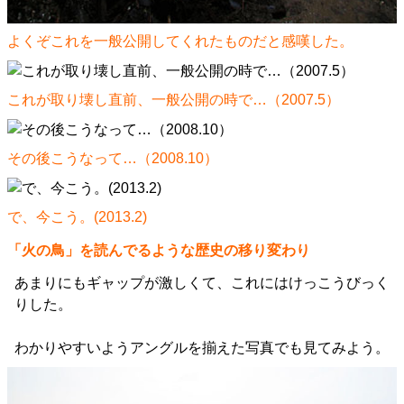
よくぞこれを一般公開してくれたものだと感嘆した。
これが取り壊し直前、一般公開の時で…（2007.5）
その後こうなって…（2008.10）
で、今こう。(2013.2)
「火の鳥」を読んでるような歴史の移り変わり
あまりにもギャップが激しくて、これにはけっこうびっく
りした。
わかりやすいようアングルを揃えた写真でも見てみよう。