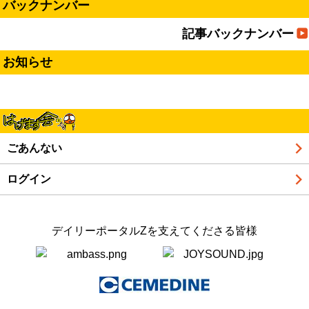
バックナンバー
記事バックナンバー
お知らせ
ごあんない
ログイン
デイリーポータルZを支えてくださる皆様