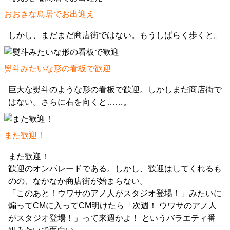
おおきな鳥居でお出迎え
しかし、まだまだ商店街ではない。もうしばらく歩くと。
熨斗みたいな形の看板で歓迎
巨大な熨斗のような形の看板で歓迎。しかしまだ商店街で
はない。さらに右を向くと……。
また歓迎！
また歓迎！
歓迎のオンパレードである。しかし、歓迎はしてくれるも
のの、なかなか商店街が始まらない。
「このあと！ウワサのアノ人がスタジオ登場！」みたいに
煽ってCMに入ってCM明けたら「次週！ ウワサのアノ人
がスタジオ登場！」って来週かよ！ というバラエティ番