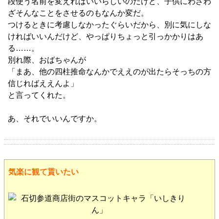
段使う名前を変えればいいらしいのだけど、子供にわざわ
ざそんなことをさせるのもなんか変だ。
つけるときに考慮しなかったぐらいだから、別に気にしな
ければいいんだけど、やっぱりちょっと引っかかりはあ
る……。
別れ際、おばちゃんが
「まあ、他の四柱推命なんかでええのが出たらそっちの方
信じればええんよ」
と言ってくれた。
あ、それでいいんですか。
気楽に観て貰いたい