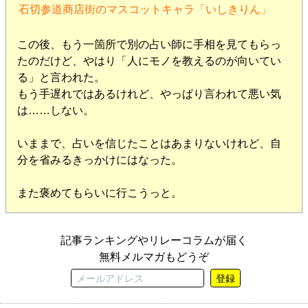
石切参道商店街のマスコットキャラ「いしきりん」
この後、もう一箇所で別の占い師に手相を見てもらっ
たのだけど、やはり「人にモノを教えるのが向いてい
る」と言われた。
もう手遅れではあるけれど、やっぱり言われて悪い気
は……しない。
いままで、占いを信じたことはあまりないけれど、自
分を省みるきっかけにはなった。
また褒めてもらいに行こうっと。
記事ランキングやリレーコラムが届く
無料メルマガもどうぞ
登録