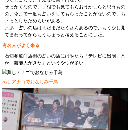
せっかくなので、手相でも見てもらおうかしらと思うもの
の、今まで一度も占いをしてもらったことがないので、ち
ょっとしたためらいがある。
まあ、占いの店はまだまだたくさんあるので、もう少し見
てまわってからもうちょっと考えることにした。
有名人がよく来る
石切参道商店街の占いの店にはやたら「テレビに出演」と
か「芸能人がきた」というやつが多い。
蒸しアナゴでおなじみ千鳥