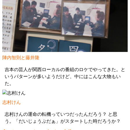
陣内智則と藤井隆
吉本の芸人が関西ローカルの番組のロケでやってきた。と
いうパターンが多いようだけど、中にはこんな大物もい
た。
志村けん
志村けんの運命の転機っていつだったんだろう？ と思
う。「だいじょうぶだぁ」がスタートした時だろうか？