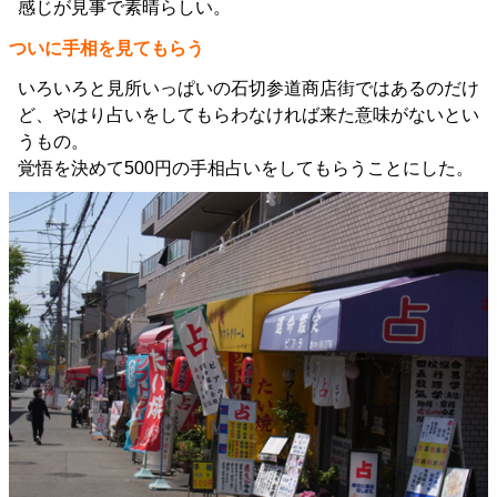
感じが見事で素晴らしい。
ついに手相を見てもらう
いろいろと見所いっぱいの石切参道商店街ではあるのだけ
ど、やはり占いをしてもらわなければ来た意味がないとい
うもの。
覚悟を決めて500円の手相占いをしてもらうことにした。