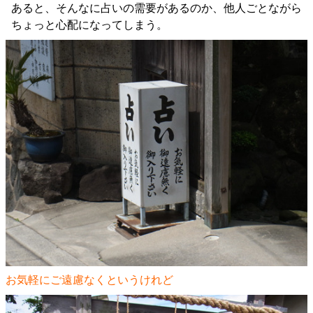
あると、そんなに占いの需要があるのか、他人ごとながら
ちょっと心配になってしまう。
お気軽にご遠慮なくというけれど