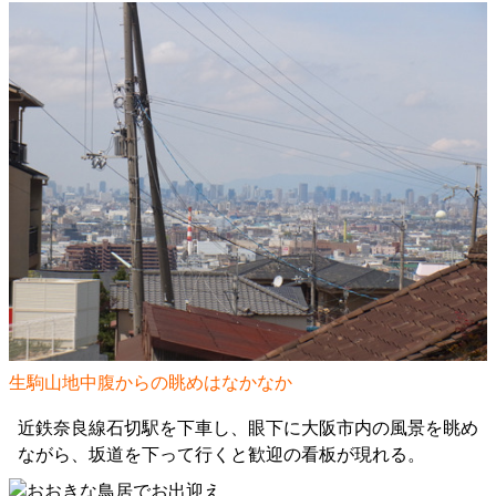
生駒山地中腹からの眺めはなかなか
近鉄奈良線石切駅を下車し、眼下に大阪市内の風景を眺め
ながら、坂道を下って行くと歓迎の看板が現れる。