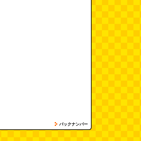
バックナンバー