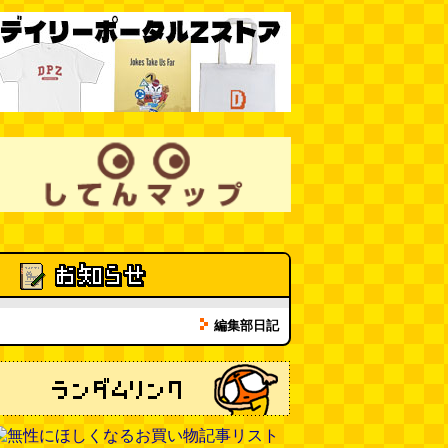
編集部日記