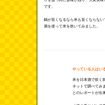
です。
鍋が旨くなるなら米も旨くならない
酒を使って米を炊いてみました。
やっている人はい
米を日本酒で炊く
ネットで調べてみ
とのレポートが出