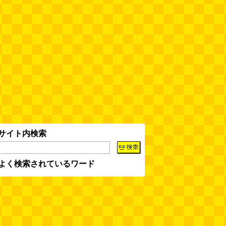
サイト内検索
よく検索されているワード