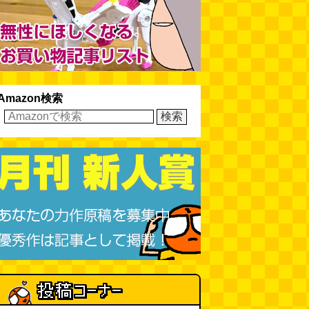
Amazon検索