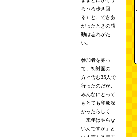
ままとにかくう
ろうろ歩き回
る）と、できあ
がったときの感
動は忘れがた
い。
参加者を募っ
て、初対面の
方々含む35人で
行ったのだが、
みんなにとって
もとても印象深
かったらしく
「来年はやらな
いんですか」と