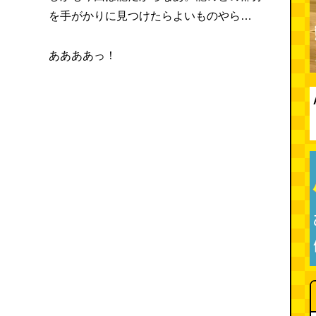
を手がかりに見つけたらよいものやら…
ああああっ！