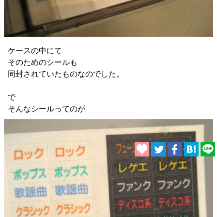
ケースの中にて
そのためのシールも
同封されていたものなのでした。
で
そんなシールってのが