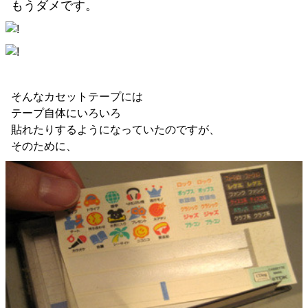
もうダメです。
そんなカセットテープには
テープ自体にいろいろ
貼れたりするようになっていたのですが、
そのために、