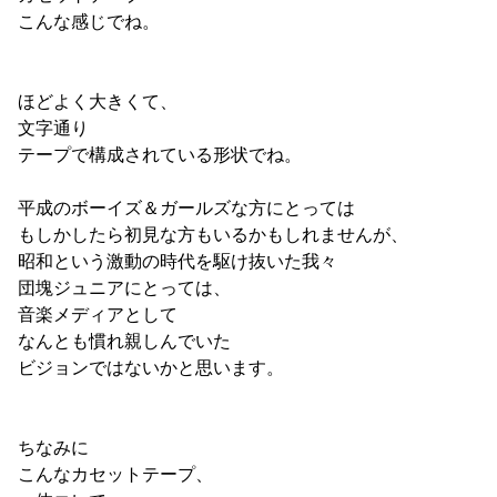
こんな感じでね。
ほどよく大きくて、
文字通り
テープで構成されている形状でね。
平成のボーイズ＆ガールズな方にとっては
もしかしたら初見な方もいるかもしれませんが、
昭和という激動の時代を駆け抜いた我々
団塊ジュニアにとっては、
音楽メディアとして
なんとも慣れ親しんでいた
ビジョンではないかと思います。
ちなみに
こんなカセットテープ、