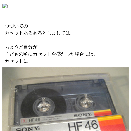
つづいての
カセットあるあるとしましては、
ちょうど自分が
子どもの頃にカセット全盛だった場合には、
カセットに