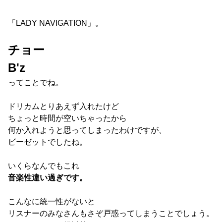
「LADY NAVIGATION」。
チョー
B'z
ってことでね。
ドリカムとりあえず入れたけど
ちょっと時間が空いちゃったから
何か入れようと思ってしまったわけですが、
ビーゼットでしたね。
いくらなんでもこれ
音楽性違い過ぎです。
こんなに統一性がないと
リスナーのみなさんもさぞ戸惑ってしまうことでしょう。