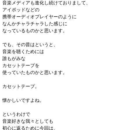
音楽メディアも進化し続けておりまして、
アイポッドなどの
携帯オーディオプレイヤーのように
なんかチャラチャラした感じに
なっているものかと思います。
でも、その昔はというと、
音楽を聴くためには
誰もがみな
カセットテープを
使っていたものかと思います。
カセットテープ。
懐かしいですよね。
というわけで
音楽好きな我々としても
初心に返るために今回は、