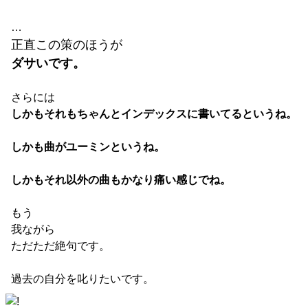
…
正直この策のほうが
ダサいです。
さらには
しかもそれもちゃんとインデックスに書いてるというね。
しかも曲がユーミンというね。
しかもそれ以外の曲もかなり痛い感じでね。
もう
我ながら
ただただ絶句です。
過去の自分を叱りたいです。