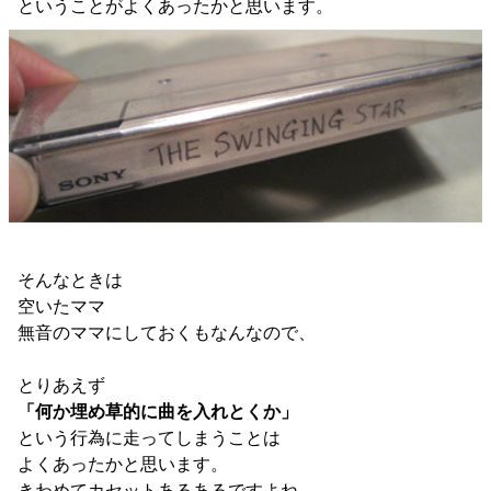
ということがよくあったかと思います。
そんなときは
空いたママ
無音のママにしておくもなんなので、
とりあえず
「何か埋め草的に曲を入れとくか」
という行為に走ってしまうことは
よくあったかと思います。
きわめてカセットあるあるですよね。