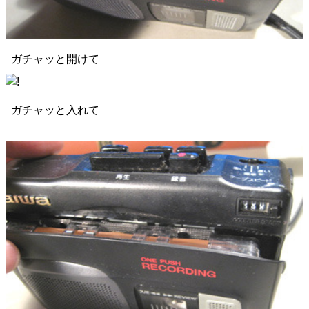
ガチャッと開けて
ガチャッと入れて