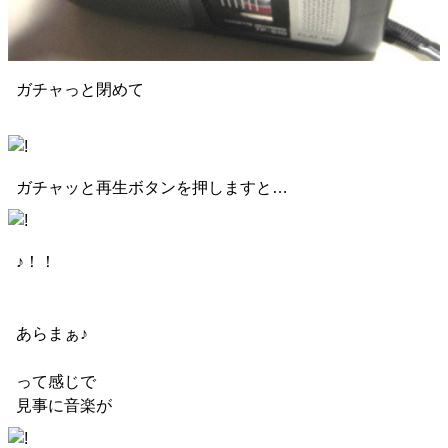
ガチャっと閉めて
ガチャッと再生ボタンを押しますと…
♪！！
あらまぁ♪
って感じで
見事に音楽が