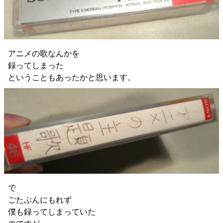
アニメの歌なんかを
録ってしまった
ということもあったかと思います。
で
ごたぶんにもれず
僕も録ってしまっていた