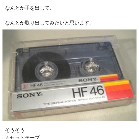
なんとか手を出して、
なんとか取り出してみたいと思います。
そうそう
カセットテープ