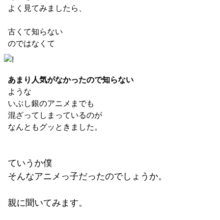
よく見てみましたら、
古くて知らない
のではなくて
あまり人気がなかったので知らない
ような
いぶし銀のアニメまでも
混ざってしまっているのが
なんともグッときました。
ていうか僕
そんなアニメっ子だったのでしょうか。
親に聞いてみます。