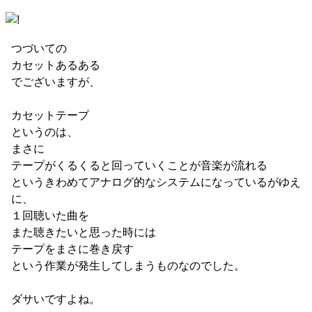
つづいての
カセットあるある
でございますが、
カセットテープ
というのは、
まさに
テープがくるくると回っていくことが音楽が流れる
というきわめてアナログ的なシステムになっているがゆえ
に、
１回聴いた曲を
また聴きたいと思った時には
テープをまさに巻き戻す
という作業が発生してしまうものなのでした。
ダサいですよね。