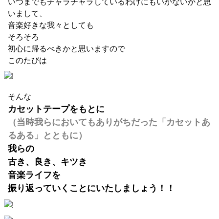
いつまでもチャラチャラしているわけにもいかないかと思
いまして、
音楽好きな我々としても
そろそろ
初心に帰るべきかと思いますので
このたびは
そんな
カセットテープをもとに
（当時我らにおいてもありがちだった「カセットあ
るある」とともに）
我らの
古き、良き、キツき
音楽ライフを
振り返っていくことにいたしましょう！！