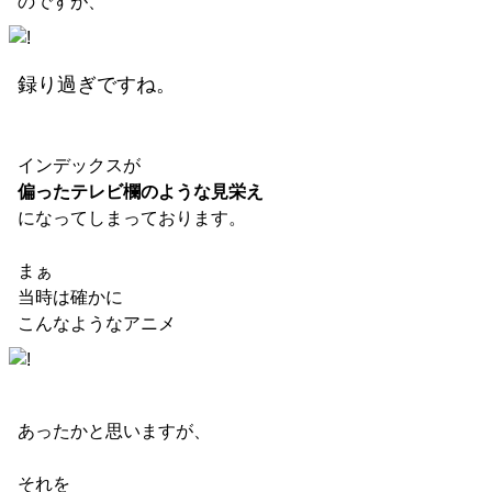
のですが、
録り過ぎですね。
インデックスが
偏ったテレビ欄のような見栄え
になってしまっております。
まぁ
当時は確かに
こんなようなアニメ
あったかと思いますが、
それを