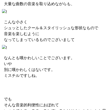
大量な曲数の音楽を取り込めながらも、
こんな小さく
シュッとしたクール＆スタイリッシュな形状なもので
音楽を楽しむように
なってしまっているものでございまして
なんとも嘆かわしいことでございます。
いや
別に嘆かわしくはないです。
ミスチルですしね。
でも
そんな音楽的利便性におぼれて