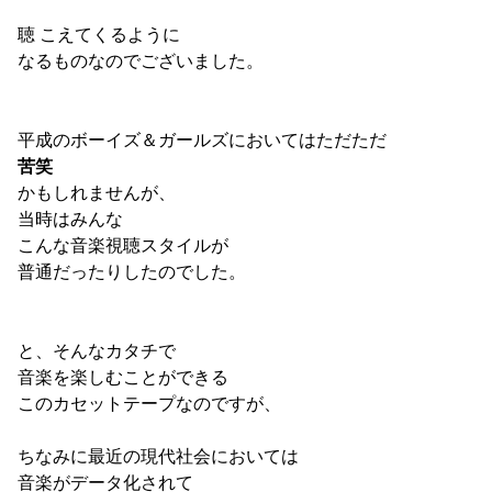
聴 こえてくるように
なるものなのでございました。
平成のボーイズ＆ガールズにおいてはただただ
苦笑
かもしれませんが、
当時はみんな
こんな音楽視聴スタイルが
普通だったりしたのでした。
と、そんなカタチで
音楽を楽しむことができる
このカセットテープなのですが、
ちなみに最近の現代社会においては
音楽がデータ化されて