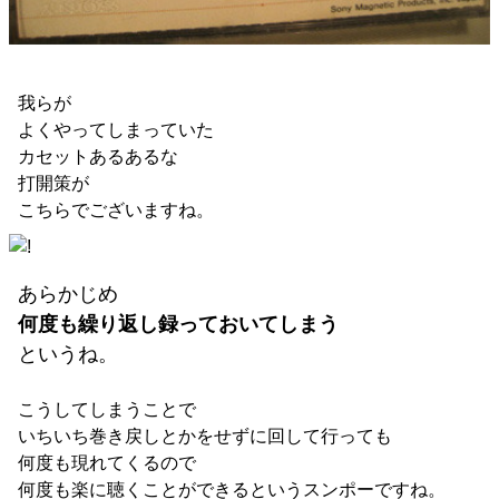
我らが
よくやってしまっていた
カセットあるあるな
打開策が
こちらでございますね。
あらかじめ
何度も繰り返し録っておいてしまう
というね。
こうしてしまうことで
いちいち巻き戻しとかをせずに回して行っても
何度も現れてくるので
何度も楽に聴くことができるというスンポーですね。