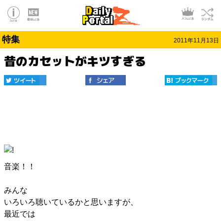
特集
2011年11月13日
昔のカセットがキツすぎる
音楽！！
みんな
いろいろ聴いているかと思いますが、
最近では