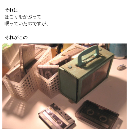
それは
ほこりをかぶって
眠っていたのですが、
それがこの