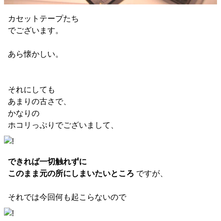
カセットテープたち
でございます。
あら懐かしい。
それにしても
あまりの古さで、
かなりの
ホコリっぷりでございまして、
できれば一切触れずに
このまま元の所にしまいたいところ
ですが、
それでは今回何も起こらないので