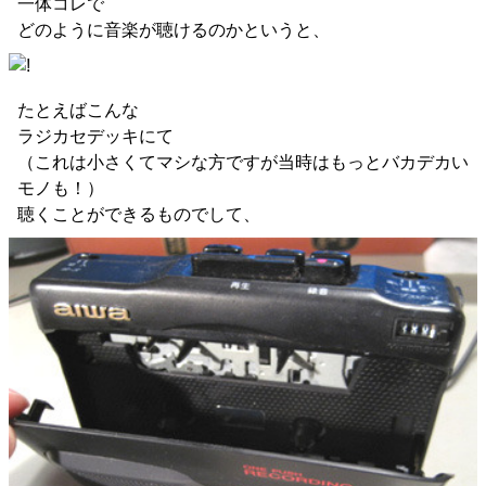
一体コレで
どのように音楽が聴けるのかというと、
たとえばこんな
ラジカセデッキにて
（これは小さくてマシな方ですが当時はもっとバカデカい
モノも！）
聴くことができるものでして、