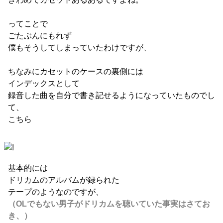
ってことで
ごたぶんにもれず
僕もそうしてしまっていたわけですが、
ちなみにカセットのケースの裏側には
インデックスとして
録音した曲を自分で書き記せるようになっていたものでし
て、
こちら
基本的には
ドリカムのアルバムが録られた
テープのようなのですが、
（OLでもない男子がドリカムを聴いていた事実はさてお
き、）