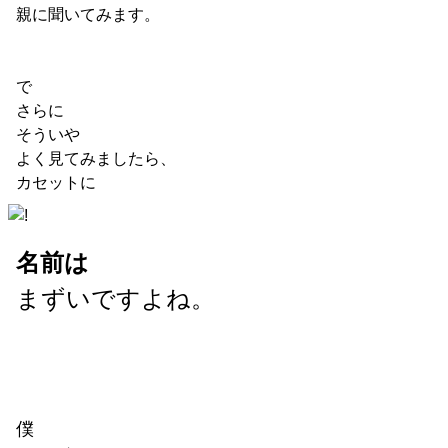
親に聞いてみます。
で
さらに
そういや
よく見てみましたら、
カセットに
名前は
まずいですよね。
僕