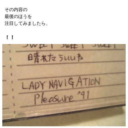
その内容の
最後のほうを
注目してみましたら、
！！