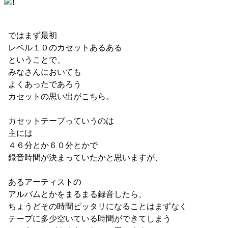
ではまず最初
レベル１０のカセットあるある
ということで、
みなさんにおいても
よくあったであろう
カセットの思い出がこちら。
カセットテープっていうのは
主には
４６分とか６０分とかで
録音時間が決まっていたかと思いますが、
あるアーティストの
アルバムとかをまるまる録音したら、
ちょうどその時間ピッタリになることはまずなく
テープに多少空いている時間ができてしまう