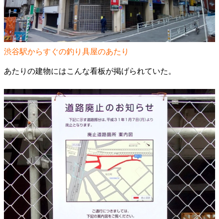
渋谷駅からすぐの釣り具屋のあたり
あたりの建物にはこんな看板が掲げられていた。