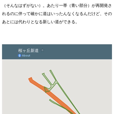
（そんなはずがない）。あたり一帯（青い部分）が再開発さ
れるのに伴って確かに道はいったんなくなるんだけど、その
あとには代わりとなる新しい道ができる。