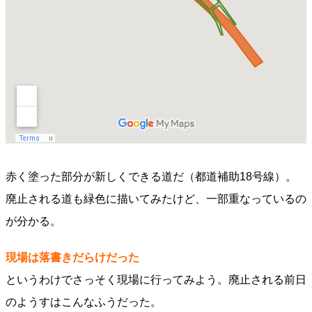
赤く塗った部分が新しくできる道だ（都道補助18号線）。
廃止される道も緑色に描いてみたけど、一部重なっているの
が分かる。
現場は落書きだらけだった
というわけでさっそく現場に行ってみよう。廃止される前日
のようすはこんなふうだった。