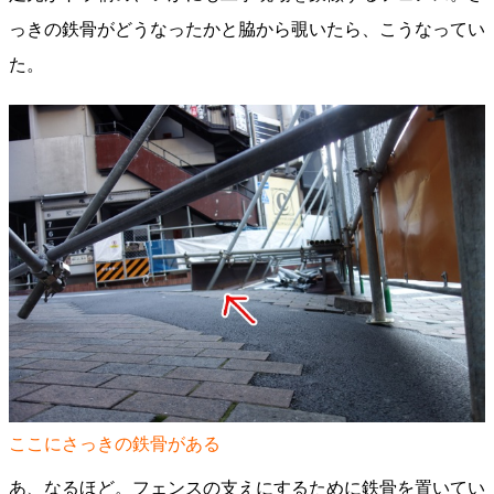
っきの鉄骨がどうなったかと脇から覗いたら、こうなってい
た。
ここにさっきの鉄骨がある
あ、なるほど。フェンスの支えにするために鉄骨を置いてい