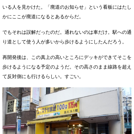
いる人を見かけた。「廃道のお知らせ」という看板にはたし
かにここが廃道になるとあるからだ。
でもそれは誤解だったのだ。通れないのは車だけ。駅への通
り道として使う人が多いから歩けるようにしたんだろう。
再開発後は、この真上の高いところにデッキができてそこを
歩けるようになる予定のようだ。その高さのまま線路を超え
て反対側にも行けるらしい。すごい。