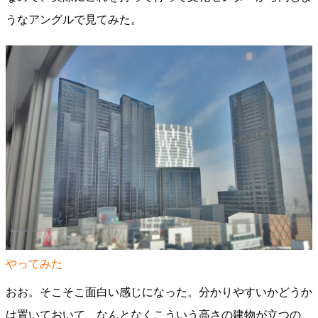
うなアングルで見てみた。
やってみた
おお。そこそこ面白い感じになった。分かりやすいかどうか
は置いておいて、なんとなくこういう高さの建物が立つの