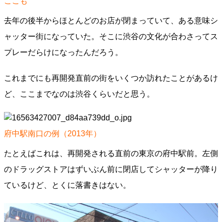
ここも
去年の後半からほとんどのお店が閉まっていて、ある意味シ
ャッター街になっていた。そこに渋谷の文化が合わさってス
プレーだらけになったんだろう。
これまでにも再開発直前の街をいくつか訪れたことがあるけ
ど、ここまでなのは渋谷くらいだと思う。
府中駅南口の例（2013年）
たとえばこれは、再開発される直前の東京の府中駅前。左側
のドラッグストアはずいぶん前に閉店してシャッターが降り
ているけど、とくに落書きはない。