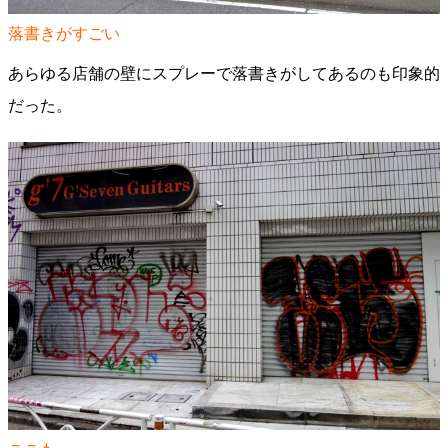
落書きがすごい
あらゆる店舗の壁にスプレーで落書きがしてあるのも印象的
だった。