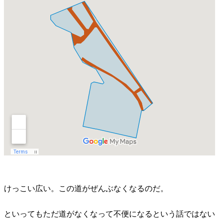
けっこい広い。この道がぜんぶなくなるのだ。
といってもただ道がなくなって不便になるという話ではない