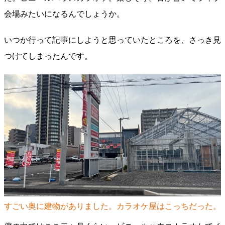
会場みたいになるんでしょうか。
いつか行って記事にしようと思っていたところを、さっき見
つけてしまったんです。
すごい奥に建物がありました。カラオケ屋はこっちだった。