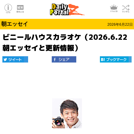
朝エッセイ
2026年6月22日
ビニールハウスカラオケ（2026.6.22
朝エッセイと更新情報）