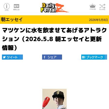
朝エッセイ
2026年5月8日
マツケンに水を飲ませてあげるアトラク
ション（2026.5.8 朝エッセイと更新
情報）