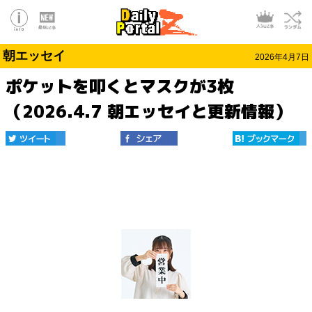
朝エッセイ
2026年4月7日
ポケットを叩くとマスクが3枚
（2026.4.7 朝エッセイと更新情報）