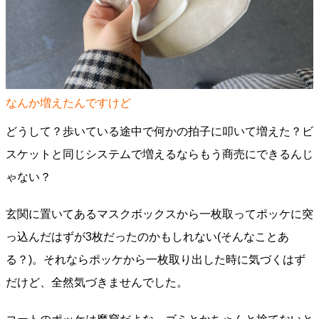
なんか増えたんですけど
どうして？歩いている途中で何かの拍子に叩いて増えた？ビ
スケットと同じシステムで増えるならもう商売にできるんじ
ゃない？
玄関に置いてあるマスクボックスから一枚取ってポッケに突
っ込んだはずが3枚だったのかもしれない(そんなことあ
る？)。それならポッケから一枚取り出した時に気づくはず
だけど、全然気づきませんでした。