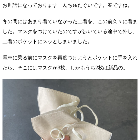
お世話になっております！んちゅたぐいです。春ですね。
冬の間にはあまり着ていなかった上着を、この前久々に着ま
した。マスクをつけていたのですが歩いている途中で外し、
上着のポケットにスッとしまいました。
電車に乗る前にマスクを再度つけようとポケットに手を入れ
たら、そこにはマスクが3枚。しかもうち2枚は新品の。