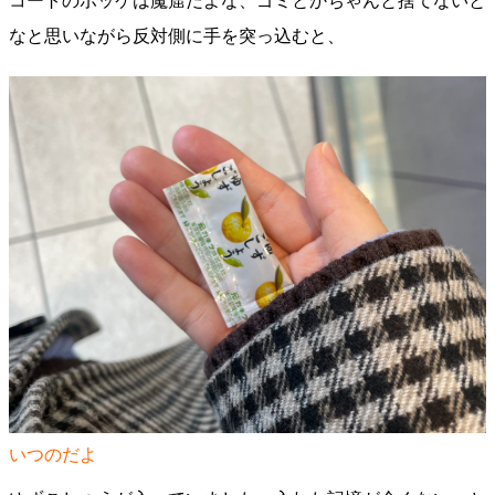
コートのポッケは魔窟だよな、ゴミとかちゃんと捨てないと
なと思いながら反対側に手を突っ込むと、
いつのだよ