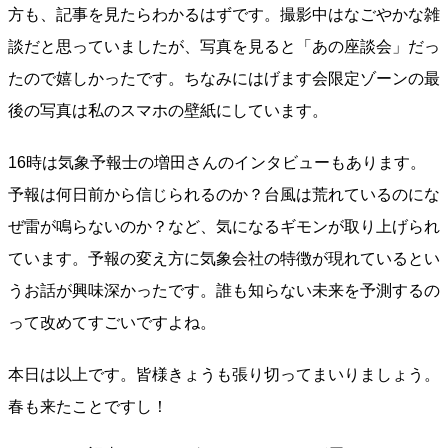
方も、記事を見たらわかるはずです。撮影中はなごやかな雑
談だと思っていましたが、写真を見ると「あの座談会」だっ
たので嬉しかったです。ちなみにはげます会限定ゾーンの最
後の写真は私のスマホの壁紙にしています。
16時は気象予報士の増田さんのインタビューもあります。
予報は何日前から信じられるのか？台風は荒れているのにな
ぜ雷が鳴らないのか？など、気になるギモンが取り上げられ
ています。予報の変え方に気象会社の特徴が現れているとい
うお話が興味深かったです。誰も知らない未来を予測するの
って改めてすごいですよね。
本日は以上です。皆様きょうも張り切ってまいりましょう。
春も来たことですし！