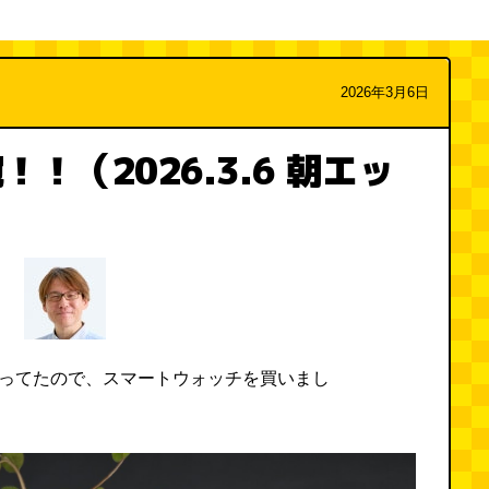
2026年3月6日
！（2026.3.6 朝エッ
）
くなってたので、スマートウォッチを買いまし