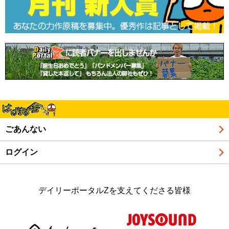
ごあんない
ログイン
デイリーポータルZを支えてくださる皆様