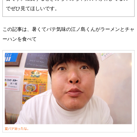
でぜひ見てほしいです。
この記事は、暑くてバテ気味の江ノ島くんがラーメンとチャ
ーハンを食べて