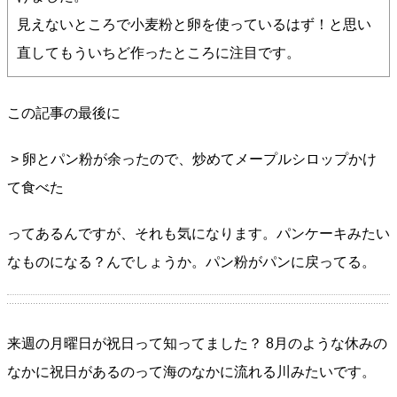
見えないところで小麦粉と卵を使っているはず！と思い
直してもういちど作ったところに注目です。
この記事の最後に
> 卵とパン粉が余ったので、炒めてメープルシロップかけ
て食べた
ってあるんですが、それも気になります。パンケーキみたい
なものになる？んでしょうか。パン粉がパンに戻ってる。
来週の月曜日が祝日って知ってました？ 8月のような休みの
なかに祝日があるのって海のなかに流れる川みたいです。