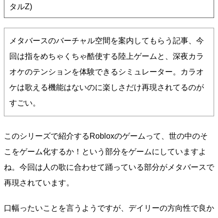
タルZ)
メタバースのバーチャル空間を案内してもらう記事、今
回は指をめちゃくちゃ酷使する陸上ゲームと、深夜カラ
オケのテンションを体験できるシミュレーター。カラオ
ケは歌える機能はないのに楽しさだけ再現されてるのが
すごい。
このシリーズで紹介するRobloxのゲームって、世の中のそ
こをゲーム化するか！という部分をゲームにしていますよ
ね。今回は人の歌に合わせて踊っている部分がメタバースで
再現されています。
口幅ったいことを言うようですが、デイリーの方向性で良か