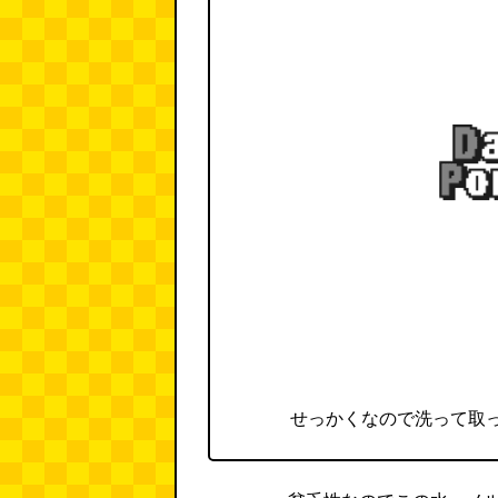
せっかくなので洗って取