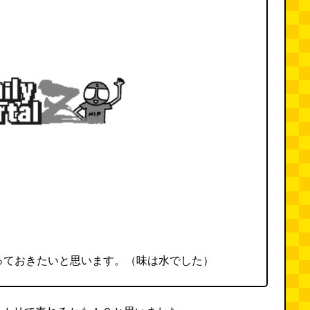
っておきたいと思います。（味は水でした）