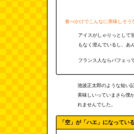
食べかけでこんなに美味しそう
アイスがしゃりっとして
もなく澄んでいるし、あ
フランス人ならパフェっ
池波正太郎のような短い
美味しいっていまさら僕
れませんでした。
「空」が「ハエ」になってい