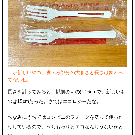
上が新しいやつ。食べる部分の大きさと長さは変わっ
てないね。
長さを計ってみると、以前のものは16cmで、新しいも
のは15cmだった。さてはエコロジーだな。
ちなみにうちではコンビニのフォークを洗って使った
りしているので、うちもわりとエコなんじゃないかと