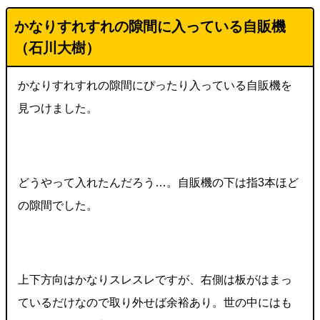
かなりすれすれの隙間に入っている自販機
（石川大樹）
かなりすれすれの隙間にぴったり入っている自販機を
見つけました。
どうやって入れたんだろう…。自販機の下は指3本ほど
の隙間でした。
上下方向はかなりスレスレですが、右側は板がはまっ
ているだけなので取り外せば余裕あり。世の中にはも