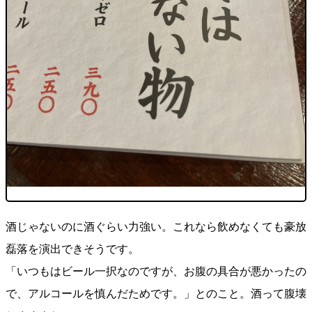
酒じゃないのに酒ぐらい力強い。これなら飲めなくても豪放
磊落を演出できそうです。
「いつもはビール一択なのですが、お腹の具合が悪かったの
で、アルコールを慎んだためです。」とのこと。酒って腹壊