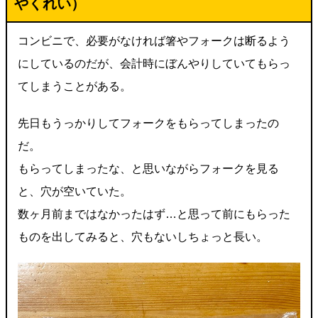
やくれい）
コンビニで、必要がなければ箸やフォークは断るよう
にしているのだが、会計時にぼんやりしていてもらっ
てしまうことがある。
先日もうっかりしてフォークをもらってしまったの
だ。
もらってしまったな、と思いながらフォークを見る
と、穴が空いていた。
数ヶ月前まではなかったはず…と思って前にもらった
ものを出してみると、穴もないしちょっと長い。