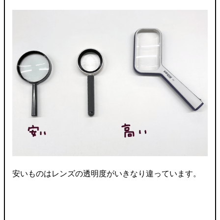
安いものはレンズの透明度がいきなり違っています。