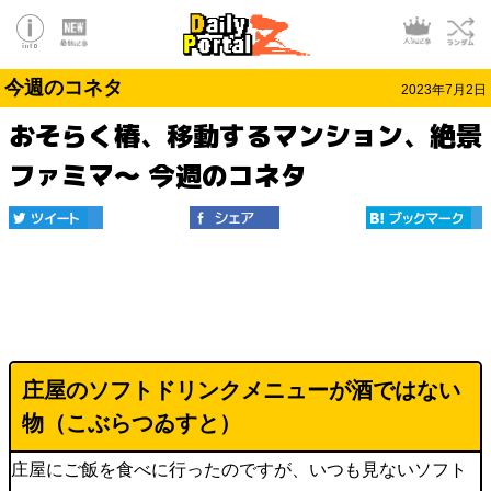
今週のコネタ
2023年7月2日
おそらく椿、移動するマンション、絶景
ファミマ～ 今週のコネタ
庄屋のソフトドリンクメニューが酒ではない
物（
こぶらつゐすと
）
庄屋にご飯を食べに行ったのですが、いつも見ないソフト