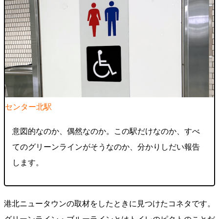
センター北駅​​​
意図的なのか、偶然なのか。この駅だけなのか、すべ
てのグリーンラインがそうなのか、分かりしだい報告
します。
港北ニュータウンの取材をしたときに見つけたコネタです。