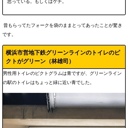
思っている。もしくはケチ。
昔もらってたフォークを袋のままとってあったことが驚き
です。
横浜市営地下鉄グリーンラインのトイレのピ
クトがグリーン（林雄司）
男性用トイレのピクトグラムは青ですが、グリーンライン
の駅のトイレはちょっと緑に近い青でした。