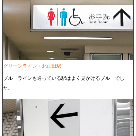
グリーンライン・北山田駅
ブルーラインも通っている駅はよく見かけるブルーでし
た。