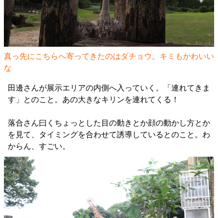
真っ先にこちらへ寄ってきたのはダチョウ。キミもかわいい
な
田邊さんが展示エリアの内側へ入っていく。「連れてきま
す」とのこと。あの大きなキリンを連れてくる！
落合さん曰くちょっとした目の動きとか顔の動かし方とか
を見て、タイミングを合わせて誘導しているとのこと。わ
からん、すごい。