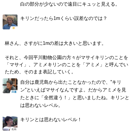
白の部分が少ないので遠目にキュッと見える。
キリンだったら1mくらい誤差なのでは？
林さん、さすがに1mの差は大きいと思います。
それと、今回平川動物公園の方々がマサイキリンのことを
「マサイ」、アミメキリンのことを「アミメ」と呼んでい
たため、そのまま表記していく。
自分は鹿児島から出たことなかったので、”キリ
ン”といえばマサイなんですよ。だからアミメを見
たときに「全然違う！」と思いましたね。キリンと
は思わないレベル。
キリンとは思わないレベル！