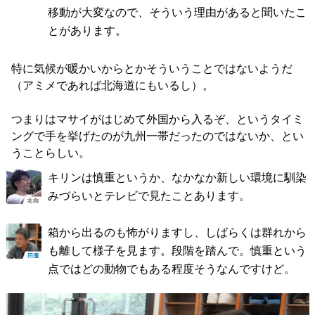
移動が大変なので、そういう理由があると聞いたこ
とがあります。
特に気候が暖かいからとかそういうことではないようだ
（アミメであれば北海道にもいるし）。
つまりはマサイがはじめて外国から入るぞ、というタイミ
ングで手を挙げたのが九州一帯だったのではないか、とい
うことらしい。
キリンは慎重というか、なかなか新しい環境に馴染
みづらいとテレビで見たことあります。
箱から出るのも怖がりますし、しばらくは群れから
も離して様子を見ます。段階を踏んで。慎重という
点ではどの動物でもある程度そうなんですけど。