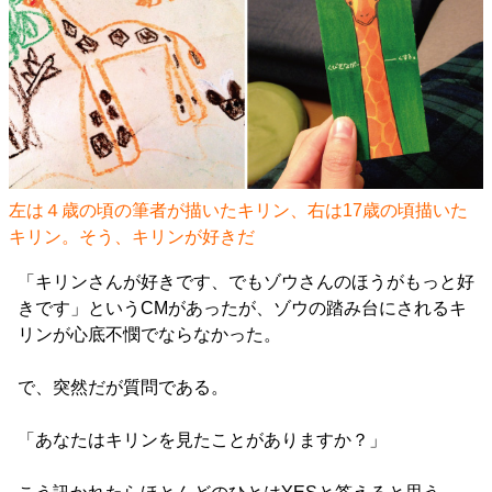
左は４歳の頃の筆者が描いたキリン、右は17歳の頃描いた
キリン。そう、キリンが好きだ
「キリンさんが好きです、でもゾウさんのほうがもっと好
きです」というCMがあったが、ゾウの踏み台にされるキ
リンが心底不憫でならなかった。
で、突然だが質問である。
「あなたはキリンを見たことがありますか？」