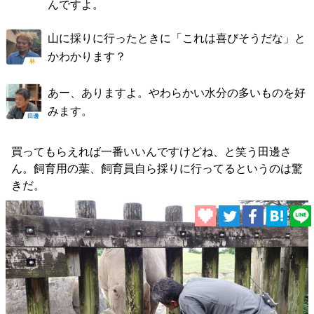
んですよ。
山に採りに行ったときに「これは喜びそうだな」と
かわかります？
あー、ありますよ。やわらかい水分の多いものを好
みます。
買ってもらえれば一番いいんですけどね、と笑う田邊さ
ん。飼育用の葉、飼育員自ら採りに行ってるというのは驚
きだ。