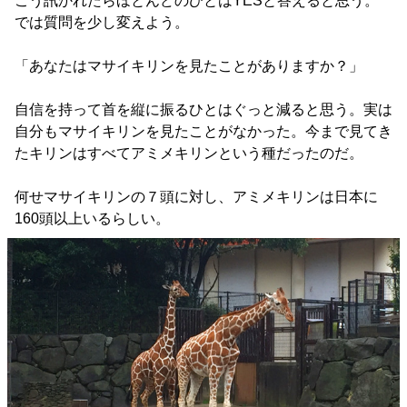
こう訊かれたらほとんどのひとはYESと答えると思う。
では質問を少し変えよう。
「あなたはマサイキリンを見たことがありますか？」
自信を持って首を縦に振るひとはぐっと減ると思う。実は
自分もマサイキリンを見たことがなかった。今まで見てき
たキリンはすべてアミメキリンという種だったのだ。
何せマサイキリンの７頭に対し、アミメキリンは日本に
160頭以上いるらしい。