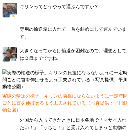
キリンってどうやって運ぶんですか？
専用の輸送箱に入れて、首を斜めにして運んでいま
す。
大きくなってからは輸送が困難なので、理想として
は２歳までですね。
実際の輸送の様子。キリンの負担にならないように一定時間
ごとに首を伸ばせるよう工夫されている（写真提供：平川動
物公園）
外国から入ってきたときに日本各地で「マサイ入れ
たい！」「うちも！」と受け入れてしまうと動物の