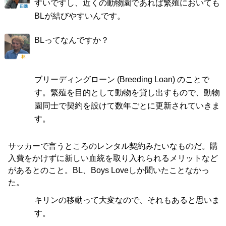
すいですし、近くの動物園であれば繁殖においても
BLが結びやすいんです。
BLってなんですか？
ブリーディングローン (Breeding Loan) のことで
す。繁殖を目的として動物を貸し出すもので、動物
園同士で契約を設けて数年ごとに更新されていきま
す。
サッカーで言うところのレンタル契約みたいなものだ。購
入費をかけずに新しい血統を取り入れられるメリットなど
があるとのこと。BL、Boys Loveしか聞いたことなかっ
た。
キリンの移動って大変なので、それもあると思いま
す。