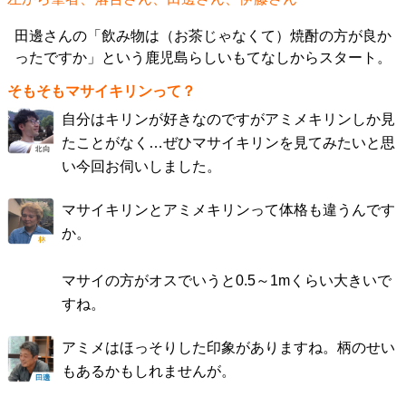
田邊さんの「飲み物は（お茶じゃなくて）焼酎の方が良か
ったですか」という鹿児島らしいもてなしからスタート。
そもそもマサイキリンって？
自分はキリンが好きなのですがアミメキリンしか見
たことがなく…ぜひマサイキリンを見てみたいと思
い今回お伺いしました。
マサイキリンとアミメキリンって体格も違うんです
か。
マサイの方がオスでいうと0.5～1mくらい大きいで
すね。
アミメはほっそりした印象がありますね。柄のせい
もあるかもしれませんが。