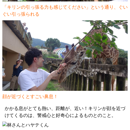
「キリンの引っ張る力も感じてください」という通り、ぐい
ぐい引っ張られる
顔が近づくとすごい鼻息！
かかる息がとても熱い、距離が、近い！キリンが顔を近づ
けてくるのは、警戒心と好奇心によるものとのこと。