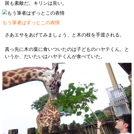
斑も素敵だ。キリンは良い。
もう筆者はずっとこの表情
さあエサをあげてみましょう、と木の枝を手渡される。
真っ先に木の葉に食いついたのは子どものハヤテくん。と
いうか、だいたいはハヤテくんが食べていた。