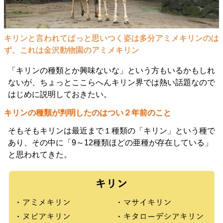
キリンと言われてぱっと思いつく姿は多分アミメキリンのは
ず。これは金沢動物園のアミメキリン
「キリンの種類とか興味ないな」という方もいるかもしれ
ないが、ちょっとここらへんキリン界では熱い話題なので
はじめに説明しておきたい。
キリンの種類が判明したのはつい２年前のこと
そもそもキリンは最近まで１種類の「キリン」という種で
あり、その中に「9～12種類ほどの亜種が存在している」
と思われてきた。