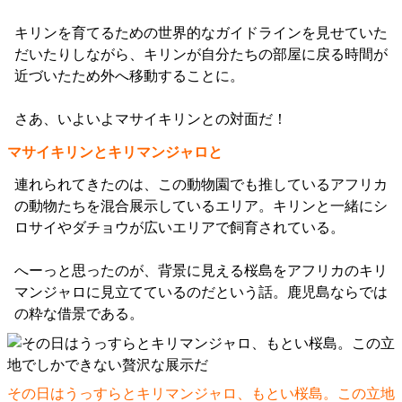
キリンを育てるための世界的なガイドラインを見せていた
だいたりしながら、キリンが自分たちの部屋に戻る時間が
近づいたため外へ移動することに。
さあ、いよいよマサイキリンとの対面だ！
マサイキリンとキリマンジャロと
連れられてきたのは、この動物園でも推しているアフリカ
の動物たちを混合展示しているエリア。キリンと一緒にシ
ロサイやダチョウが広いエリアで飼育されている。
へーっと思ったのが、背景に見える桜島をアフリカのキリ
マンジャロに見立てているのだという話。鹿児島ならでは
の粋な借景である。
その日はうっすらとキリマンジャロ、もとい桜島。この立地