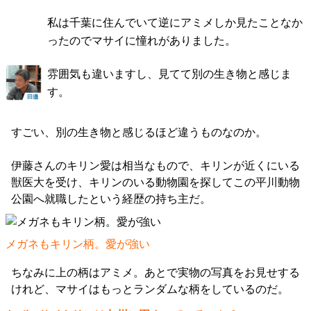
私は千葉に住んでいて逆にアミメしか見たことなか
ったのでマサイに憧れがありました。
雰囲気も違いますし、見てて別の生き物と感じま
す。
すごい、別の生き物と感じるほど違うものなのか。
伊藤さんのキリン愛は相当なもので、キリンが近くにいる
獣医大を受け、キリンのいる動物園を探してこの平川動物
公園へ就職したという経歴の持ち主だ。
メガネもキリン柄。愛が強い
ちなみに上の柄はアミメ。あとで実物の写真をお見せする
けれど、マサイはもっとランダムな柄をしているのだ。