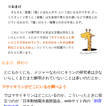
おまけ、終わり
とにもかくにも、メジャーなわりにキリンの研究者は少な
いらしくまだまだ解明されていないことは多いのだとか。
マサイキリンがどこにいるか調べよう
ではマサイキリンはどこにいるのか。こういったときに役
立つのが「日本動物園水族館協会」webサイト内の「
飼育