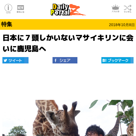
特集
2018年10月8日
日本に７頭しかいないマサイキリンに会
いに鹿児島へ