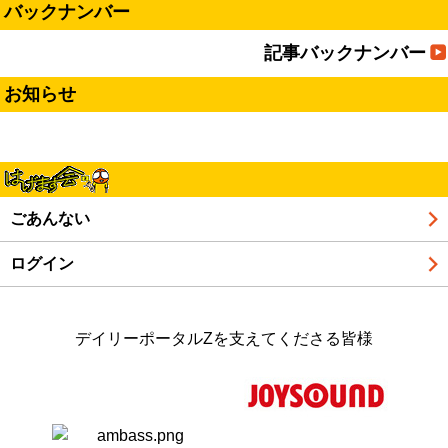
バックナンバー
記事バックナンバー
お知らせ
ごあんない
ログイン
デイリーポータルZを支えてくださる皆様