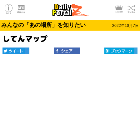
みんなの「あの場所」を知りたい
2022年10月7日
してんマップ