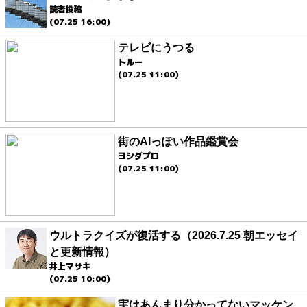
読者投稿
(07.25 16:00)
テレビにうつる
トルー
(07.25 11:00)
街のAIっぽい作品鑑賞会
ヨシダプロ
(07.25 11:00)
ウルトラクイズが復活する（2026.7.25 朝エッセイ
と更新情報）
井上マサキ
(07.25 10:00)
実はあんまり分かってないマッケン