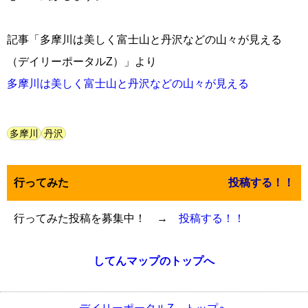
記事「多摩川は美しく富士山と丹沢などの山々が見える
（デイリーポータルZ）」より
多摩川は美しく富士山と丹沢などの山々が見える
多摩川
丹沢
行ってみた
投稿する！！
行ってみた投稿を募集中！ →
投稿する！！
してんマップのトップへ