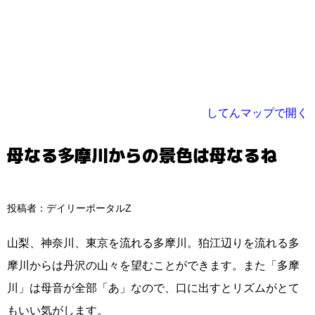
してんマップで開く
母なる多摩川からの景色は母なるね
投稿者：デイリーポータルZ
山梨、神奈川、東京を流れる多摩川。狛江辺りを流れる多
摩川からは丹沢の山々を望むことができます。また「多摩
川」は母音が全部「あ」なので、口に出すとリズムがとて
もいい気がします。