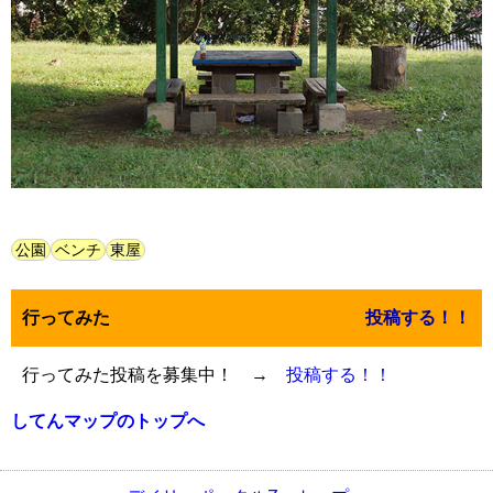
公園
ベンチ
東屋
行ってみた
投稿する！！
行ってみた投稿を募集中！ →
投稿する！！
してんマップのトップへ