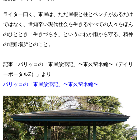
ライター曰く、東屋は、ただ屋根と柱とベンチがあるだけ
ではなく、世知辛い現代社会を生きるすべての人々をほん
のひととき「生きづらさ」というにわか雨から守る、精神
の避難場所とのこと。
記事「パリッコの「東屋放浪記」〜東久留米編〜（デイリ
ーポータルZ）」より
パリッコの「東屋放浪記」〜東久留米編〜