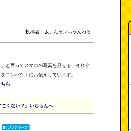
投稿者：坂しんランちゃんねる
？」と言ってスマホの写真を見せる。それぐ
さをコンパクトにお伝えしています。
こちら
すごくない？」いちらんへ