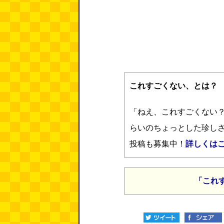
これすごくない、とは？
「ねえ、これすごくない
らいのちょっとした珍し
投稿も募集中！
詳しくは
「これ