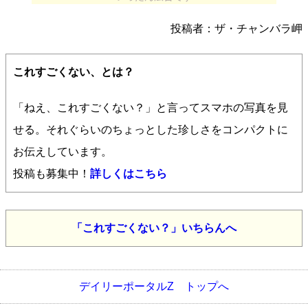
投稿者：ザ・チャンバラ岬
これすごくない、とは？
「ねえ、これすごくない？」と言ってスマホの写真を見
せる。それぐらいのちょっとした珍しさをコンパクトに
お伝えしています。
投稿も募集中！
詳しくはこちら
「これすごくない？」いちらんへ
デイリーポータルZ トップへ