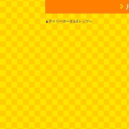
▲デイリーポータルZトップへ