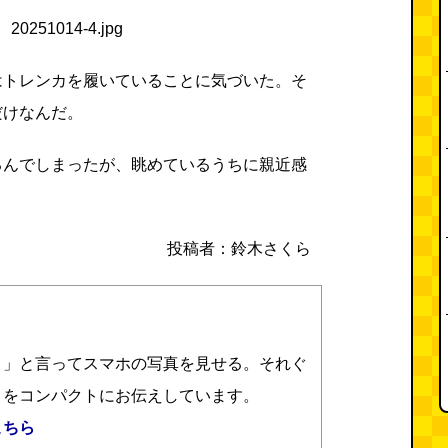
はトレンカを履いていることに気づいた。そ
だけなんだ。
るんでしまったが、眺めているうちに親近感
投稿者：鈴木さくら
？」と言ってスマホの写真を見せる。それぐ
さをコンパクトにお伝えしています。
こちら