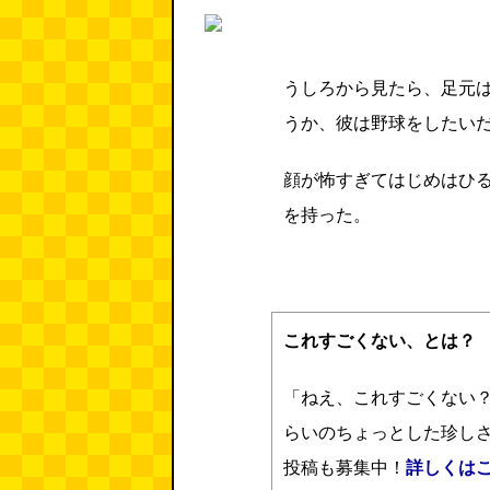
うしろから見たら、足元
うか、彼は野球をしたい
顔が怖すぎてはじめはひ
を持った。
これすごくない、とは？
「ねえ、これすごくない
らいのちょっとした珍し
投稿も募集中！
詳しくは