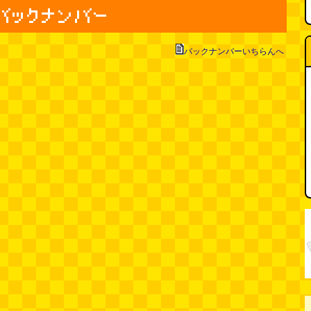
バックナンバーいちらんへ