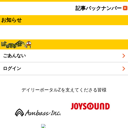
記事バックナンバー
お知らせ
ごあんない
ログイン
デイリーポータルZを支えてくださる皆様