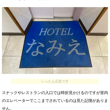
いったん広告です
スナックやレストランの入口では時折見かけるのですが室内
のエレベーターでここまでされているのは見た記憶がありま
せん。