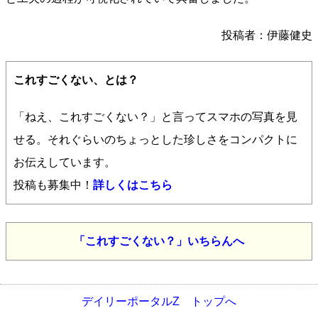
投稿者：伊藤健史
これすごくない、とは？
「ねえ、これすごくない？」と言ってスマホの写真を見
せる。それぐらいのちょっとした珍しさをコンパクトに
お伝えしています。
投稿も募集中！
詳しくはこちら
「これすごくない？」いちらんへ
デイリーポータルZ トップへ