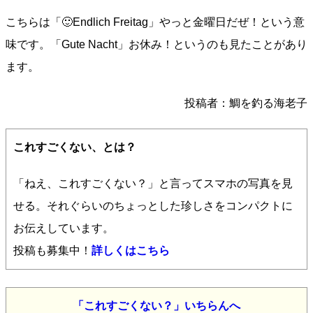
こちらは「🙂Endlich Freitag」やっと金曜日だぜ！という意
味です。「Gute Nacht」お休み！というのも見たことがあり
ます。
投稿者：鯛を釣る海老子
これすごくない、とは？
「ねえ、これすごくない？」と言ってスマホの写真を見
せる。それぐらいのちょっとした珍しさをコンパクトに
お伝えしています。
投稿も募集中！
詳しくはこちら
「これすごくない？」いちらんへ