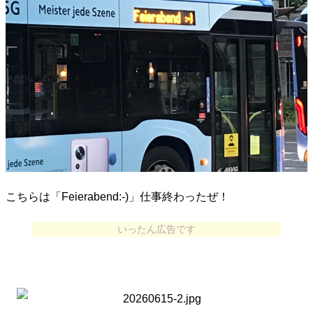
こちらは「Feierabend:-)」仕事終わったぜ！
いったん広告です