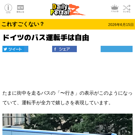
これすごくない？
2026年6月15日
ドイツのバス運転手は自由
たまに街中を走るバスの「〜行き」の表示がこのようになっ
ていて、運転手が全力で嬉しさを表現しています。