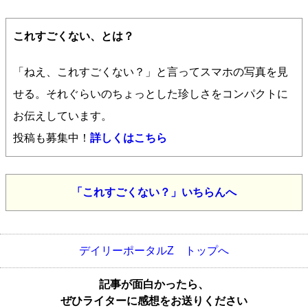
これすごくない、とは？
「ねえ、これすごくない？」と言ってスマホの写真を見
せる。それぐらいのちょっとした珍しさをコンパクトに
お伝えしています。
投稿も募集中！
詳しくはこちら
「これすごくない？」いちらんへ
デイリーポータルZ トップへ
記事が面白かったら、
ぜひライターに感想をお送りください