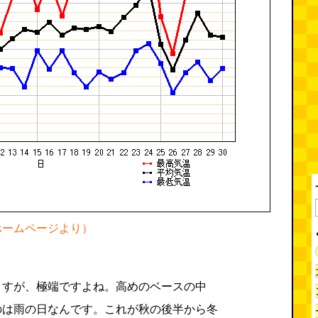
庁ホームページより）
ますが、極端ですよね。高めのベースの中
のは雨の日なんです。これが秋の後半から冬