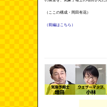
（ここの構成・岡田有花）
（前編はこちら）