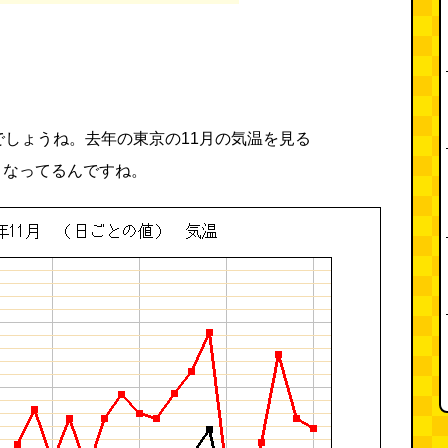
でしょうね。去年の東京の11月の気温を見る
くなってるんですね。