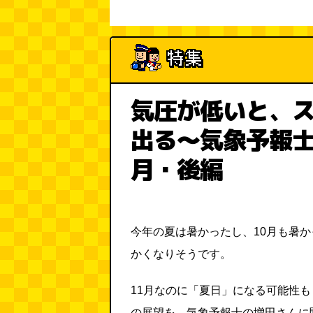
気圧が低いと、
出る～気象予報士
月・後編
今年の夏は暑かったし、10月も暑か
かくなりそうです。
11月なのに「夏日」になる可能性
の展望を、気象予報士の増田さんに