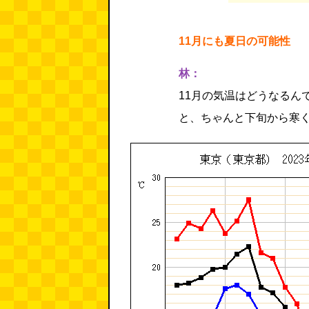
11月にも夏日の可能性
林：
11月の気温はどうなるん
と、ちゃんと下旬から寒