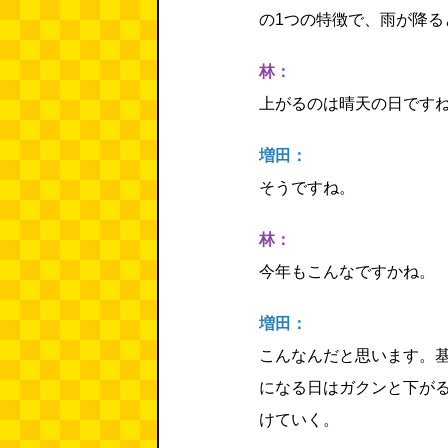
の1つの特徴で、雨が降る
林：
上がるのは晴天の日です
増田：
そうですね。
林：
今年もこんなですかね。
増田：
こんなんだと思います。
になる日はガクンと下が
けていく。