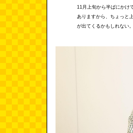
11月上旬から半ばにかけ
ありますから、ちょっと上
が出てくるかもしれない