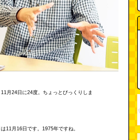
11月24日に24度。ちょっとびっくりしま
11月16日です。1975年ですね。