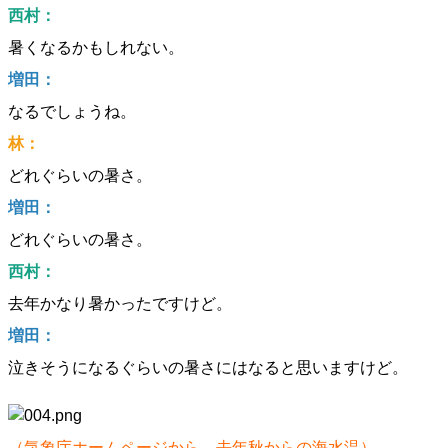
西村：
暑くなるかもしれない。
増田：
なるでしょうね。
林：
どれぐらいの暑さ。
増田：
どれぐらいの暑さ。
西村：
去年かなり暑かったですけど。
増田：
泣きそうになるぐらいの暑さにはなると思いますけど。
（気象庁ホームページから、去年秋からの海水温）