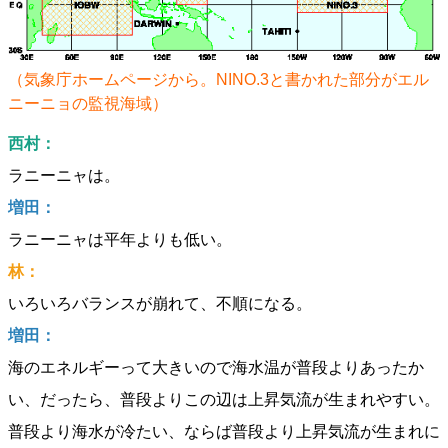
（気象庁ホームページから。NINO.3と書かれた部分がエル
ニーニョの監視海域）
西村：
ラニーニャは。
増田：
ラニーニャは平年よりも低い。
林：
いろいろバランスが崩れて、不順になる。
増田：
海のエネルギーって大きいので海水温が普段よりあったか
い、だったら、普段よりこの辺は上昇気流が生まれやすい。
普段より海水が冷たい、ならば普段より上昇気流が生まれに