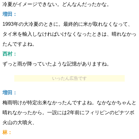
冷夏がイメージできない。どんなんだったかな。
増田：
1993年の大冷夏のときに。最終的に米が取れなくなって、
タイ米を輸入しなければいけなくなったときは、晴れなかっ
たんですよね。
西村：
ずっと雨が降っていたような記憶がありますね。
いったん広告です
増田：
梅雨明けが特定出来なかったんですよね。なかなかちゃんと
晴れなかったから。一説には2年前にフィリピンのピナツボ
火山の大噴火、
林：