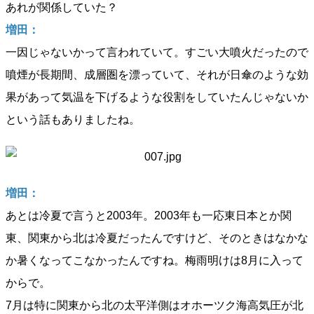
あれが関係していた？
増田：
一因じゃないかって言われていて。すごい大噴火だったので
噴煙が長期間、成層圏を漂っていて、それが日傘のような効
果があって気温を下げるような役割をしていたんじゃないか
という話もありましたね。
増田：
あとは冷夏で言うと2003年。2003年も一応東日本とか関
東、関東から北は冷夏だったんですけど、そのときはなかな
か暑くなってこなかったんですね。梅雨明けは8月に入って
からで。
7月は特に関東から北の太平洋側はオホーツク海高気圧が北