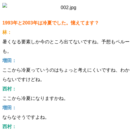
1993年と2003年は冷夏でした。憶えてます？
林：
暑くなる要素しか今のところ出てないですね。予想もペルー
も。
増田：
ここから冷夏っていうのはちょっと考えにくいですね、わか
らないですけどね。
西村：
ここから冷夏になりますかね。
増田：
ならなそうですよね。
西村：