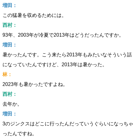
増田：
この猛暑を収めるためには。
西村：
93年、2003年が冷夏で2013年はどうだったんですか。
増田：
暑かったんです。こう来たら2013年もみたいなそういう話
になっていたんですけど、2013年は暑かった。
林：
2023年も暑かったですよね。
西村：
去年か。
増田：
3のジンクスはどこに行ったんだっていうぐらいになっちゃ
ったんですね。