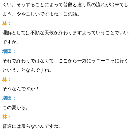
くい。そうすることによって普段と違う風の流れが出来てし
まう。ややこしいですよね。この話。
林：
理解としては不順な天候が終わりますよっていうことでいい
ですか。
増田：
それで終わりではなくて、ここから一気にラニーニャに行く
ということなんですね。
林：
そうなんですか！
増田：
この夏から。
林：
普通には戻らないんですね。