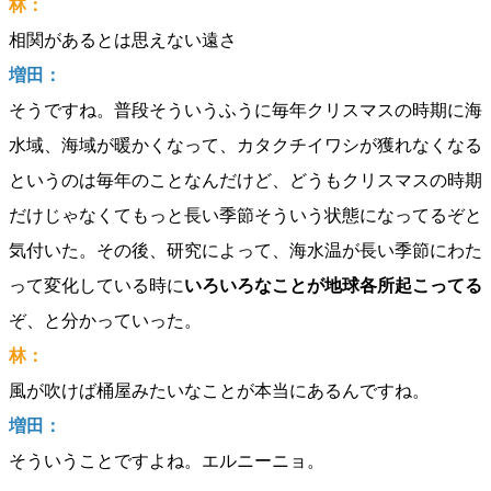
林：
相関があるとは思えない遠さ
増田：
そうですね。普段そういうふうに毎年クリスマスの時期に海
水域、海域が暖かくなって、カタクチイワシが獲れなくなる
というのは毎年のことなんだけど、どうもクリスマスの時期
だけじゃなくてもっと長い季節そういう状態になってるぞと
気付いた。その後、研究によって、海水温が長い季節にわた
って変化している時に
いろいろなことが地球各所起こってる
ぞ、と分かっていった。
林：
風が吹けば桶屋みたいなことが本当にあるんですね。
増田：
そういうことですよね。エルニーニョ。