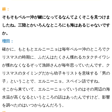
林：
そもそもペルー沖が鍵になってるなんてよくそこを見つけま
したね。三陸とかいろんなところにも海はあるじゃないです
か。
増田：
確かに。もともとエルニーニョは毎年ペルー沖のところでク
リスマスの時期に、ふだんはたくさん獲れるカタクチイワシ
が獲れなくなるぞって漁師さんが毎年思っていたんです。ク
リスマスのタイミングだから幼子キリストを意味する「男の
子」ということで、エルニーニョ。スペイン語ですね。
そこから来ていて、エルニーニョっていうのはその周辺の海
水温が高くなるというところの話はあったんですけど、影響
を調べたのはいつからなんだろう。