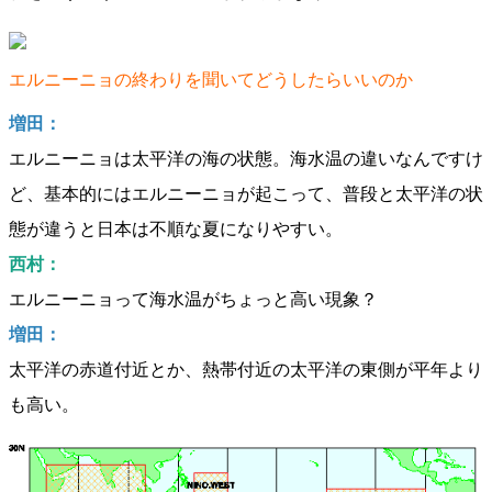
エルニーニョの終わりを聞いてどうしたらいいのか
増田：
エルニーニョは太平洋の海の状態。海水温の違いなんですけ
ど、基本的にはエルニーニョが起こって、普段と太平洋の状
態が違うと日本は不順な夏になりやすい。
西村：
エルニーニョって海水温がちょっと高い現象？
増田：
太平洋の赤道付近とか、熱帯付近の太平洋の東側が平年より
も高い。