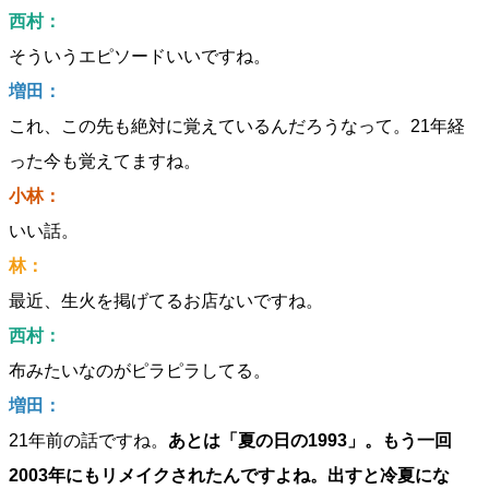
西村：
そういうエピソードいいですね。
増田：
これ、この先も絶対に覚えているんだろうなって。21年経
った今も覚えてますね。
小林：
いい話。
林：
最近、生火を掲げてるお店ないですね。
西村：
布みたいなのがピラピラしてる。
増田：
21年前の話ですね。
あとは「夏の日の1993」。もう一回
2003年にもリメイクされたんですよね。出すと冷夏にな