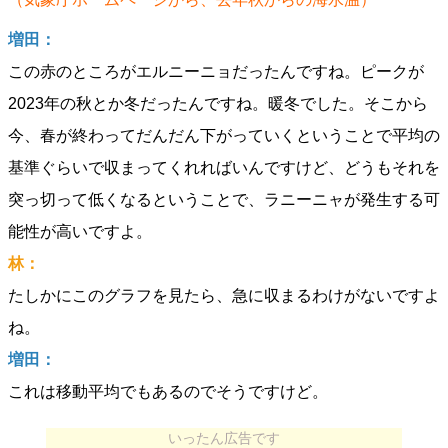
増田：
この赤のところがエルニーニョだったんですね。ピークが
2023年の秋とか冬だったんですね。暖冬でした。そこから
今、春が終わってだんだん下がっていくということで平均の
基準ぐらいで収まってくれればいんですけど、どうもそれを
突っ切って低くなるということで、ラニーニャが発生する可
能性が高いですよ。
林：
たしかにこのグラフを見たら、急に収まるわけがないですよ
ね。
増田：
これは移動平均でもあるのでそうですけど。
いったん広告です