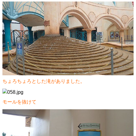
ちょろちょろとした滝がありました。
モールを抜けて