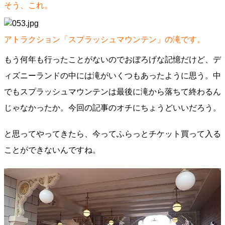
そう、これ。
アトラクション「スプラッシュマウンテン」の滝です。
もう何年も行ったことがないのでおぼろげな記憶だけど、デ
ィズニーランドの中には滝がいくつもあったように思う。中
でもスプラッシュマウンテンは最後に滝から落ちて終わるん
じゃなかったか。今回の記事のオチにちょうどいいだろう。
と思ってやってきたら、今ってふらっとチケット買って入る
ことができないんですね。