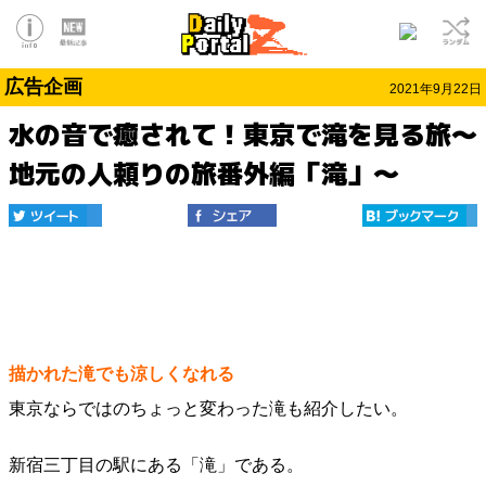
広告企画
2021年9月22日
水の音で癒されて！東京で滝を見る旅～
地元の人頼りの旅番外編「滝」～
描かれた滝でも涼しくなれる
東京ならではのちょっと変わった滝も紹介したい。
新宿三丁目の駅にある「滝」である。