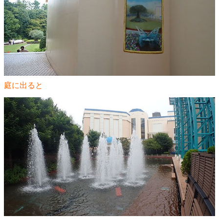
庭に出ると