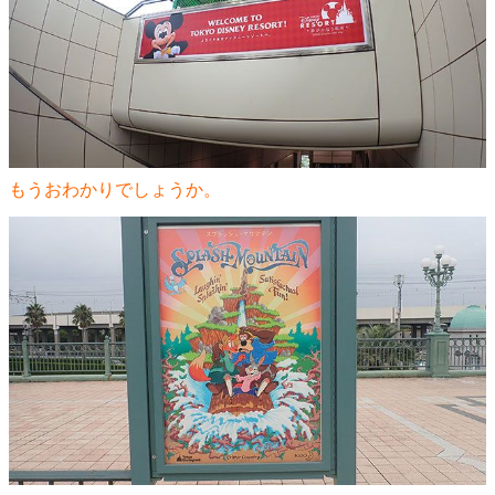
もうおわかりでしょうか。