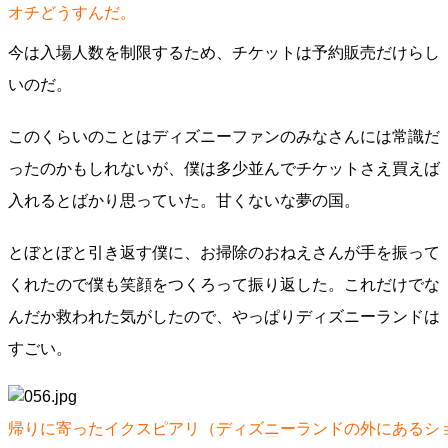
オチどうすんだ。
今は入場人数を制限するため、チケットは予約販売だけらし
いのだ。
このくらいのことはディズニーファンのみなさんには常識だ
ったのかもしれないが、僕は多少並んでチケットさえ買えば
入れるとばかり思っていた。甘くないな夢の国。
とぼとぼと引き返す僕に、お掃除のおねえさんが手を振って
くれたので僕も笑顔をつくろって振り返した。これだけでな
んだか救われた気がしたので、やっぱりディズニーランドは
すごい。
帰りに寄ったイクスピアリ（ディズニーランドの外にあるシ