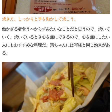
焼き方。しっかりと手を動かして焼こう。
働かざる者食うべからずみたいなことだと思うので、焼いて
いく。焼いているとき心を無にできるので、心を無にしたい
人にもおすすめな料理だ。鶏ちゃんには写経と同じ効果があ
る。