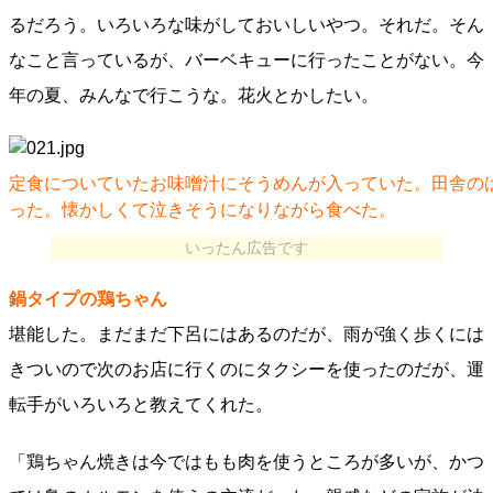
るだろう。いろいろな味がしておいしいやつ。それだ。そん
なこと言っているが、バーベキューに行ったことがない。今
年の夏、みんなで行こうな。花火とかしたい。
定食についていたお味噌汁にそうめんが入っていた。田舎の
った。懐かしくて泣きそうになりながら食べた。
いったん広告です
鍋タイプの鶏ちゃん
堪能した。まだまだ下呂にはあるのだが、雨が強く歩くには
きついので次のお店に行くのにタクシーを使ったのだが、運
転手がいろいろと教えてくれた。
「鶏ちゃん焼きは今ではもも肉を使うところが多いが、かつ