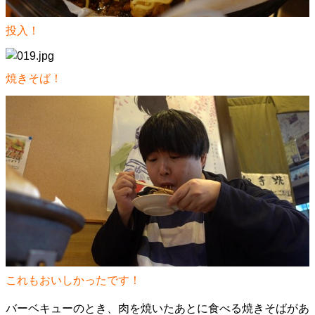
投入！
焼きそば！
これもおいしかったです！
バーベキューのとき、肉を焼いたあとに食べる焼きそばがあ