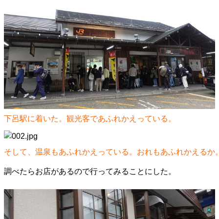
下呂駅に着いた。観光客であふれかえっている。
そして、温泉もあふれかえっている。おれもあふれかえるか
調べたらお店があるので行ってみることにした。