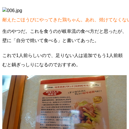
耐えたごほうびにやってきた鶏ちゃん。あれ、焼けてなくな
生のやつだ。これを食うのが岐阜流の食べ方だと思ったが、
壁に「自分で焼いて食べる」と書いてあった。
これで1人前らしいので、足りない人は追加でもう1人前頼
むと鍋ぎっしりになるのでおすすめ。