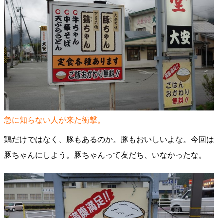
急に知らない人が来た衝撃。
鶏だけではなく、豚もあるのか。豚もおいしいよな。今回は
豚ちゃんにしよう。豚ちゃんって友だち、いなかったな。