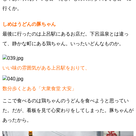
行くか。
しめはうどんの豚ちゃん
最後に行ったのは上呂駅にあるお店だ。下呂温泉とは違っ
て、静かな町にある鶏ちゃん。いったいどんなものか。
いい味の雰囲気がある上呂駅をおりて、
数分歩くとある「大衆食堂 大安」
ここで食べるのは鶏ちゃんのうどんを食べようと思ってい
た。だが、看板を見て心変わりをしてしまった。豚ちゃんが
あったから。