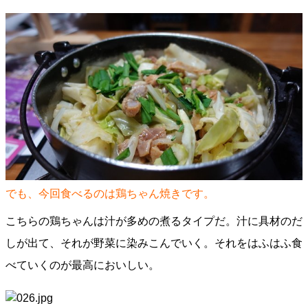
でも、今回食べるのは鶏ちゃん焼きです。
こちらの鶏ちゃんは汁が多めの煮るタイプだ。汁に具材のだ
しが出て、それが野菜に染みこんでいく。それをはふはふ食
べていくのが最高においしい。