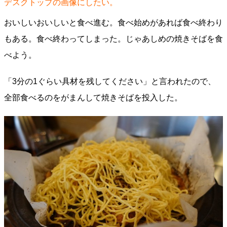
デスクトップの画像にしたい。
おいしいおいしいと食べ進む。食べ始めがあれば食べ終わり
もある。食べ終わってしまった。じゃあしめの焼きそばを食
べよう。
「3分の1ぐらい具材を残してください」と言われたので、
全部食べるのをがまんして焼きそばを投入した。