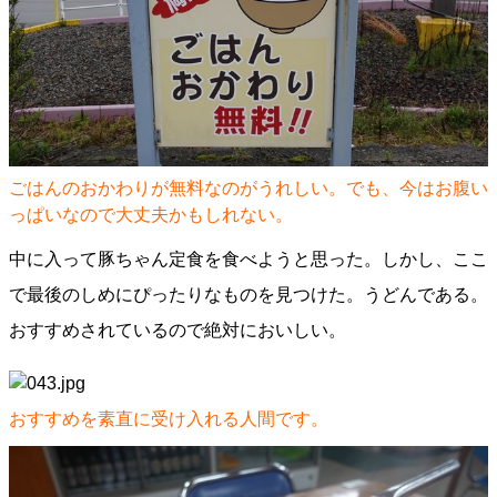
ごはんのおかわりが無料なのがうれしい。でも、今はお腹い
っぱいなので大丈夫かもしれない。
中に入って豚ちゃん定食を食べようと思った。しかし、ここ
で最後のしめにぴったりなものを見つけた。うどんである。
おすすめされているので絶対においしい。
おすすめを素直に受け入れる人間です。