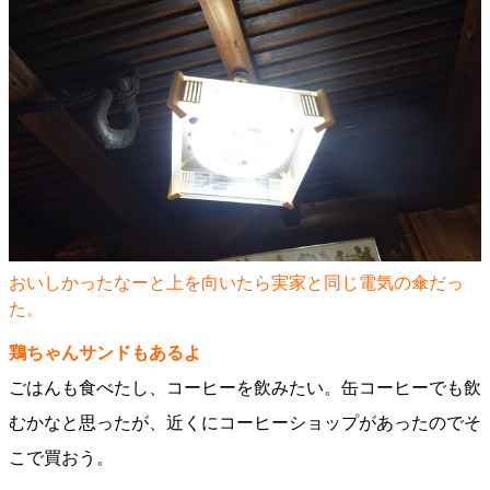
おいしかったなーと上を向いたら実家と同じ電気の傘だっ
た。
鶏ちゃんサンドもあるよ
ごはんも食べたし、コーヒーを飲みたい。缶コーヒーでも飲
むかなと思ったが、近くにコーヒーショップがあったのでそ
こで買おう。