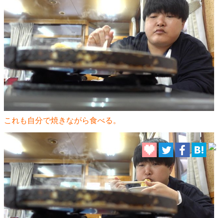
これも自分で焼きながら食べる。