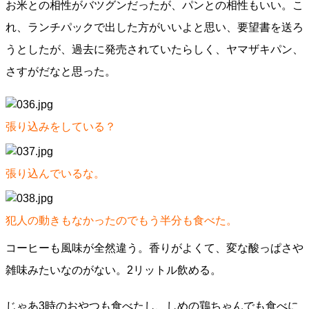
お米との相性がバツグンだったが、パンとの相性もいい。こ
れ、ランチパックで出した方がいいよと思い、要望書を送ろ
うとしたが、過去に発売されていたらしく、ヤマザキパン、
さすがだなと思った。
張り込みをしている？
張り込んでいるな。
犯人の動きもなかったのでもう半分も食べた。
コーヒーも風味が全然違う。香りがよくて、変な酸っぱさや
雑味みたいなのがない。2リットル飲める。
じゃあ3時のおやつも食べたし、しめの鶏ちゃんでも食べに