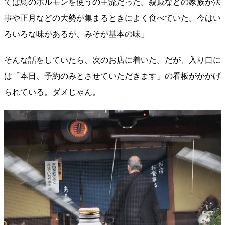
ては鳥のホルモンを使うの主流だった。親戚などの家族が法
事や正月などの大勢が集まるときによく食べていた。今はい
ろいろな味があるが、みそが基本の味」
そんな話をしていたら、次のお店に着いた。だが、入り口に
は「本日、予約のみとさせていただきます」の看板がかかげ
られている。ダメじゃん。