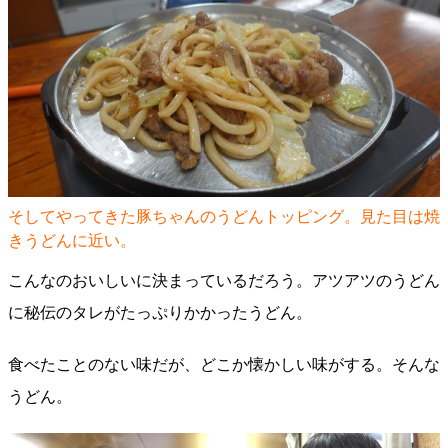
そしてやってきた豚ちゃんのうどんトッピング。見た目は焼
きうどんに近い。
こんなのおいしいに決まっているだろう。アツアツのうどん
に秘伝のタレがたっぷりかかったうどん。
食べたことのない味だが、どこか懐かしい味がする。そんな
うどん。