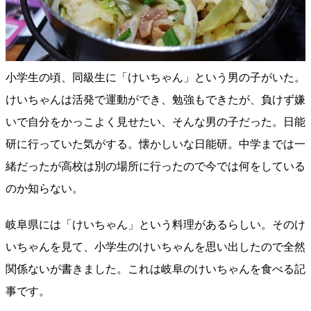
小学生の頃、同級生に「けいちゃん」という男の子がいた。
けいちゃんは活発で運動ができ、勉強もできたが、負けず嫌
いで自分をかっこよく見せたい、そんな男の子だった。日能
研に行っていた気がする。懐かしいな日能研。中学までは一
緒だったが高校は別の場所に行ったので今では何をしている
のか知らない。
岐阜県には「けいちゃん」という料理があるらしい。そのけ
いちゃんを見て、小学生のけいちゃんを思い出したので全然
関係ないが書きました。これは岐阜のけいちゃんを食べる記
事です。