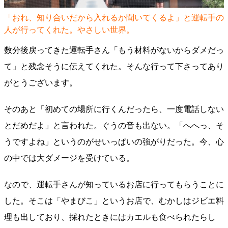
「おれ、知り合いだから入れるか聞いてくるよ」と運転手の
人が行ってくれた。やさしい世界。
数分後戻ってきた運転手さん「もう材料がないからダメだっ
て」と残念そうに伝えてくれた。そんな行って下さってあり
がとうございます。
そのあと「初めての場所に行くんだったら、一度電話しない
とだめだよ」と言われた。ぐうの音も出ない。「へへっ、そ
うですよね」というのがせいっぱいの強がりだった。今、心
の中では大ダメージを受けている。
なので、運転手さんが知っているお店に行ってもらうことに
した。そこは「やまびこ」というお店で、むかしはジビエ料
理も出しており、採れたときにはカエルも食べられたらし