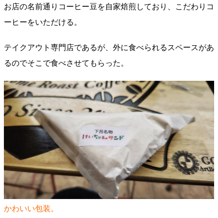
お店の名前通りコーヒー豆を自家焙煎しており、こだわりコ
ーヒーをいただける。
テイクアウト専門店であるが、外に食べられるスペースがあ
るのでそこで食べさせてもらった。
かわいい包装。