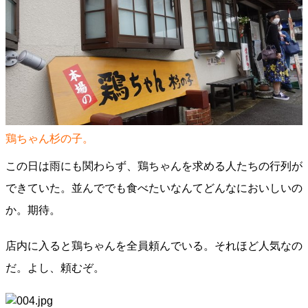
鶏ちゃん杉の子。
この日は雨にも関わらず、鶏ちゃんを求める人たちの行列が
できていた。並んででも食べたいなんてどんなにおいしいの
か。期待。
店内に入ると鶏ちゃんを全員頼んでいる。それほど人気なの
だ。よし、頼むぞ。