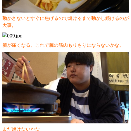
動かさないとすぐに焦げるので焼けるまで動かし続けるのが
大事。
腕が痛くなる。これで腕の筋肉もりもりにならないかな。
まだ焼けないかなー