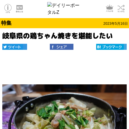
特集
2023年5月16日
岐阜県の鶏ちゃん焼きを堪能したい