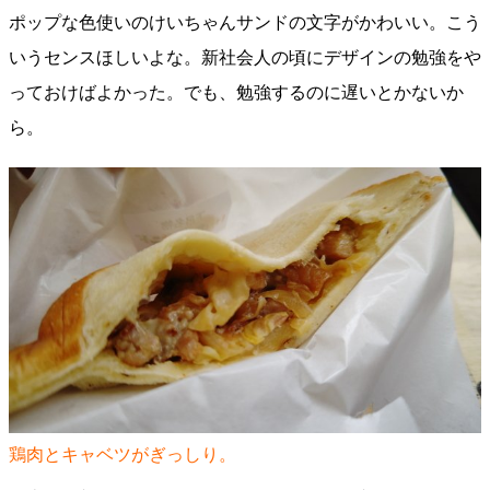
ポップな色使いのけいちゃんサンドの文字がかわいい。こう
いうセンスほしいよな。新社会人の頃にデザインの勉強をや
っておけばよかった。でも、勉強するのに遅いとかないか
ら。
鶏肉とキャベツがぎっしり。