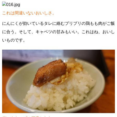
これは間違いないおいしさ。
にんにくが効いているタレに絡むプリプリの鶏もも肉がご飯
に合う。そして、キャベツの甘みもいい。これはね、おいし
いものです。