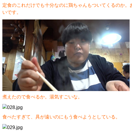
定食のこれだけでも十分なのに鶏ちゃんもついてくるのか。
いです。
煮えたので食べるか。湯気すごいな。
食べたすぎて、具が遠いのにもう食べようとしている。